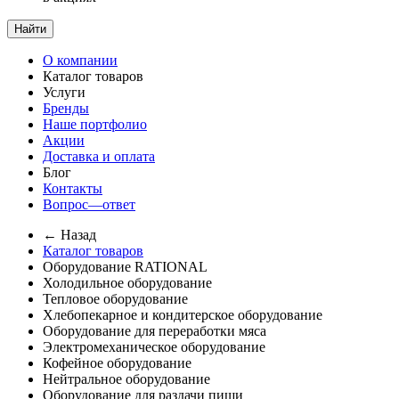
Найти
О компании
Каталог товаров
Услуги
Бренды
Наше портфолио
Акции
Доставка и оплата
Блог
Контакты
Вопрос—ответ
← Назад
Каталог товаров
Оборудование RATIONAL
Холодильное оборудование
Тепловое оборудование
Хлебопекарное и кондитерское оборудование
Оборудование для переработки мяса
Электромеханическое оборудование
Кофейное оборудование
Нейтральное оборудование
Оборудование для раздачи пищи