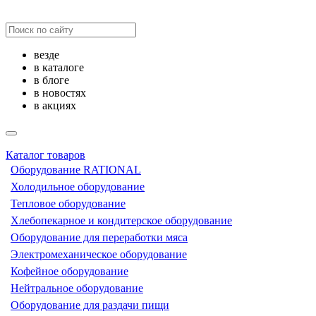
везде
в каталоге
в блоге
в новостях
в акциях
Каталог товаров
Оборудование RATIONAL
Холодильное оборудование
Тепловое оборудование
Хлебопекарное и кондитерское оборудование
Оборудование для переработки мяса
Электромеханическое оборудование
Кофейное оборудование
Нейтральное оборудование
Оборудование для раздачи пищи