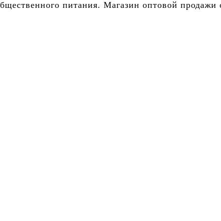
бщественного питания. Магазин оптовой продажи о