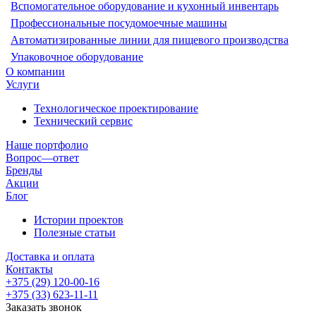
Вспомогательное оборудование и кухонный инвентарь
Профессиональные посудомоечные машины
Автоматизированные линии для пищевого производства
Упаковочное оборудование
О компании
Услуги
Технологическое проектирование
Технический сервис
Наше портфолио
Вопрос—ответ
Бренды
Акции
Блог
Истории проектов
Полезные статьи
Доставка и оплата
Контакты
+375 (29) 120-00-16
+375 (33) 623-11-11
Заказать звонок