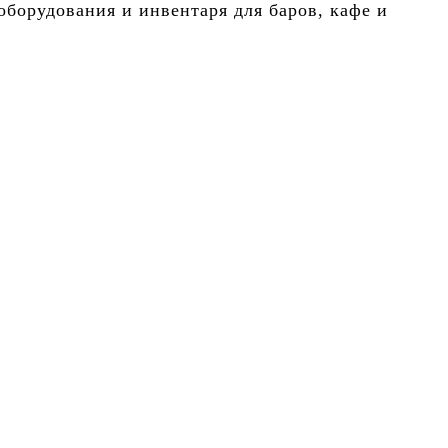
борудования и инвентаря для баров, кафе и