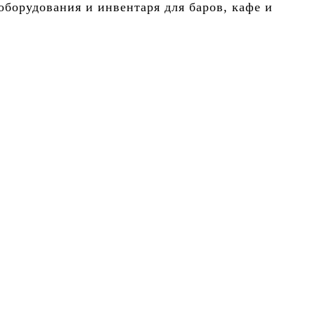
борудования и инвентаря для баров, кафе и