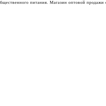
бщественного питания. Магазин оптовой продажи о