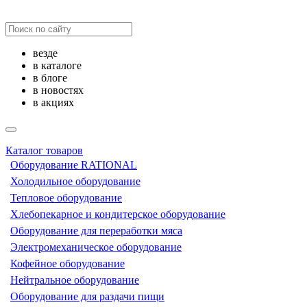
везде
в каталоге
в блоге
в новостях
в акциях
Каталог товаров
Оборудование RATIONAL
Холодильное оборудование
Тепловое оборудование
Хлебопекарное и кондитерское оборудование
Оборудование для переработки мяса
Электромеханическое оборудование
Кофейное оборудование
Нейтральное оборудование
Оборудование для раздачи пищи