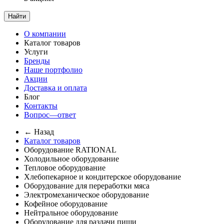
Найти
О компании
Каталог товаров
Услуги
Бренды
Наше портфолио
Акции
Доставка и оплата
Блог
Контакты
Вопрос—ответ
← Назад
Каталог товаров
Оборудование RATIONAL
Холодильное оборудование
Тепловое оборудование
Хлебопекарное и кондитерское оборудование
Оборудование для переработки мяса
Электромеханическое оборудование
Кофейное оборудование
Нейтральное оборудование
Оборудование для раздачи пищи