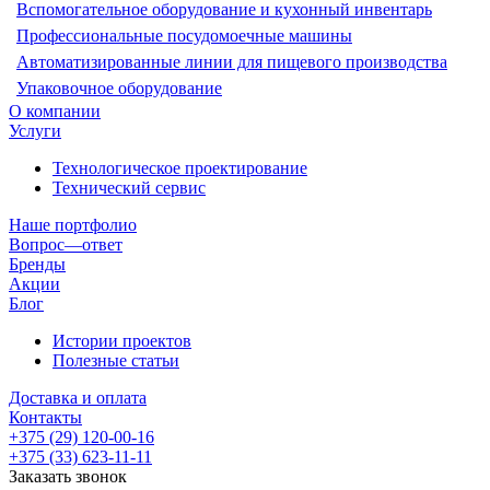
Вспомогательное оборудование и кухонный инвентарь
Профессиональные посудомоечные машины
Автоматизированные линии для пищевого производства
Упаковочное оборудование
О компании
Услуги
Технологическое проектирование
Технический сервис
Наше портфолио
Вопрос—ответ
Бренды
Акции
Блог
Истории проектов
Полезные статьи
Доставка и оплата
Контакты
+375 (29) 120-00-16
+375 (33) 623-11-11
Заказать звонок