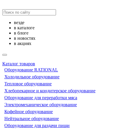
везде
в каталоге
в блоге
в новостях
в акциях
Каталог товаров
Оборудование RATIONAL
Холодильное оборудование
Тепловое оборудование
Хлебопекарное и кондитерское оборудование
Оборудование для переработки мяса
Электромеханическое оборудование
Кофейное оборудование
Нейтральное оборудование
Оборудование для раздачи пищи