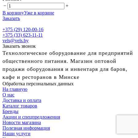
−
+
В корзину
Уже в корзине
Заказать
+375 (29) 120-00-16
+375 (33) 623-11-11
vels@vels.by
Заказать звонок
Технологическое оборудование для предприятий
общественного питания. Магазин оптовой
продажи оборудования и инвентаря для баров,
кафе и ресторанов в Минске
Обработка персональных данных
На главную
О нас
Доставка и оплата
Каталог товаров
Бренды
Акции и спецпредложения
Новости магазина
Полезная информация
Наши услуги