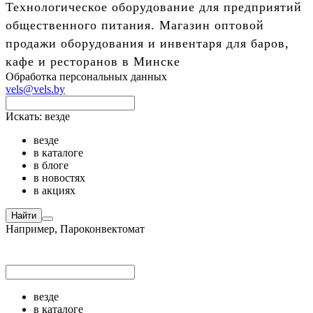
Технологическое оборудование для предприятий
общественного питания. Магазин оптовой
продажи оборудования и инвентаря для баров,
кафе и ресторанов в Минске
Обработка персональных данных
vels@vels.by
Искать:
везде
везде
в каталоге
в блоге
в новостях
в акциях
Найти
Например,
Пароконвектомат
везде
в каталоге