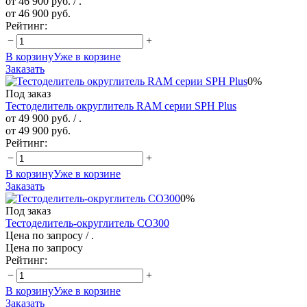
от 46 900 руб.
/ .
от 46 900 руб.
Рейтинг:
−
+
В корзину
Уже в корзине
Заказать
0%
Под заказ
Тестоделитель округлитель RAM серии SPH Plus
от 49 900 руб.
/ .
от 49 900 руб.
Рейтинг:
−
+
В корзину
Уже в корзине
Заказать
0%
Под заказ
Тестоделитель-округлитель СО300
Цена по запросу
/ .
Цена по запросу
Рейтинг:
−
+
В корзину
Уже в корзине
Заказать