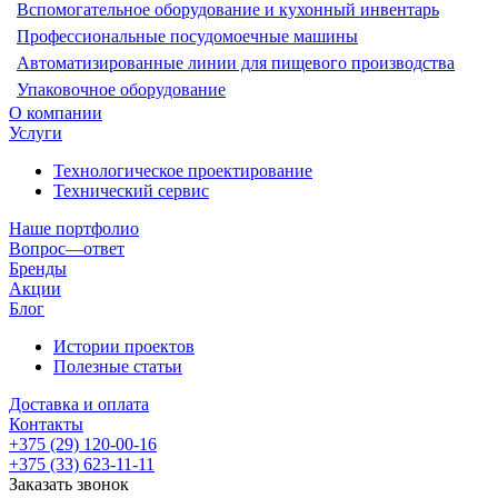
Вспомогательное оборудование и кухонный инвентарь
Профессиональные посудомоечные машины
Автоматизированные линии для пищевого производства
Упаковочное оборудование
О компании
Услуги
Технологическое проектирование
Технический сервис
Наше портфолио
Вопрос—ответ
Бренды
Акции
Блог
Истории проектов
Полезные статьи
Доставка и оплата
Контакты
+375 (29) 120-00-16
+375 (33) 623-11-11
Заказать звонок