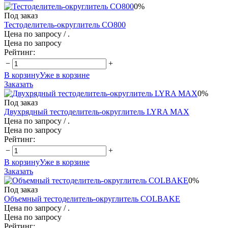
0%
Под заказ
Тестоделитель-округлитель СО800
Цена по запросу
/ .
Цена по запросу
Рейтинг:
−
+
В корзину
Уже в корзине
Заказать
0%
Под заказ
Двухрядный тестоделитель-округлитель LYRA MAX
Цена по запросу
/ .
Цена по запросу
Рейтинг:
−
+
В корзину
Уже в корзине
Заказать
0%
Под заказ
Объемный тестоделитель-округлитель COLBAKE
Цена по запросу
/ .
Цена по запросу
Рейтинг: