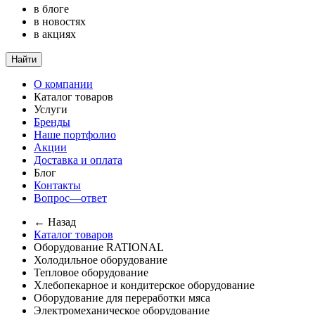
в блоге
в новостях
в акциях
Найти
О компании
Каталог товаров
Услуги
Бренды
Наше портфолио
Акции
Доставка и оплата
Блог
Контакты
Вопрос—ответ
← Назад
Каталог товаров
Оборудование RATIONAL
Холодильное оборудование
Тепловое оборудование
Хлебопекарное и кондитерское оборудование
Оборудование для переработки мяса
Электромеханическое оборудование