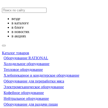
везде
в каталоге
в блоге
в новостях
в акциях
Каталог товаров
Оборудование RATIONAL
Холодильное оборудование
Тепловое оборудование
Хлебопекарное и кондитерское оборудование
Оборудование для переработки мяса
Электромеханическое оборудование
Кофейное оборудование
Нейтральное оборудование
Оборудование для раздачи пищи