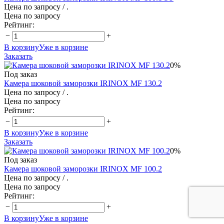
Цена по запросу
/ .
Цена по запросу
Рейтинг:
−
+
В корзину
Уже в корзине
Заказать
0%
Под заказ
Камера шоковой заморозки IRINOX MF 130.2
Цена по запросу
/ .
Цена по запросу
Рейтинг:
−
+
В корзину
Уже в корзине
Заказать
0%
Под заказ
Камера шоковой заморозки IRINOX MF 100.2
Цена по запросу
/ .
Цена по запросу
Рейтинг:
−
+
В корзину
Уже в корзине