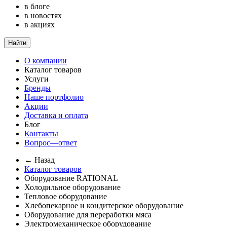
в блоге
в новостях
в акциях
Найти
О компании
Каталог товаров
Услуги
Бренды
Наше портфолио
Акции
Доставка и оплата
Блог
Контакты
Вопрос—ответ
← Назад
Каталог товаров
Оборудование RATIONAL
Холодильное оборудование
Тепловое оборудование
Хлебопекарное и кондитерское оборудование
Оборудование для переработки мяса
Электромеханическое оборудование