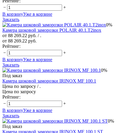
Рейтинг:
−
+
В корзину
Уже в корзине
Заказать
0%
Камера шоковой заморозки POLAIR 40.1.T2inox
от 88 269.22 руб.
/ .
от 88 269.22 руб.
Рейтинг:
−
+
В корзину
Уже в корзине
Заказать
0%
Под заказ
Камера шоковой заморозки IRINOX MF 100.1
Цена по запросу
/ .
Цена по запросу
Рейтинг:
−
+
В корзину
Уже в корзине
Заказать
0%
Под заказ
Камера шоковой заморозки IRINOX MF 100.1 ST