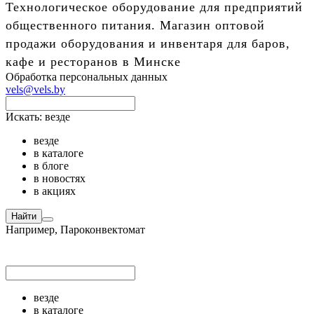
Технологическое оборудование для предприятий
общественного питания. Магазин оптовой
продажи оборудования и инвентаря для баров,
кафе и ресторанов в Минске
Обработка персональных данных
vels@vels.by
Искать:
везде
везде
в каталоге
в блоге
в новостях
в акциях
Найти
Например,
Пароконвектомат
везде
в каталоге