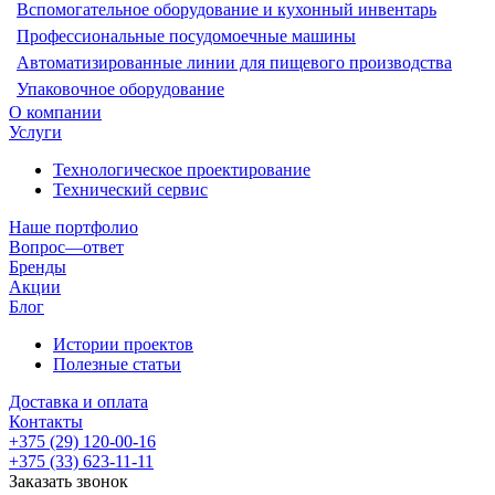
Вспомогательное оборудование и кухонный инвентарь
Профессиональные посудомоечные машины
Автоматизированные линии для пищевого производства
Упаковочное оборудование
О компании
Услуги
Технологическое проектирование
Технический сервис
Наше портфолио
Вопрос—ответ
Бренды
Акции
Блог
Истории проектов
Полезные статьи
Доставка и оплата
Контакты
+375 (29) 120-00-16
+375 (33) 623-11-11
Заказать звонок