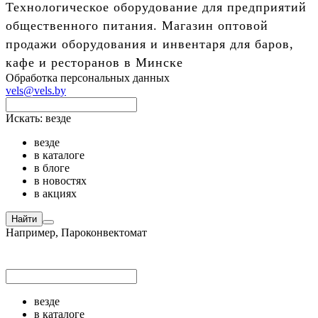
Технологическое оборудование для предприятий
общественного питания. Магазин оптовой
продажи оборудования и инвентаря для баров,
кафе и ресторанов в Минске
Обработка персональных данных
vels@vels.by
Искать:
везде
везде
в каталоге
в блоге
в новостях
в акциях
Найти
Например,
Пароконвектомат
везде
в каталоге