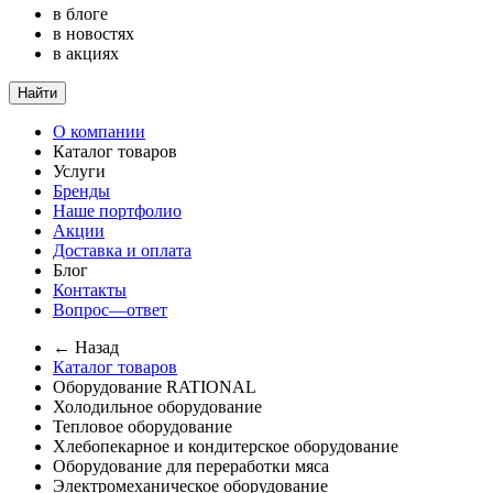
в блоге
в новостях
в акциях
Найти
О компании
Каталог товаров
Услуги
Бренды
Наше портфолио
Акции
Доставка и оплата
Блог
Контакты
Вопрос—ответ
← Назад
Каталог товаров
Оборудование RATIONAL
Холодильное оборудование
Тепловое оборудование
Хлебопекарное и кондитерское оборудование
Оборудование для переработки мяса
Электромеханическое оборудование