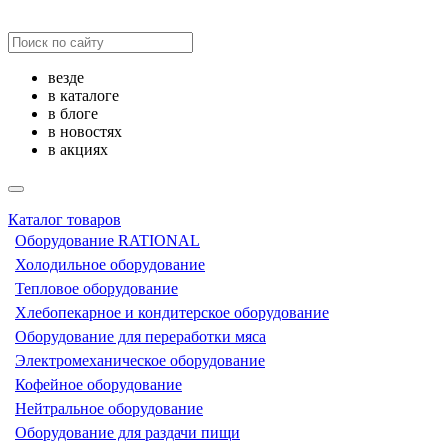
везде
в каталоге
в блоге
в новостях
в акциях
Каталог товаров
Оборудование RATIONAL
Холодильное оборудование
Тепловое оборудование
Хлебопекарное и кондитерское оборудование
Оборудование для переработки мяса
Электромеханическое оборудование
Кофейное оборудование
Нейтральное оборудование
Оборудование для раздачи пищи