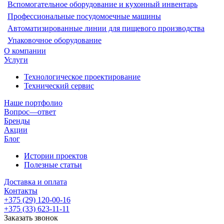
Вспомогательное оборудование и кухонный инвентарь
Профессиональные посудомоечные машины
Автоматизированные линии для пищевого производства
Упаковочное оборудование
О компании
Услуги
Технологическое проектирование
Технический сервис
Наше портфолио
Вопрос—ответ
Бренды
Акции
Блог
Истории проектов
Полезные статьи
Доставка и оплата
Контакты
+375 (29) 120-00-16
+375 (33) 623-11-11
Заказать звонок