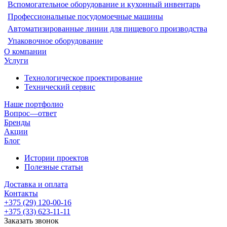
Вспомогательное оборудование и кухонный инвентарь
Профессиональные посудомоечные машины
Автоматизированные линии для пищевого производства
Упаковочное оборудование
О компании
Услуги
Технологическое проектирование
Технический сервис
Наше портфолио
Вопрос—ответ
Бренды
Акции
Блог
Истории проектов
Полезные статьи
Доставка и оплата
Контакты
+375 (29) 120-00-16
+375 (33) 623-11-11
Заказать звонок