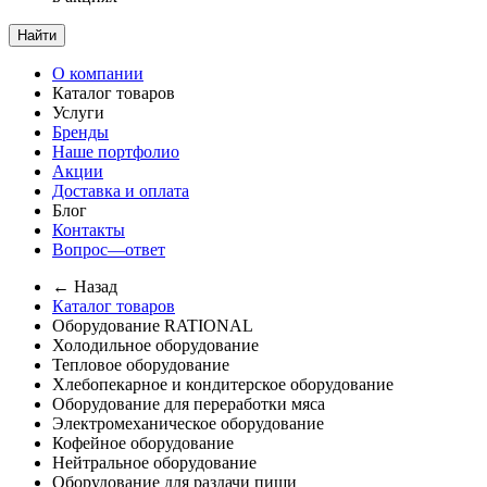
Найти
О компании
Каталог товаров
Услуги
Бренды
Наше портфолио
Акции
Доставка и оплата
Блог
Контакты
Вопрос—ответ
← Назад
Каталог товаров
Оборудование RATIONAL
Холодильное оборудование
Тепловое оборудование
Хлебопекарное и кондитерское оборудование
Оборудование для переработки мяса
Электромеханическое оборудование
Кофейное оборудование
Нейтральное оборудование
Оборудование для раздачи пищи