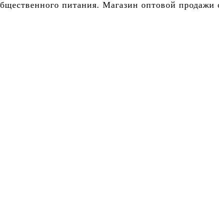
бщественного питания. Магазин оптовой продажи о