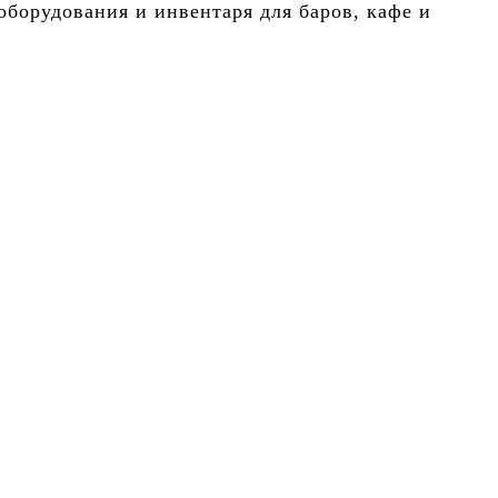
борудования и инвентаря для баров, кафе и