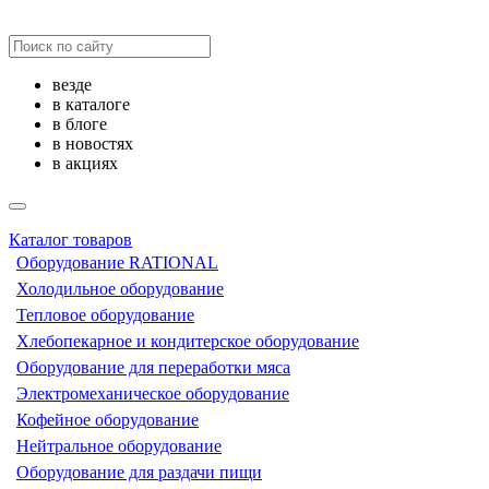
везде
в каталоге
в блоге
в новостях
в акциях
Каталог товаров
Оборудование RATIONAL
Холодильное оборудование
Тепловое оборудование
Хлебопекарное и кондитерское оборудование
Оборудование для переработки мяса
Электромеханическое оборудование
Кофейное оборудование
Нейтральное оборудование
Оборудование для раздачи пищи