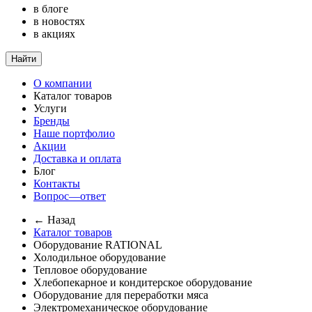
в блоге
в новостях
в акциях
Найти
О компании
Каталог товаров
Услуги
Бренды
Наше портфолио
Акции
Доставка и оплата
Блог
Контакты
Вопрос—ответ
← Назад
Каталог товаров
Оборудование RATIONAL
Холодильное оборудование
Тепловое оборудование
Хлебопекарное и кондитерское оборудование
Оборудование для переработки мяса
Электромеханическое оборудование