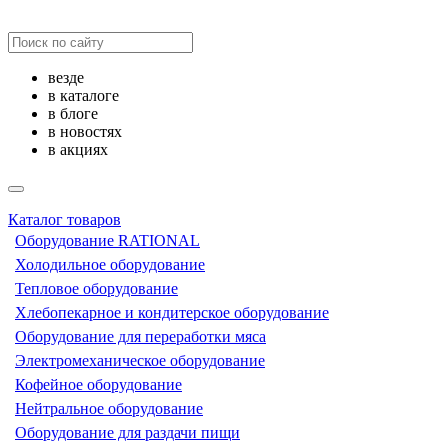
везде
в каталоге
в блоге
в новостях
в акциях
Каталог товаров
Оборудование RATIONAL
Холодильное оборудование
Тепловое оборудование
Хлебопекарное и кондитерское оборудование
Оборудование для переработки мяса
Электромеханическое оборудование
Кофейное оборудование
Нейтральное оборудование
Оборудование для раздачи пищи