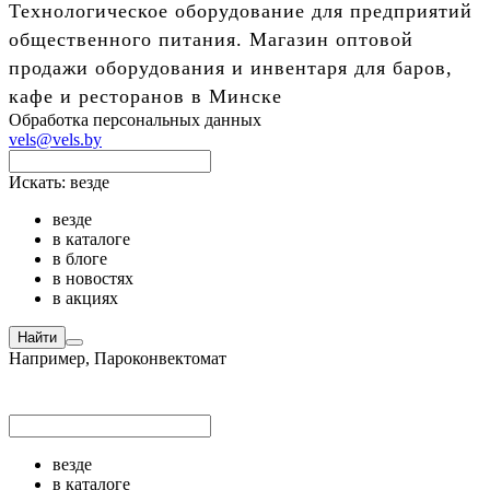
Технологическое оборудование для предприятий
общественного питания. Магазин оптовой
продажи оборудования и инвентаря для баров,
кафе и ресторанов в Минске
Обработка персональных данных
vels@vels.by
Искать:
везде
везде
в каталоге
в блоге
в новостях
в акциях
Найти
Например,
Пароконвектомат
везде
в каталоге