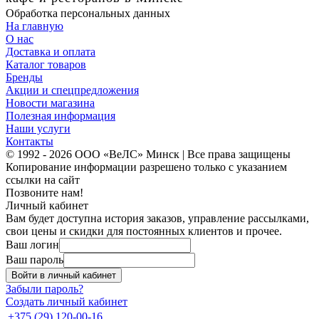
Обработка персональных данных
На главную
О нас
Доставка и оплата
Каталог товаров
Бренды
Акции и спецпредложения
Новости магазина
Полезная информация
Наши услуги
Контакты
© 1992 - 2026 ООО «ВеЛС» Минск | Все права защищены
Копирование информации разрешено только с указанием
ссылки на сайт
Позвоните нам!
Личный кабинет
Вам будет доступна история заказов, управление рассылками,
свои цены и скидки для постоянных клиентов и прочее.
Ваш логин
Ваш пароль
Войти в личный кабинет
Забыли пароль?
Создать личный кабинет
+375 (29) 120-00-16