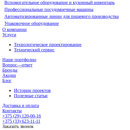
Вспомогательное оборудование и кухонный инвентарь
Профессиональные посудомоечные машины
Автоматизированные линии для пищевого производства
Упаковочное оборудование
О компании
Услуги
Технологическое проектирование
Технический сервис
Наше портфолио
Вопрос—ответ
Бренды
Акции
Блог
Истории проектов
Полезные статьи
Доставка и оплата
Контакты
+375 (29) 120-00-16
+375 (33) 623-11-11
Заказать звонок