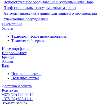
Вспомогательное оборудование и кухонный инвентарь
Профессиональные посудомоечные машины
Автоматизированные линии для пищевого производства
Упаковочное оборудование
О компании
Услуги
Технологическое проектирование
Технический сервис
Наше портфолио
Вопрос—ответ
Бренды
Акции
Блог
Истории проектов
Полезные статьи
Доставка и оплата
Контакты
+375 (29) 120-00-16
+375 (33) 623-11-11
Заказать звонок