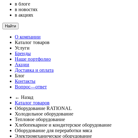
в блоге
в новостях
в акциях
Найти
О компании
Каталог товаров
Услуги
Бренды
Наше портфолио
Акции
Доставка и оплата
Блог
Контакты
Вопрос—ответ
← Назад
Каталог товаров
Оборудование RATIONAL
Холодильное оборудование
Тепловое оборудование
Хлебопекарное и кондитерское оборудование
Оборудование для переработки мяса
Электромеханическое оборудование