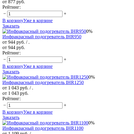
от 877 руб.
Рейтинг:
−
+
В корзину
Уже в корзине
Заказать
0%
Инфракрасный подогреватель IHR950
от 944 руб.
/ .
от 944 руб.
Рейтинг:
−
+
В корзину
Уже в корзине
Заказать
0%
Инфракрасный подогреватель IHR1250
от 1 043 руб.
/ .
от 1 043 руб.
Рейтинг:
−
+
В корзину
Уже в корзине
Заказать
0%
Инфракрасный подогреватель IHR1100
от 1 109 руб.
/ .