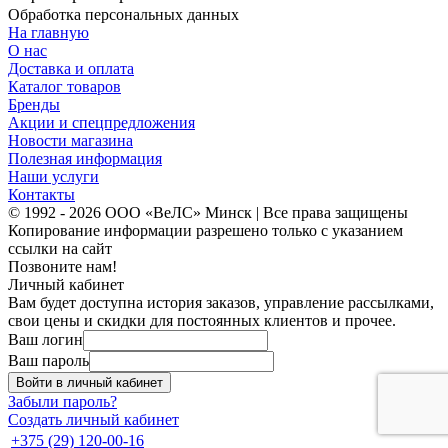
Обработка персональных данных
На главную
О нас
Доставка и оплата
Каталог товаров
Бренды
Акции и спецпредложения
Новости магазина
Полезная информация
Наши услуги
Контакты
© 1992 - 2026 ООО «ВеЛС» Минск | Все права защищены
Копирование информации разрешено только с указанием
ссылки на сайт
Позвоните нам!
Личный кабинет
Вам будет доступна история заказов, управление рассылками,
свои цены и скидки для постоянных клиентов и прочее.
Ваш логин
Ваш пароль
Войти в личный кабинет
Забыли пароль?
Создать личный кабинет
+375 (29) 120-00-16