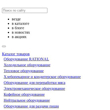
везде
в каталоге
в блоге
в новостях
в акциях
Каталог товаров
Оборудование RATIONAL
Холодильное оборудование
Тепловое оборудование
Хлебопекарное и кондитерское оборудование
Оборудование для переработки мяса
Электромеханическое оборудование
Кофейное оборудование
Нейтральное оборудование
Оборудование для раздачи пищи