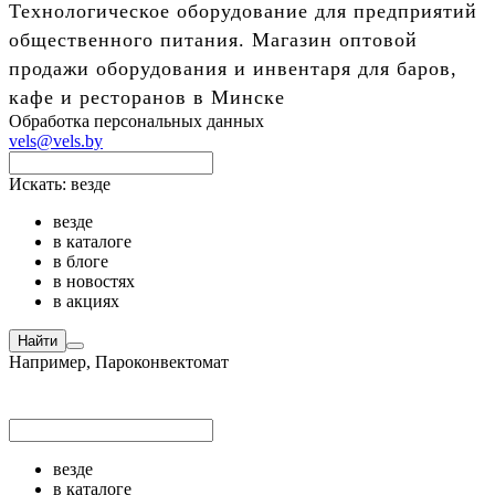
Технологическое оборудование для предприятий
общественного питания. Магазин оптовой
продажи оборудования и инвентаря для баров,
кафе и ресторанов в Минске
Обработка персональных данных
vels@vels.by
Искать:
везде
везде
в каталоге
в блоге
в новостях
в акциях
Найти
Например,
Пароконвектомат
везде
в каталоге