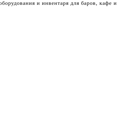
борудования и инвентаря для баров, кафе и