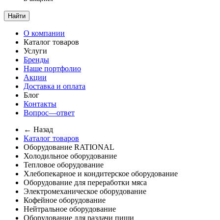
Найти
О компании
Каталог товаров
Услуги
Бренды
Наше портфолио
Акции
Доставка и оплата
Блог
Контакты
Вопрос—ответ
← Назад
Каталог товаров
Оборудование RATIONAL
Холодильное оборудование
Тепловое оборудование
Хлебопекарное и кондитерское оборудование
Оборудование для переработки мяса
Электромеханическое оборудование
Кофейное оборудование
Нейтральное оборудование
Оборудование для раздачи пищи