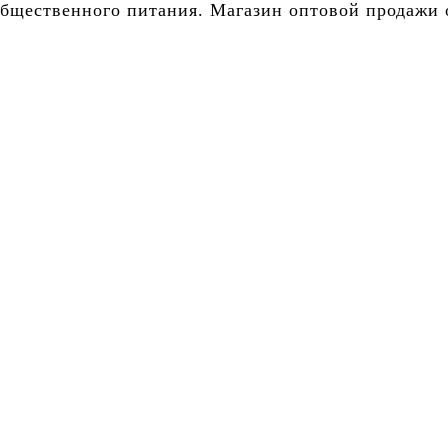
бщественного питания. Магазин оптовой продажи о