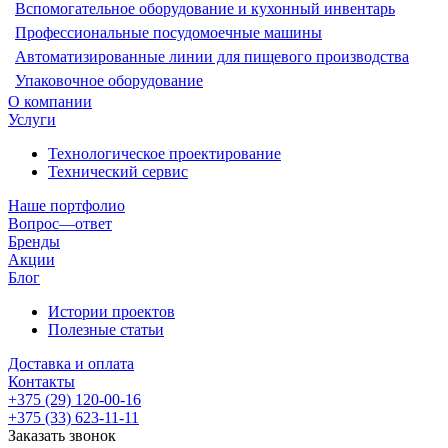
Вспомогательное оборудование и кухонный инвентарь
Профессиональные посудомоечные машины
Автоматизированные линии для пищевого производства
Упаковочное оборудование
О компании
Услуги
Технологическое проектирование
Технический сервис
Наше портфолио
Вопрос—ответ
Бренды
Акции
Блог
Истории проектов
Полезные статьи
Доставка и оплата
Контакты
+375 (29) 120-00-16
+375 (33) 623-11-11
Заказать звонок