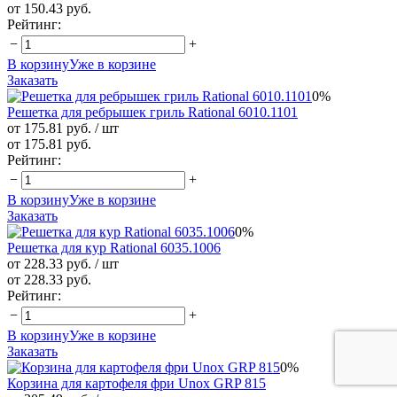
от 150.43 руб.
Рейтинг:
−
+
В корзину
Уже в корзине
Заказать
0%
Решетка для ребрышек гриль Rational 6010.1101
от 175.81 руб.
/ шт
от 175.81 руб.
Рейтинг:
−
+
В корзину
Уже в корзине
Заказать
0%
Решетка для кур Rational 6035.1006
от 228.33 руб.
/ шт
от 228.33 руб.
Рейтинг:
−
+
В корзину
Уже в корзине
Заказать
0%
Корзина для картофеля фри Unox GRP 815