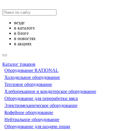
везде
в каталоге
в блоге
в новостях
в акциях
Каталог товаров
Оборудование RATIONAL
Холодильное оборудование
Тепловое оборудование
Хлебопекарное и кондитерское оборудование
Оборудование для переработки мяса
Электромеханическое оборудование
Кофейное оборудование
Нейтральное оборудование
Оборудование для раздачи пищи