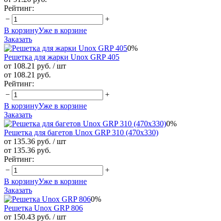
Рейтинг:
−
+
В корзину
Уже в корзине
Заказать
0%
Решетка для жарки Unox GRP 405
от 108.21 руб.
/ шт
от 108.21 руб.
Рейтинг:
−
+
В корзину
Уже в корзине
Заказать
0%
Решетка для багетов Unox GRP 310 (470x330)
от 135.36 руб.
/ шт
от 135.36 руб.
Рейтинг:
−
+
В корзину
Уже в корзине
Заказать
0%
Решетка Unox GRP 806
от 150.43 руб.
/ шт