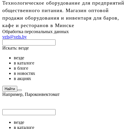
Технологическое оборудование для предприятий
общественного питания. Магазин оптовой
продажи оборудования и инвентаря для баров,
кафе и ресторанов в Минске
Обработка персональных данных
vels@vels.by
Искать:
везде
везде
в каталоге
в блоге
в новостях
в акциях
Найти
Например,
Пароконвектомат
везде
в каталоге