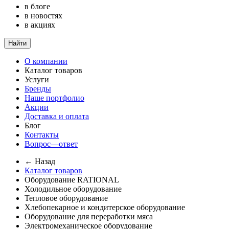
в блоге
в новостях
в акциях
Найти
О компании
Каталог товаров
Услуги
Бренды
Наше портфолио
Акции
Доставка и оплата
Блог
Контакты
Вопрос—ответ
← Назад
Каталог товаров
Оборудование RATIONAL
Холодильное оборудование
Тепловое оборудование
Хлебопекарное и кондитерское оборудование
Оборудование для переработки мяса
Электромеханическое оборудование