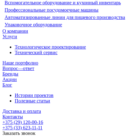
Вспомогательное оборудование и кухонный инвентарь
Профессиональные посудомоечные машины
Автоматизированные линии для пищевого производства
Упаковочное оборудование
О компании
Услуги
Технологическое проектирование
Технический сервис
Наше портфолио
Вопрос—ответ
Бренды
Акции
Блог
Истории проектов
Полезные статьи
Доставка и оплата
Контакты
+375 (29) 120-00-16
+375 (33) 623-11-11
Заказать звонок