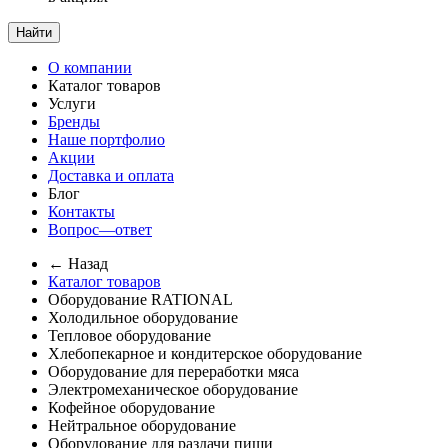
Найти
О компании
Каталог товаров
Услуги
Бренды
Наше портфолио
Акции
Доставка и оплата
Блог
Контакты
Вопрос—ответ
← Назад
Каталог товаров
Оборудование RATIONAL
Холодильное оборудование
Тепловое оборудование
Хлебопекарное и кондитерское оборудование
Оборудование для переработки мяса
Электромеханическое оборудование
Кофейное оборудование
Нейтральное оборудование
Оборудование для раздачи пищи