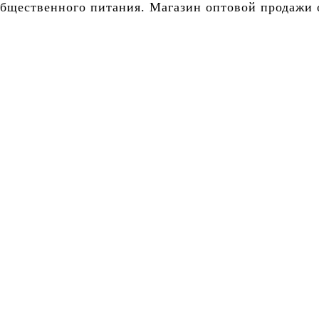
бщественного питания. Магазин оптовой продажи о