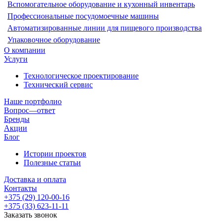
Вспомогательное оборудование и кухонный инвентарь
Профессиональные посудомоечные машины
Автоматизированные линии для пищевого производства
Упаковочное оборудование
О компании
Услуги
Технологическое проектирование
Технический сервис
Наше портфолио
Вопрос—ответ
Бренды
Акции
Блог
Истории проектов
Полезные статьи
Доставка и оплата
Контакты
+375 (29) 120-00-16
+375 (33) 623-11-11
Заказать звонок