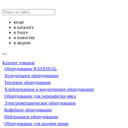
везде
в каталоге
в блоге
в новостях
в акциях
Каталог товаров
Оборудование RATIONAL
Холодильное оборудование
Тепловое оборудование
Хлебопекарное и кондитерское оборудование
Оборудование для переработки мяса
Электромеханическое оборудование
Кофейное оборудование
Нейтральное оборудование
Оборудование для раздачи пищи