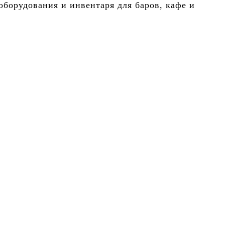
борудования и инвентаря для баров, кафе и