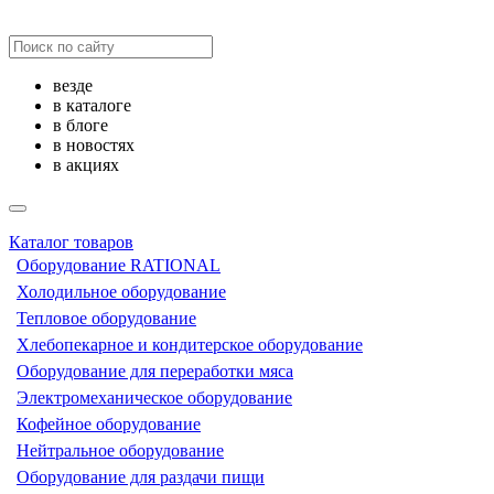
везде
в каталоге
в блоге
в новостях
в акциях
Каталог товаров
Оборудование RATIONAL
Холодильное оборудование
Тепловое оборудование
Хлебопекарное и кондитерское оборудование
Оборудование для переработки мяса
Электромеханическое оборудование
Кофейное оборудование
Нейтральное оборудование
Оборудование для раздачи пищи