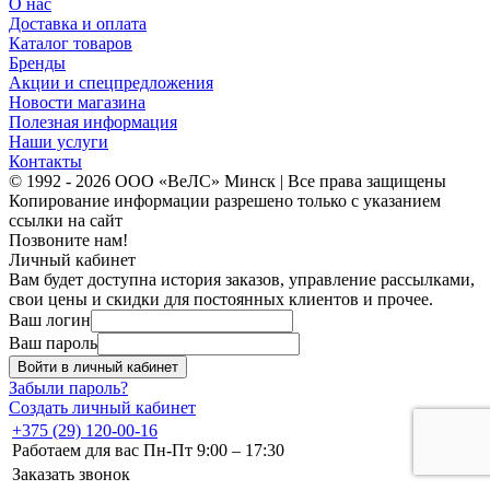
О нас
Доставка и оплата
Каталог товаров
Бренды
Акции и спецпредложения
Новости магазина
Полезная информация
Наши услуги
Контакты
© 1992 - 2026 ООО «ВеЛС» Минск | Все права защищены
Копирование информации разрешено только с указанием
ссылки на сайт
Позвоните нам!
Личный кабинет
Вам будет доступна история заказов, управление рассылками,
свои цены и скидки для постоянных клиентов и прочее.
Ваш логин
Ваш пароль
Войти в личный кабинет
Забыли пароль?
Создать личный кабинет
+375 (29) 120-00-16
Работаем для вас Пн-Пт 9:00 – 17:30
Заказать звонок