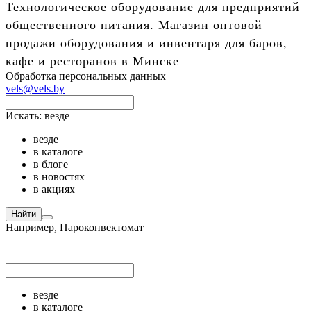
Технологическое оборудование для предприятий
общественного питания. Магазин оптовой
продажи оборудования и инвентаря для баров,
кафе и ресторанов в Минске
Обработка персональных данных
vels@vels.by
Искать:
везде
везде
в каталоге
в блоге
в новостях
в акциях
Найти
Например,
Пароконвектомат
везде
в каталоге