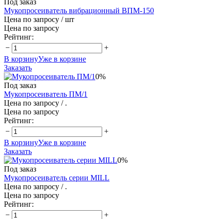
Под заказ
Мукопросеиватель вибрационный ВПМ-150
Цена по запросу
/ шт
Цена по запросу
Рейтинг:
−
+
В корзину
Уже в корзине
Заказать
0%
Под заказ
Мукопросеиватель ПМ/1
Цена по запросу
/ .
Цена по запросу
Рейтинг:
−
+
В корзину
Уже в корзине
Заказать
0%
Под заказ
Мукопросеиватель серии MILL
Цена по запросу
/ .
Цена по запросу
Рейтинг:
−
+