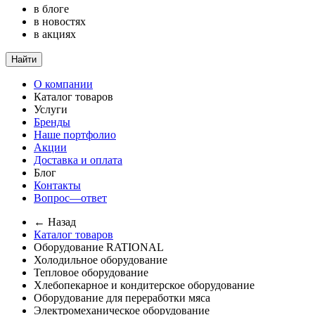
в блоге
в новостях
в акциях
Найти
О компании
Каталог товаров
Услуги
Бренды
Наше портфолио
Акции
Доставка и оплата
Блог
Контакты
Вопрос—ответ
← Назад
Каталог товаров
Оборудование RATIONAL
Холодильное оборудование
Тепловое оборудование
Хлебопекарное и кондитерское оборудование
Оборудование для переработки мяса
Электромеханическое оборудование