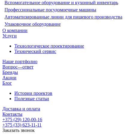
Вспомогательное оборудование и кухонный инвентарь
Профессиональные посудомоечные машины
Автоматизированные линии для пищевого производства
Упаковочное оборудование
О компании
Услуги
Технологическое проектирование
Технический сервис
Наше портфолио
Вопрос—ответ
Бренды
Акции
Блог
Истории проектов
Полезные статьи
Доставка и оплата
Контакты
+375 (29) 120-00-16
+375 (33) 623-11-11
Заказать звонок