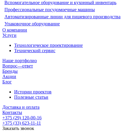
Вспомогательное оборудование и кухонный инвентарь
Профессиональные посудомоечные машины
Автоматизированные линии для пищевого производства
Упаковочное оборудование
О компании
Услуги
Технологическое проектирование
Технический сервис
Наше портфолио
Вопрос—ответ
Бренды
Акции
Блог
Истории проектов
Полезные статьи
Доставка и оплата
Контакты
+375 (29) 120-00-16
+375 (33) 623-11-11
Заказать звонок