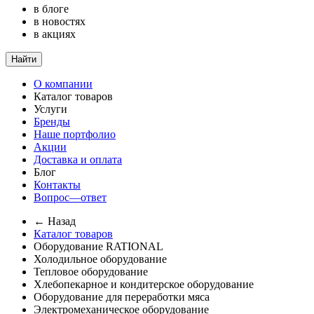
в блоге
в новостях
в акциях
Найти
О компании
Каталог товаров
Услуги
Бренды
Наше портфолио
Акции
Доставка и оплата
Блог
Контакты
Вопрос—ответ
← Назад
Каталог товаров
Оборудование RATIONAL
Холодильное оборудование
Тепловое оборудование
Хлебопекарное и кондитерское оборудование
Оборудование для переработки мяса
Электромеханическое оборудование