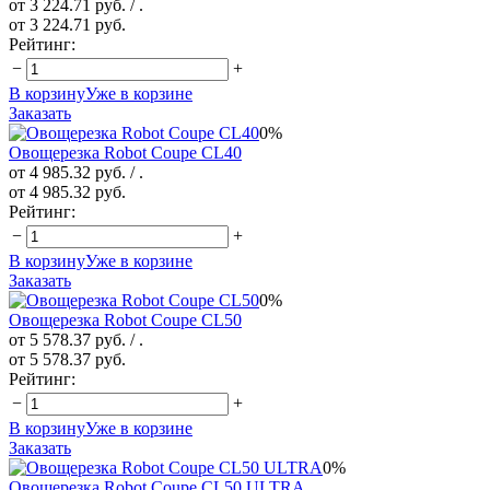
от 3 224.71 руб.
/ .
от 3 224.71 руб.
Рейтинг:
−
+
В корзину
Уже в корзине
Заказать
0%
Овощерезка Robot Coupe CL40
от 4 985.32 руб.
/ .
от 4 985.32 руб.
Рейтинг:
−
+
В корзину
Уже в корзине
Заказать
0%
Овощерезка Robot Coupe CL50
от 5 578.37 руб.
/ .
от 5 578.37 руб.
Рейтинг:
−
+
В корзину
Уже в корзине
Заказать
0%
Овощерезка Robot Coupe CL50 ULTRA