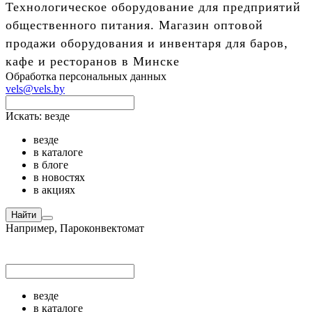
Технологическое оборудование для предприятий
общественного питания. Магазин оптовой
продажи оборудования и инвентаря для баров,
кафе и ресторанов в Минске
Обработка персональных данных
vels@vels.by
Искать:
везде
везде
в каталоге
в блоге
в новостях
в акциях
Найти
Например,
Пароконвектомат
везде
в каталоге