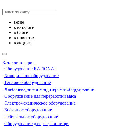
везде
в каталоге
в блоге
в новостях
в акциях
Каталог товаров
Оборудование RATIONAL
Холодильное оборудование
Тепловое оборудование
Хлебопекарное и кондитерское оборудование
Оборудование для переработки мяса
Электромеханическое оборудование
Кофейное оборудование
Нейтральное оборудование
Оборудование для раздачи пищи