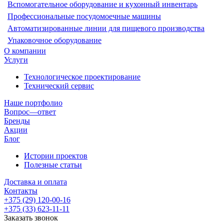
Вспомогательное оборудование и кухонный инвентарь
Профессиональные посудомоечные машины
Автоматизированные линии для пищевого производства
Упаковочное оборудование
О компании
Услуги
Технологическое проектирование
Технический сервис
Наше портфолио
Вопрос—ответ
Бренды
Акции
Блог
Истории проектов
Полезные статьи
Доставка и оплата
Контакты
+375 (29) 120-00-16
+375 (33) 623-11-11
Заказать звонок