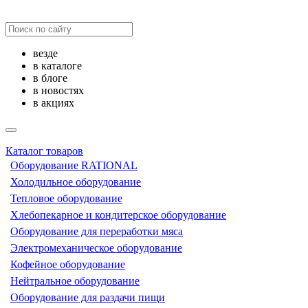
везде
в каталоге
в блоге
в новостях
в акциях
Каталог товаров
Оборудование RATIONAL
Холодильное оборудование
Тепловое оборудование
Хлебопекарное и кондитерское оборудование
Оборудование для переработки мяса
Электромеханическое оборудование
Кофейное оборудование
Нейтральное оборудование
Оборудование для раздачи пищи