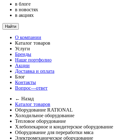
в блоге
в новостях
в акциях
Найти
О компании
Каталог товаров
Услуги
Бренды
Наше портфолио
Акции
Доставка и оплата
Блог
Контакты
Вопрос—ответ
← Назад
Каталог товаров
Оборудование RATIONAL
Холодильное оборудование
Тепловое оборудование
Хлебопекарное и кондитерское оборудование
Оборудование для переработки мяса
Электромеханическое оборудование