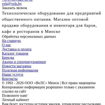
vels@vels.by
Заказать звонок
Технологическое оборудование для предприятий
общественного питания. Магазин оптовой
продажи оборудования и инвентаря для баров,
кафе и ресторанов в Минске
Обработка персональных данных
На главную
О нас
Доставка и оплата
Каталог товаров
Бренды
Акции и спецпредложения
Новости магазина
Полезная информация
Наши услуги
Контакты
© 1992 - 2026 ООО «ВеЛС» Минск | Все права защищены
Копирование информации разрешено только с указанием
ссылки на сайт
Позвоните нам!
Личный кабинет
Вам будет доступна история заказов, управление рассылками,