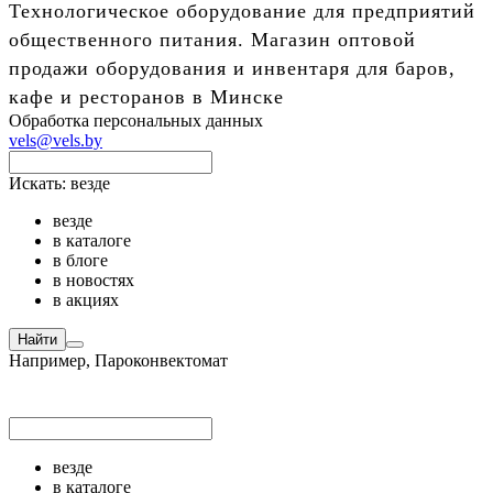
Технологическое оборудование для предприятий
общественного питания. Магазин оптовой
продажи оборудования и инвентаря для баров,
кафе и ресторанов в Минске
Обработка персональных данных
vels@vels.by
Искать:
везде
везде
в каталоге
в блоге
в новостях
в акциях
Найти
Например,
Пароконвектомат
везде
в каталоге