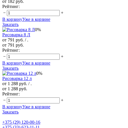
от 182 руб.
Рейтинг:
−
+
В корзину
Уже в корзине
Заказать
0%
Рисоварка 8 Л
от 791 руб.
/ .
от 791 руб.
Рейтинг:
−
+
В корзину
Уже в корзине
Заказать
0%
Рисоварка 12 л
от 1 288 руб.
/ .
от 1 288 руб.
Рейтинг:
−
+
В корзину
Уже в корзине
Заказать
+375 (29) 120-00-16
+375 (33) 623-11-11