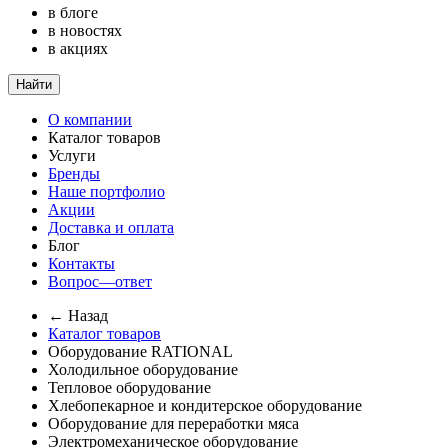
в блоге
в новостях
в акциях
Найти
О компании
Каталог товаров
Услуги
Бренды
Наше портфолио
Акции
Доставка и оплата
Блог
Контакты
Вопрос—ответ
← Назад
Каталог товаров
Оборудование RATIONAL
Холодильное оборудование
Тепловое оборудование
Хлебопекарное и кондитерское оборудование
Оборудование для переработки мяса
Электромеханическое оборудование