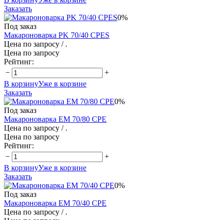
Заказать
0%
Под заказ
Макароноварка PK 70/40 CPES
Цена по запросу
/ .
Цена по запросу
Рейтинг:
−
+
В корзину
Уже в корзине
Заказать
0%
Под заказ
Макароноварка EM 70/80 CPE
Цена по запросу
/ .
Цена по запросу
Рейтинг:
−
+
В корзину
Уже в корзине
Заказать
0%
Под заказ
Макароноварка EM 70/40 CPE
Цена по запросу
/ .