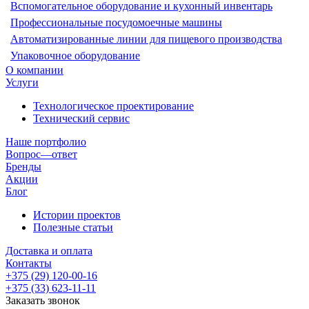
Вспомогательное оборудование и кухонный инвентарь
Профессиональные посудомоечные машины
Автоматизированные линии для пищевого производства
Упаковочное оборудование
О компании
Услуги
Технологическое проектирование
Технический сервис
Наше портфолио
Вопрос—ответ
Бренды
Акции
Блог
Истории проектов
Полезные статьи
Доставка и оплата
Контакты
+375 (29) 120-00-16
+375 (33) 623-11-11
Заказать звонок