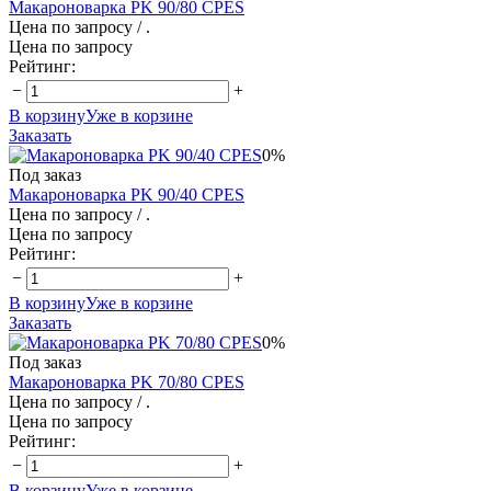
Макароноварка PK 90/80 CPES
Цена по запросу
/ .
Цена по запросу
Рейтинг:
−
+
В корзину
Уже в корзине
Заказать
0%
Под заказ
Макароноварка PK 90/40 CPES
Цена по запросу
/ .
Цена по запросу
Рейтинг:
−
+
В корзину
Уже в корзине
Заказать
0%
Под заказ
Макароноварка PK 70/80 CPES
Цена по запросу
/ .
Цена по запросу
Рейтинг:
−
+
В корзину
Уже в корзине