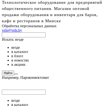
Технологическое оборудование для предприятий
общественного питания. Магазин оптовой
продажи оборудования и инвентаря для баров,
кафе и ресторанов в Минске
Обработка персональных данных
vels@vels.by
Искать:
везде
везде
в каталоге
в блоге
в новостях
в акциях
Найти
Например,
Пароконвектомат
везде
в каталоге