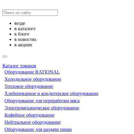
везде
в каталоге
в блоге
в новостях
в акциях
Каталог товаров
Оборудование RATIONAL
Холодильное оборудование
Тепловое оборудование
Хлебопекарное и кондитерское оборудование
Оборудование для переработки мяса
Электромеханическое оборудование
Кофейное оборудование
Нейтральное оборудование
Оборудование для раздачи пищи