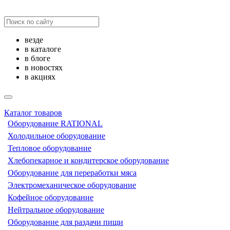
везде
в каталоге
в блоге
в новостях
в акциях
Каталог товаров
Оборудование RATIONAL
Холодильное оборудование
Тепловое оборудование
Хлебопекарное и кондитерское оборудование
Оборудование для переработки мяса
Электромеханическое оборудование
Кофейное оборудование
Нейтральное оборудование
Оборудование для раздачи пищи