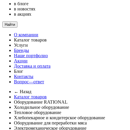
в блоге
в новостях
в акциях
Найти
О компании
Каталог товаров
Услуги
Бренды
Наше портфолио
Акции
Доставка и оплата
Блог
Контакты
Вопрос—ответ
← Назад
Каталог товаров
Оборудование RATIONAL
Холодильное оборудование
Тепловое оборудование
Хлебопекарное и кондитерское оборудование
Оборудование для переработки мяса
Электромеханическое оборудование