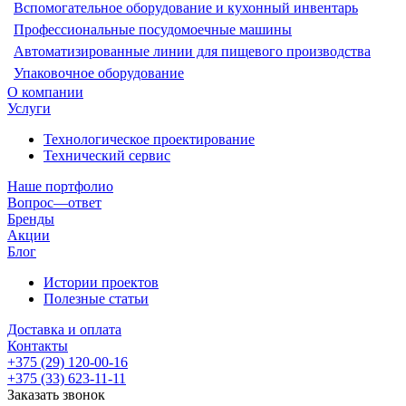
Вспомогательное оборудование и кухонный инвентарь
Профессиональные посудомоечные машины
Автоматизированные линии для пищевого производства
Упаковочное оборудование
О компании
Услуги
Технологическое проектирование
Технический сервис
Наше портфолио
Вопрос—ответ
Бренды
Акции
Блог
Истории проектов
Полезные статьи
Доставка и оплата
Контакты
+375 (29) 120-00-16
+375 (33) 623-11-11
Заказать звонок