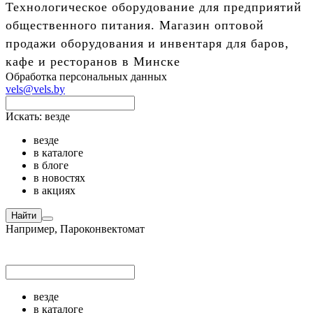
Технологическое оборудование для предприятий
общественного питания. Магазин оптовой
продажи оборудования и инвентаря для баров,
кафе и ресторанов в Минске
Обработка персональных данных
vels@vels.by
Искать:
везде
везде
в каталоге
в блоге
в новостях
в акциях
Найти
Например,
Пароконвектомат
везде
в каталоге