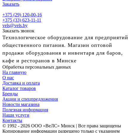
Заказать
+375 (29) 120-00-16
+375 (33) 623-11-11
vels@vels.by
Заказать звонок
Технологическое оборудование для предприятий
общественного питания. Магазин оптовой
продажи оборудования и инвентаря для баров,
кафе и ресторанов в Минске
Обработка персональных данных
На главную
О нас
Доставка и оплата
Каталог товаров
Бренды
Акции и спецпредложения
Новости магазина
Полезная информация
Наши услуги
Контакты
© 1992 - 2026 ООО «ВеЛС» Минск | Все права защищены
Копирование информации разрешено только с указанием