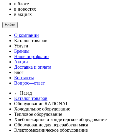
в блоге
в новостях
в акциях
Найти
О компании
Каталог товаров
Услуги
Бренды
Наше портфолио
Акции
Доставка и оплата
Блог
Контакты
Вопрос—ответ
← Назад
Каталог товаров
Оборудование RATIONAL
Холодильное оборудование
Тепловое оборудование
Хлебопекарное и кондитерское оборудование
Оборудование для переработки мяса
Электромеханическое оборудование