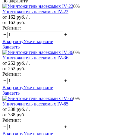
по алфавиту
0%
Уничтожитель насекомых IV-22
от 162 руб.
/ .
от 162 руб.
Рейтинг:
−
+
В корзину
Уже в корзине
Заказать
0%
Уничтожитель насекомых IV-36
от 252 руб.
/ .
от 252 руб.
Рейтинг:
−
+
В корзину
Уже в корзине
Заказать
0%
Уничтожитель насекомых IV-65
от 338 руб.
/ .
от 338 руб.
Рейтинг:
−
+
В корзину
Уже в корзине