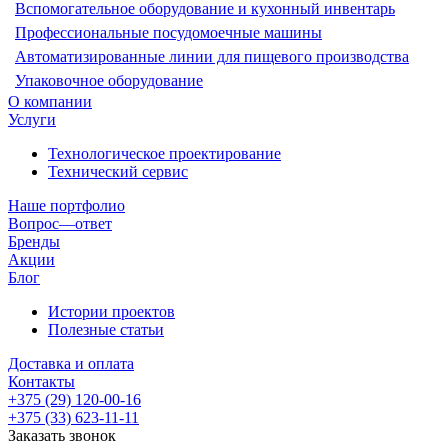
Вспомогательное оборудование и кухонный инвентарь
Профессиональные посудомоечные машины
Автоматизированные линии для пищевого производства
Упаковочное оборудование
О компании
Услуги
Технологическое проектирование
Технический сервис
Наше портфолио
Вопрос—ответ
Бренды
Акции
Блог
Истории проектов
Полезные статьи
Доставка и оплата
Контакты
+375 (29) 120-00-16
+375 (33) 623-11-11
Заказать звонок