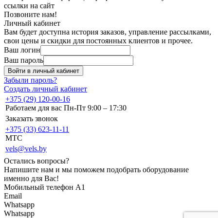
ссылки на сайт
Позвоните нам!
Личный кабинет
Вам будет доступна история заказов, управление рассылками,
свои цены и скидки для постоянных клиентов и прочее.
Ваш логин
Ваш пароль
Войти в личный кабинет
Забыли пароль?
Создать личный кабинет
+375 (29) 120-00-16
Работаем для вас Пн-Пт 9:00 – 17:30
Заказать звонок
+375 (33) 623-11-11
MTC
vels@vels.by
Остались вопросы?
Напишите нам и мы поможем подобрать оборудование
именно для Вас!
Мобильный телефон A1
Email
Whatsapp
Whatsapp