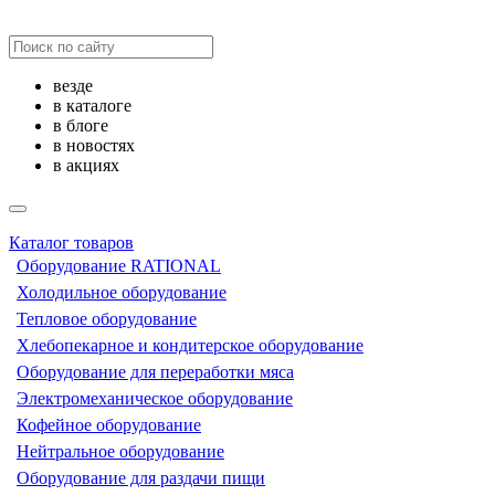
везде
в каталоге
в блоге
в новостях
в акциях
Каталог товаров
Оборудование RATIONAL
Холодильное оборудование
Тепловое оборудование
Хлебопекарное и кондитерское оборудование
Оборудование для переработки мяса
Электромеханическое оборудование
Кофейное оборудование
Нейтральное оборудование
Оборудование для раздачи пищи