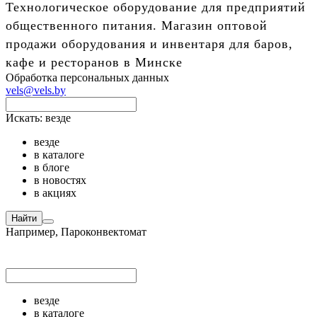
Технологическое оборудование для предприятий
общественного питания. Магазин оптовой
продажи оборудования и инвентаря для баров,
кафе и ресторанов в Минске
Обработка персональных данных
vels@vels.by
Искать:
везде
везде
в каталоге
в блоге
в новостях
в акциях
Найти
Например,
Пароконвектомат
везде
в каталоге