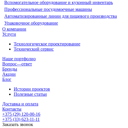
Вспомогательное оборудование и кухонный инвентарь
Профессиональные посудомоечные машины
Автоматизированные линии для пищевого производства
Упаковочное оборудование
О компании
Услуги
Технологическое проектирование
Технический сервис
Наше портфолио
Вопрос—ответ
Бренды
Акции
Блог
Истории проектов
Полезные статьи
Доставка и оплата
Контакты
+375 (29) 120-00-16
+375 (33) 623-11-11
Заказать звонок