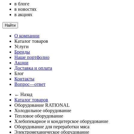
в блоге
в новостях
в акциях
Найти
О компании
Каталог товаров
Услуги
Бренды
Наше портфолио
Акции
Доставка и оплата
Блог
Контакты
Вопрос—ответ
← Назад
Каталог товаров
Оборудование RATIONAL
Холодильное оборудование
Тепловое оборудование
Хлебопекарное и кондитерское оборудование
Оборудование для переработки мяса
Электромеханическое оборудование