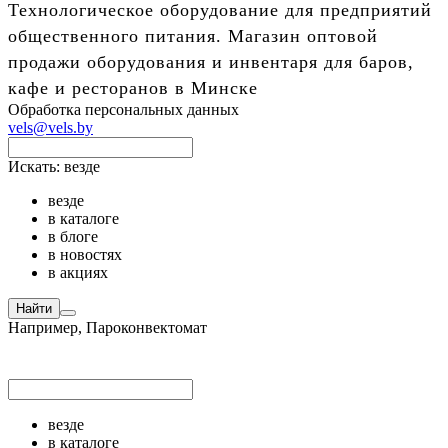
Технологическое оборудование для предприятий
общественного питания. Магазин оптовой
продажи оборудования и инвентаря для баров,
кафе и ресторанов в Минске
Обработка персональных данных
vels@vels.by
Искать:
везде
везде
в каталоге
в блоге
в новостях
в акциях
Найти
Например,
Пароконвектомат
везде
в каталоге