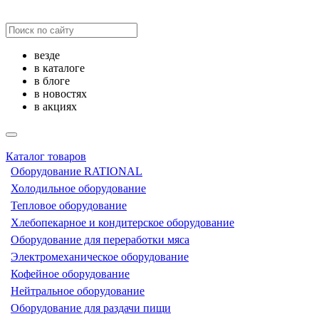
везде
в каталоге
в блоге
в новостях
в акциях
Каталог товаров
Оборудование RATIONAL
Холодильное оборудование
Тепловое оборудование
Хлебопекарное и кондитерское оборудование
Оборудование для переработки мяса
Электромеханическое оборудование
Кофейное оборудование
Нейтральное оборудование
Оборудование для раздачи пищи