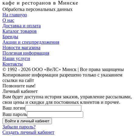
кафе и ресторанов в Минске
Обработка персональных данных
На главную
О нас
Доставка и оплата
Каталог товаров
Бренды
Акции и спецпредложения
Новости магазина
Полезная информация
Наши услуги
Контакты
© 1992 - 2026 ООО «ВеЛС» Минск | Все права защищены
Копирование информации разрешено только с указанием
ссылки на сайт
Позвоните нам!
Личный кабинет
Вам будет доступна история заказов, управление рассылками,
свои цены и скидки для постоянных клиентов и прочее.
Ваш логин
Ваш пароль
Войти в личный кабинет
Забыли пароль?
Создать личный кабинет