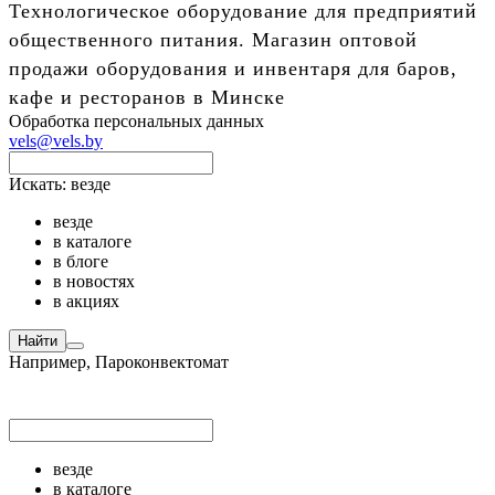
Технологическое оборудование для предприятий
общественного питания. Магазин оптовой
продажи оборудования и инвентаря для баров,
кафе и ресторанов в Минске
Обработка персональных данных
vels@vels.by
Искать:
везде
везде
в каталоге
в блоге
в новостях
в акциях
Найти
Например,
Пароконвектомат
везде
в каталоге