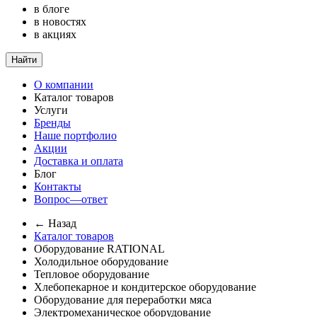
в блоге
в новостях
в акциях
Найти
О компании
Каталог товаров
Услуги
Бренды
Наше портфолио
Акции
Доставка и оплата
Блог
Контакты
Вопрос—ответ
← Назад
Каталог товаров
Оборудование RATIONAL
Холодильное оборудование
Тепловое оборудование
Хлебопекарное и кондитерское оборудование
Оборудование для переработки мяса
Электромеханическое оборудование