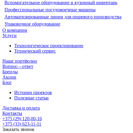
Вспомогательное оборудование и кухонный инвентарь
Профессиональные посудомоечные машины
Автоматизированные линии для пищевого производства
Упаковочное оборудование
О компании
Услуги
Технологическое проектирование
Технический сервис
Наше портфолио
Вопрос—ответ
Бренды
Акции
Блог
Истории проектов
Полезные статьи
Доставка и оплата
Контакты
+375 (29) 120-00-16
+375 (33) 623-11-11
Заказать звонок