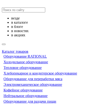
везде
в каталоге
в блоге
в новостях
в акциях
Каталог товаров
Оборудование RATIONAL
Холодильное оборудование
Тепловое оборудование
Хлебопекарное и кондитерское оборудование
Оборудование для переработки мяса
Электромеханическое оборудование
Кофейное оборудование
Нейтральное оборудование
Оборудование для раздачи пищи