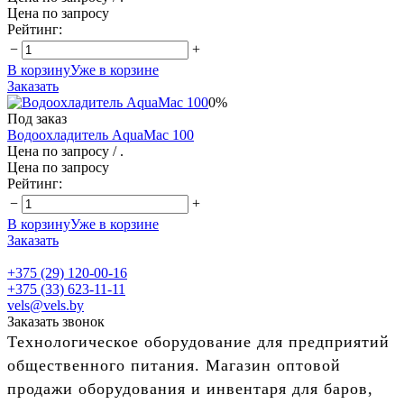
Цена по запросу
Рейтинг:
−
+
В корзину
Уже в корзине
Заказать
0%
Под заказ
Водоохладитель AquaMac 100
Цена по запросу
/ .
Цена по запросу
Рейтинг:
−
+
В корзину
Уже в корзине
Заказать
+375 (29) 120-00-16
+375 (33) 623-11-11
vels@vels.by
Заказать звонок
Технологическое оборудование для предприятий
общественного питания. Магазин оптовой
продажи оборудования и инвентаря для баров,