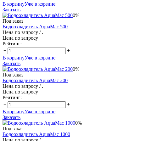
В корзину
Уже в корзине
Заказать
0%
Под заказ
Водоохладитель AquaMac 500
Цена по запросу
/ .
Цена по запросу
Рейтинг:
−
+
В корзину
Уже в корзине
Заказать
0%
Под заказ
Водоохладитель AquaMac 200
Цена по запросу
/ .
Цена по запросу
Рейтинг:
−
+
В корзину
Уже в корзине
Заказать
0%
Под заказ
Водоохладитель AquaMac 1000
Цена по запросу
/ .