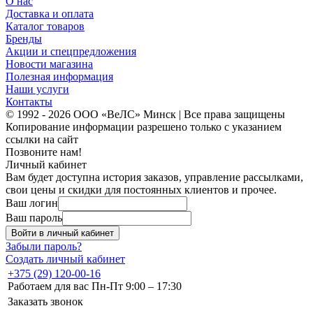
О нас
Доставка и оплата
Каталог товаров
Бренды
Акции и спецпредложения
Новости магазина
Полезная информация
Наши услуги
Контакты
© 1992 - 2026 ООО «ВеЛС» Минск | Все права защищены
Копирование информации разрешено только с указанием
ссылки на сайт
Позвоните нам!
Личный кабинет
Вам будет доступна история заказов, управление рассылками,
свои цены и скидки для постоянных клиентов и прочее.
Ваш логин
Ваш пароль
Войти в личный кабинет
Забыли пароль?
Создать личный кабинет
+375 (29) 120-00-16
Работаем для вас Пн-Пт 9:00 – 17:30
Заказать звонок