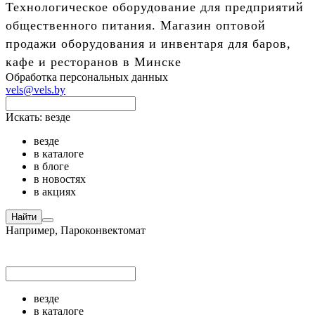
Технологическое оборудование для предприятий
общественного питания. Магазин оптовой
продажи оборудования и инвентаря для баров,
кафе и ресторанов в Минске
Обработка персональных данных
vels@vels.by
Искать:
везде
везде
в каталоге
в блоге
в новостях
в акциях
Найти
Например,
Пароконвектомат
везде
в каталоге