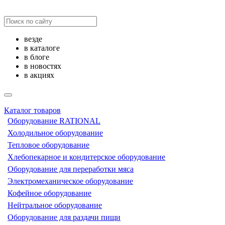
везде
в каталоге
в блоге
в новостях
в акциях
Каталог товаров
Оборудование RATIONAL
Холодильное оборудование
Тепловое оборудование
Хлебопекарное и кондитерское оборудование
Оборудование для переработки мяса
Электромеханическое оборудование
Кофейное оборудование
Нейтральное оборудование
Оборудование для раздачи пищи