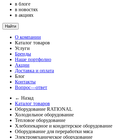
в блоге
в новостях
в акциях
Найти
О компании
Каталог товаров
Услуги
Бренды
Наше портфолио
Акции
Доставка и оплата
Блог
Контакты
Вопрос—ответ
← Назад
Каталог товаров
Оборудование RATIONAL
Холодильное оборудование
Тепловое оборудование
Хлебопекарное и кондитерское оборудование
Оборудование для переработки мяса
Электромеханическое оборудование