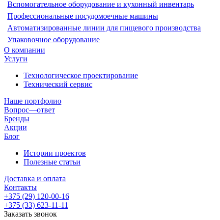
Вспомогательное оборудование и кухонный инвентарь
Профессиональные посудомоечные машины
Автоматизированные линии для пищевого производства
Упаковочное оборудование
О компании
Услуги
Технологическое проектирование
Технический сервис
Наше портфолио
Вопрос—ответ
Бренды
Акции
Блог
Истории проектов
Полезные статьи
Доставка и оплата
Контакты
+375 (29) 120-00-16
+375 (33) 623-11-11
Заказать звонок