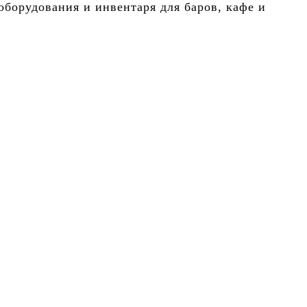
борудования и инвентаря для баров, кафе и