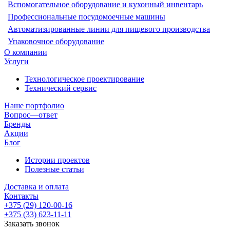
Вспомогательное оборудование и кухонный инвентарь
Профессиональные посудомоечные машины
Автоматизированные линии для пищевого производства
Упаковочное оборудование
О компании
Услуги
Технологическое проектирование
Технический сервис
Наше портфолио
Вопрос—ответ
Бренды
Акции
Блог
Истории проектов
Полезные статьи
Доставка и оплата
Контакты
+375 (29) 120-00-16
+375 (33) 623-11-11
Заказать звонок