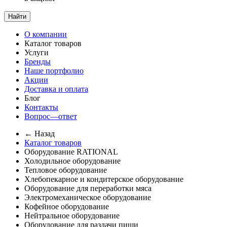
Найти
О компании
Каталог товаров
Услуги
Бренды
Наше портфолио
Акции
Доставка и оплата
Блог
Контакты
Вопрос—ответ
← Назад
Каталог товаров
Оборудование RATIONAL
Холодильное оборудование
Тепловое оборудование
Хлебопекарное и кондитерское оборудование
Оборудование для переработки мяса
Электромеханическое оборудование
Кофейное оборудование
Нейтральное оборудование
Оборудование для раздачи пищи