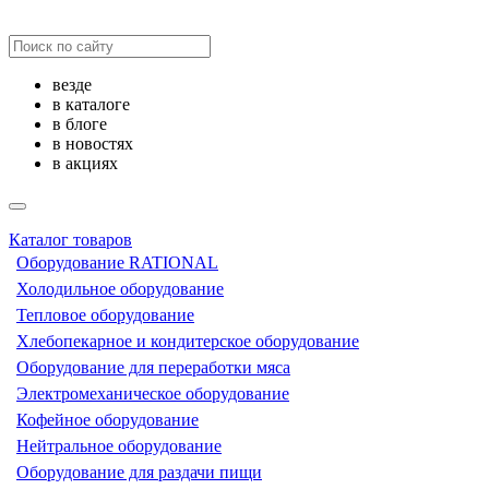
везде
в каталоге
в блоге
в новостях
в акциях
Каталог товаров
Оборудование RATIONAL
Холодильное оборудование
Тепловое оборудование
Хлебопекарное и кондитерское оборудование
Оборудование для переработки мяса
Электромеханическое оборудование
Кофейное оборудование
Нейтральное оборудование
Оборудование для раздачи пищи