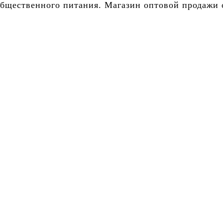
бщественного питания. Магазин оптовой продажи о