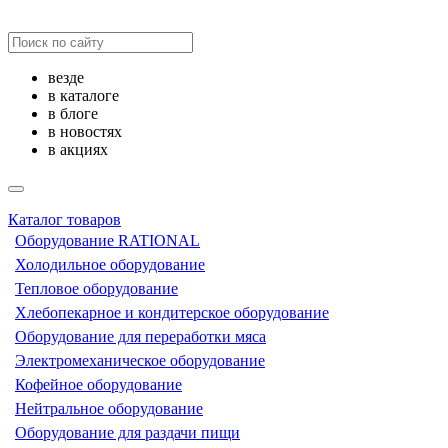
везде
в каталоге
в блоге
в новостях
в акциях
Каталог товаров
Оборудование RATIONAL
Холодильное оборудование
Тепловое оборудование
Хлебопекарное и кондитерское оборудование
Оборудование для переработки мяса
Электромеханическое оборудование
Кофейное оборудование
Нейтральное оборудование
Оборудование для раздачи пищи