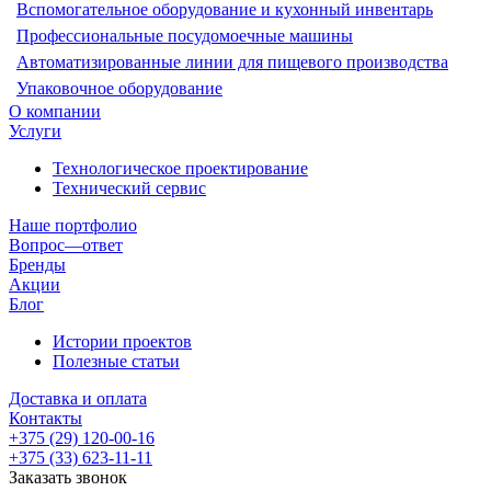
Вспомогательное оборудование и кухонный инвентарь
Профессиональные посудомоечные машины
Автоматизированные линии для пищевого производства
Упаковочное оборудование
О компании
Услуги
Технологическое проектирование
Технический сервис
Наше портфолио
Вопрос—ответ
Бренды
Акции
Блог
Истории проектов
Полезные статьи
Доставка и оплата
Контакты
+375 (29) 120-00-16
+375 (33) 623-11-11
Заказать звонок