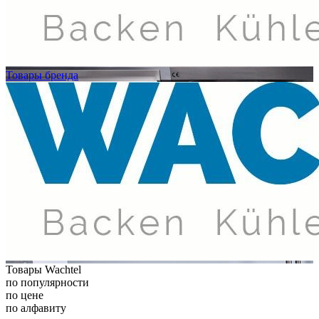
Товары бренда
Товары Wachtel
по популярности
по цене
по алфавиту