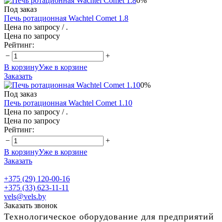
0%
Под заказ
Печь ротационная Wachtel Comet 1.8
Цена по запросу
/ .
Цена по запросу
Рейтинг:
−
+
В корзину
Уже в корзине
Заказать
0%
Под заказ
Печь ротационная Wachtel Comet 1.10
Цена по запросу
/ .
Цена по запросу
Рейтинг:
−
+
В корзину
Уже в корзине
Заказать
+375 (29) 120-00-16
+375 (33) 623-11-11
vels@vels.by
Заказать звонок
Технологическое оборудование для предприятий