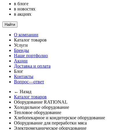
в блоге
в новостях
в акциях
Найти
О компании
Каталог товаров
Услуги
Бренды
Наше портфолио
Акции
Доставка и оплата
Блог
Контакты
Вопрос—ответ
← Назад
Каталог товаров
Оборудование RATIONAL
Холодильное оборудование
Тепловое оборудование
Хлебопекарное и кондитерское оборудование
Оборудование для переработки мяса
Электромеханическое оборудование