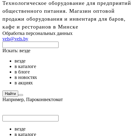
Технологическое оборудование для предприятий
общественного питания. Магазин оптовой
продажи оборудования и инвентаря для баров,
кафе и ресторанов в Минске
Обработка персональных данных
vels@vels.by
Искать:
везде
везде
в каталоге
в блоге
в новостях
в акциях
Найти
Например,
Пароконвектомат
везде
в каталоге