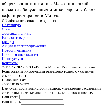
общественного питания. Магазин оптовой
продажи оборудования и инвентаря для баров,
кафе и ресторанов в Минске
Обработка персональных данных
На главную
О нас
Доставка и оплата
Каталог товаров
Бренды
Акции и спецпредложения
Новости магазина
Полезная информация
Наши услуги
Контакты
© 1992 - 2026 ООО «ВеЛС» Минск | Все права защищены
Копирование информации разрешено только с указанием
ссылки на сайт
Позвоните нам!
Личный кабинет
Вам будет доступна история заказов, управление рассылками,
свои цены и скидки для постоянных клиентов и прочее.
Ваш логин
Ваш пароль