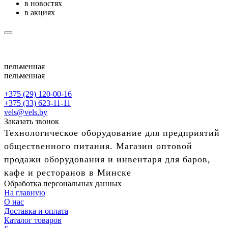
в новостях
в акциях
пельменная
пельменная
+375 (29) 120-00-16
+375 (33) 623-11-11
vels@vels.by
Заказать звонок
Технологическое оборудование для предприятий
общественного питания. Магазин оптовой
продажи оборудования и инвентаря для баров,
кафе и ресторанов в Минске
Обработка персональных данных
На главную
О нас
Доставка и оплата
Каталог товаров