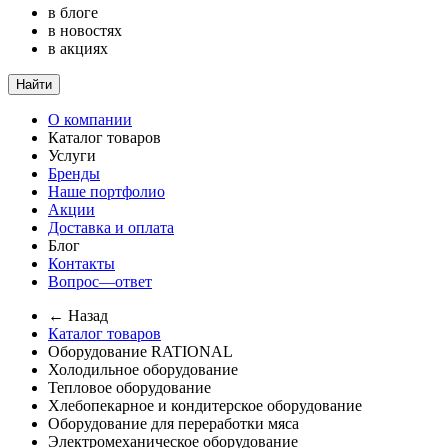
в блоге
в новостях
в акциях
Найти
О компании
Каталог товаров
Услуги
Бренды
Наше портфолио
Акции
Доставка и оплата
Блог
Контакты
Вопрос—ответ
← Назад
Каталог товаров
Оборудование RATIONAL
Холодильное оборудование
Тепловое оборудование
Хлебопекарное и кондитерское оборудование
Оборудование для переработки мяса
Электромеханическое оборудование