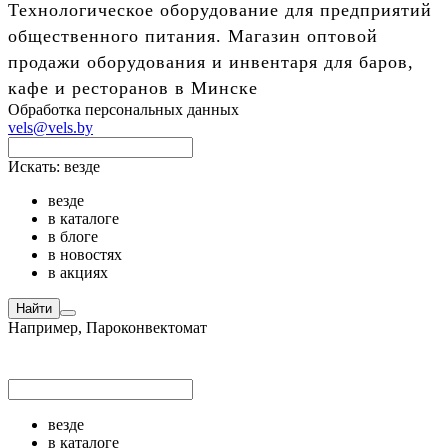
Технологическое оборудование для предприятий
общественного питания. Магазин оптовой
продажи оборудования и инвентаря для баров,
кафе и ресторанов в Минске
Обработка персональных данных
vels@vels.by
Искать:
везде
везде
в каталоге
в блоге
в новостях
в акциях
Найти
Например,
Пароконвектомат
везде
в каталоге