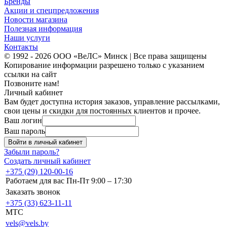
Бренды
Акции и спецпредложения
Новости магазина
Полезная информация
Наши услуги
Контакты
© 1992 - 2026 ООО «ВеЛС» Минск | Все права защищены
Копирование информации разрешено только с указанием
ссылки на сайт
Позвоните нам!
Личный кабинет
Вам будет доступна история заказов, управление рассылками,
свои цены и скидки для постоянных клиентов и прочее.
Ваш логин
Ваш пароль
Войти в личный кабинет
Забыли пароль?
Создать личный кабинет
+375 (29) 120-00-16
Работаем для вас Пн-Пт 9:00 – 17:30
Заказать звонок
+375 (33) 623-11-11
MTC
vels@vels.by