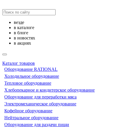
везде
в каталоге
в блоге
в новостях
в акциях
Каталог товаров
Оборудование RATIONAL
Холодильное оборудование
Тепловое оборудование
Хлебопекарное и кондитерское оборудование
Оборудование для переработки мяса
Электромеханическое оборудование
Кофейное оборудование
Нейтральное оборудование
Оборудование для раздачи пищи