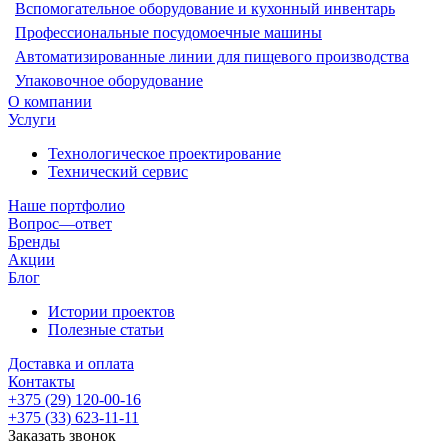
Вспомогательное оборудование и кухонный инвентарь
Профессиональные посудомоечные машины
Автоматизированные линии для пищевого производства
Упаковочное оборудование
О компании
Услуги
Технологическое проектирование
Технический сервис
Наше портфолио
Вопрос—ответ
Бренды
Акции
Блог
Истории проектов
Полезные статьи
Доставка и оплата
Контакты
+375 (29) 120-00-16
+375 (33) 623-11-11
Заказать звонок