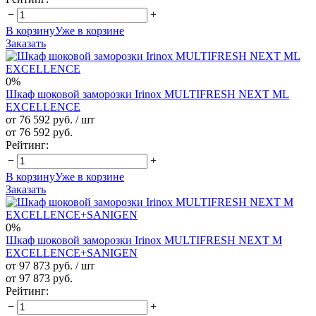
−
+
В корзину
Уже в корзине
Заказать
0%
Шкаф шоковой заморозки Irinox MULTIFRESH NEXT ML
EXCELLENCE
от 76 592 руб.
/ шт
от 76 592 руб.
Рейтинг:
−
+
В корзину
Уже в корзине
Заказать
0%
Шкаф шоковой заморозки Irinox MULTIFRESH NEXT M
EXCELLENCE+SANIGEN
от 97 873 руб.
/ шт
от 97 873 руб.
Рейтинг:
−
+