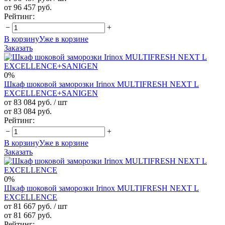
от 96 457 руб.
Рейтинг:
−
+
В корзину
Уже в корзине
Заказать
0%
Шкаф шоковой заморозки Irinox MULTIFRESH NEXT L
EXCELLENCE+SANIGEN
от 83 084 руб.
/ шт
от 83 084 руб.
Рейтинг:
−
+
В корзину
Уже в корзине
Заказать
0%
Шкаф шоковой заморозки Irinox MULTIFRESH NEXT L
EXCELLENCE
от 81 667 руб.
/ шт
от 81 667 руб.
Рейтинг: