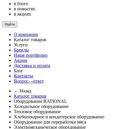
в блоге
в новостях
в акциях
Найти
О компании
Каталог товаров
Услуги
Бренды
Наше портфолио
Акции
Доставка и оплата
Блог
Контакты
Вопрос—ответ
← Назад
Каталог товаров
Оборудование RATIONAL
Холодильное оборудование
Тепловое оборудование
Хлебопекарное и кондитерское оборудование
Оборудование для переработки мяса
Электромеханическое оборудование