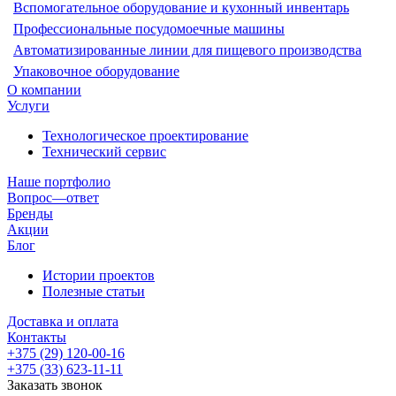
Вспомогательное оборудование и кухонный инвентарь
Профессиональные посудомоечные машины
Автоматизированные линии для пищевого производства
Упаковочное оборудование
О компании
Услуги
Технологическое проектирование
Технический сервис
Наше портфолио
Вопрос—ответ
Бренды
Акции
Блог
Истории проектов
Полезные статьи
Доставка и оплата
Контакты
+375 (29) 120-00-16
+375 (33) 623-11-11
Заказать звонок