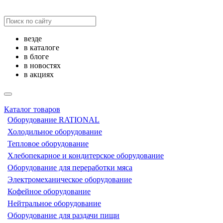
везде
в каталоге
в блоге
в новостях
в акциях
Каталог товаров
Оборудование RATIONAL
Холодильное оборудование
Тепловое оборудование
Хлебопекарное и кондитерское оборудование
Оборудование для переработки мяса
Электромеханическое оборудование
Кофейное оборудование
Нейтральное оборудование
Оборудование для раздачи пищи