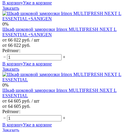
В корзину
Уже в корзине
Заказать
0%
Шкаф шоковой заморозки Irinox MULTIFRESH NEXT L
ESSENTIAL+SANIGEN
от 66 022 руб.
/ шт
от 66 022 руб.
Рейтинг:
−
+
В корзину
Уже в корзине
Заказать
0%
Шкаф шоковой заморозки Irinox MULTIFRESH NEXT L
ESSENTIAL
от 64 605 руб.
/ шт
от 64 605 руб.
Рейтинг:
−
+
В корзину
Уже в корзине
Заказать