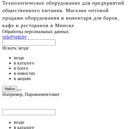
Технологическое оборудование для предприятий
общественного питания. Магазин оптовой
продажи оборудования и инвентаря для баров,
кафе и ресторанов в Минске
Обработка персональных данных
vels@vels.by
Искать:
везде
везде
в каталоге
в блоге
в новостях
в акциях
Найти
Например,
Пароконвектомат
везде
в каталоге