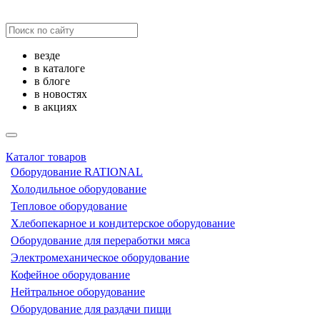
везде
в каталоге
в блоге
в новостях
в акциях
Каталог товаров
Оборудование RATIONAL
Холодильное оборудование
Тепловое оборудование
Хлебопекарное и кондитерское оборудование
Оборудование для переработки мяса
Электромеханическое оборудование
Кофейное оборудование
Нейтральное оборудование
Оборудование для раздачи пищи