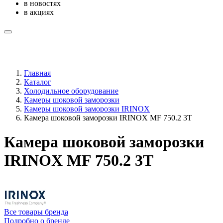
в новостях
в акциях
Главная
Каталог
Холодильное оборудование
Камеры шоковой заморозки
Камеры шоковой заморозки IRINOX
Камера шоковой заморозки IRINOX MF 750.2 3Т
Камера шоковой заморозки
IRINOX MF 750.2 3Т
Все товары бренда
Подробно о бренде