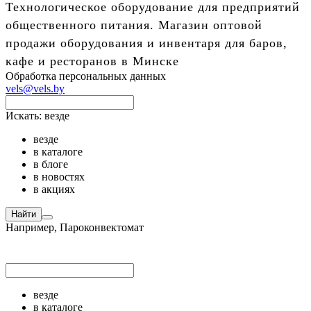
Технологическое оборудование для предприятий
общественного питания. Магазин оптовой
продажи оборудования и инвентаря для баров,
кафе и ресторанов в Минске
Обработка персональных данных
vels@vels.by
Искать:
везде
везде
в каталоге
в блоге
в новостях
в акциях
Найти
Например,
Пароконвектомат
везде
в каталоге