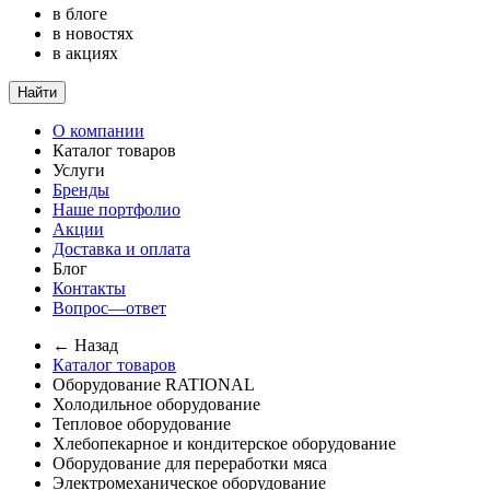
в блоге
в новостях
в акциях
Найти
О компании
Каталог товаров
Услуги
Бренды
Наше портфолио
Акции
Доставка и оплата
Блог
Контакты
Вопрос—ответ
← Назад
Каталог товаров
Оборудование RATIONAL
Холодильное оборудование
Тепловое оборудование
Хлебопекарное и кондитерское оборудование
Оборудование для переработки мяса
Электромеханическое оборудование