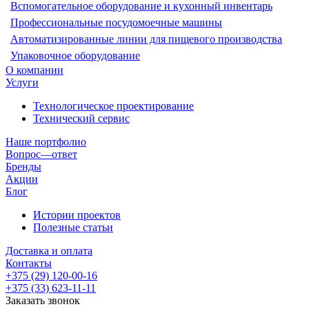
Вспомогательное оборудование и кухонный инвентарь
Профессиональные посудомоечные машины
Автоматизированные линии для пищевого производства
Упаковочное оборудование
О компании
Услуги
Технологическое проектирование
Технический сервис
Наше портфолио
Вопрос—ответ
Бренды
Акции
Блог
Истории проектов
Полезные статьи
Доставка и оплата
Контакты
+375 (29) 120-00-16
+375 (33) 623-11-11
Заказать звонок