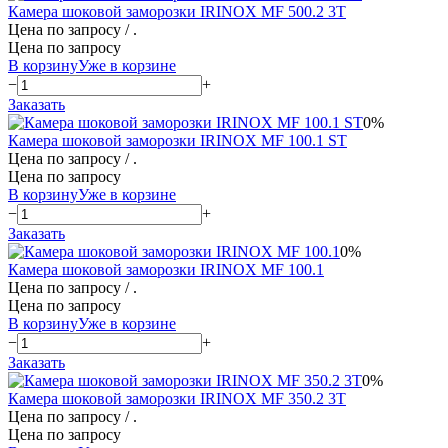
Камера шоковой заморозки IRINOX MF 500.2 3Т
Цена по запросу
/ .
Цена по запросу
В корзину
Уже в корзине
−
+
Заказать
0%
Камера шоковой заморозки IRINOX MF 100.1 ST
Цена по запросу
/ .
Цена по запросу
В корзину
Уже в корзине
−
+
Заказать
0%
Камера шоковой заморозки IRINOX MF 100.1
Цена по запросу
/ .
Цена по запросу
В корзину
Уже в корзине
−
+
Заказать
0%
Камера шоковой заморозки IRINOX MF 350.2 3T
Цена по запросу
/ .
Цена по запросу