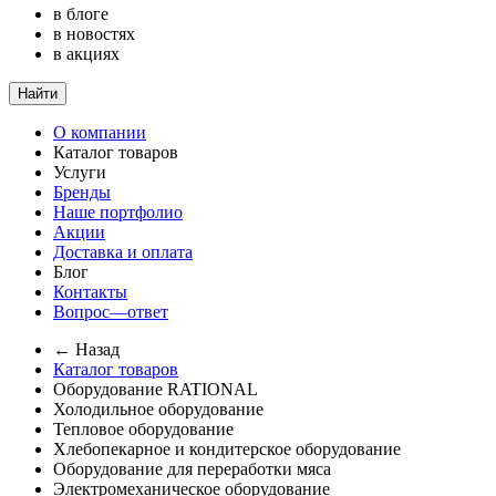
в блоге
в новостях
в акциях
Найти
О компании
Каталог товаров
Услуги
Бренды
Наше портфолио
Акции
Доставка и оплата
Блог
Контакты
Вопрос—ответ
← Назад
Каталог товаров
Оборудование RATIONAL
Холодильное оборудование
Тепловое оборудование
Хлебопекарное и кондитерское оборудование
Оборудование для переработки мяса
Электромеханическое оборудование