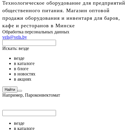
Технологическое оборудование для предприятий
общественного питания. Магазин оптовой
продажи оборудования и инвентаря для баров,
кафе и ресторанов в Минске
Обработка персональных данных
vels@vels.by
Искать:
везде
везде
в каталоге
в блоге
в новостях
в акциях
Найти
Например,
Пароконвектомат
везде
в каталоге