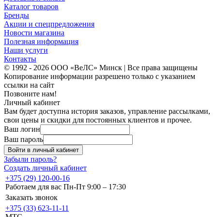
Каталог товаров
Бренды
Акции и спецпредложения
Новости магазина
Полезная информация
Наши услуги
Контакты
© 1992 - 2026 ООО «ВеЛС» Минск | Все права защищены
Копирование информации разрешено только с указанием
ссылки на сайт
Позвоните нам!
Личный кабинет
Вам будет доступна история заказов, управление рассылками,
свои цены и скидки для постоянных клиентов и прочее.
Ваш логин
Ваш пароль
Войти в личный кабинет
Забыли пароль?
Создать личный кабинет
+375 (29) 120-00-16
Работаем для вас Пн-Пт 9:00 – 17:30
Заказать звонок
+375 (33) 623-11-11
MTC