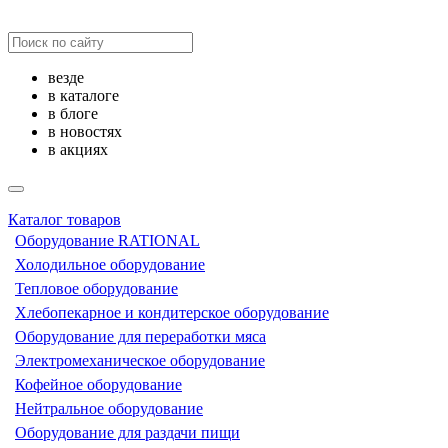
везде
в каталоге
в блоге
в новостях
в акциях
Каталог товаров
Оборудование RATIONAL
Холодильное оборудование
Тепловое оборудование
Хлебопекарное и кондитерское оборудование
Оборудование для переработки мяса
Электромеханическое оборудование
Кофейное оборудование
Нейтральное оборудование
Оборудование для раздачи пищи