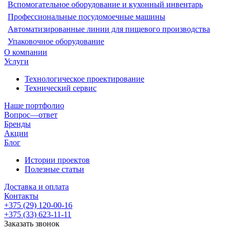
Вспомогательное оборудование и кухонный инвентарь
Профессиональные посудомоечные машины
Автоматизированные линии для пищевого производства
Упаковочное оборудование
О компании
Услуги
Технологическое проектирование
Технический сервис
Наше портфолио
Вопрос—ответ
Бренды
Акции
Блог
Истории проектов
Полезные статьи
Доставка и оплата
Контакты
+375 (29) 120-00-16
+375 (33) 623-11-11
Заказать звонок