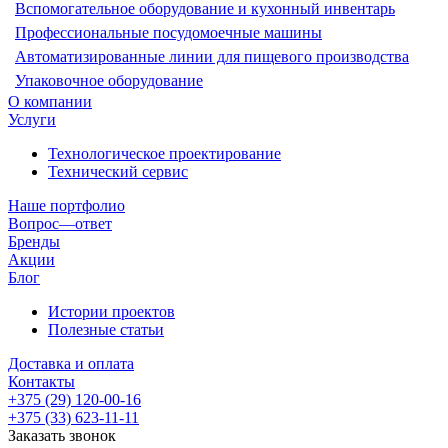
Вспомогательное оборудование и кухонный инвентарь
Профессиональные посудомоечные машины
Автоматизированные линии для пищевого производства
Упаковочное оборудование
О компании
Услуги
Технологическое проектирование
Технический сервис
Наше портфолио
Вопрос—ответ
Бренды
Акции
Блог
Истории проектов
Полезные статьи
Доставка и оплата
Контакты
+375 (29) 120-00-16
+375 (33) 623-11-11
Заказать звонок