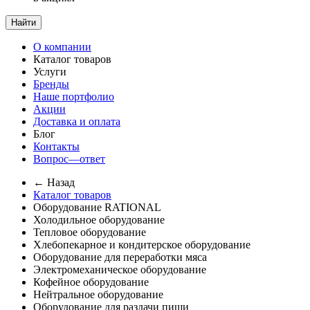
Найти
О компании
Каталог товаров
Услуги
Бренды
Наше портфолио
Акции
Доставка и оплата
Блог
Контакты
Вопрос—ответ
← Назад
Каталог товаров
Оборудование RATIONAL
Холодильное оборудование
Тепловое оборудование
Хлебопекарное и кондитерское оборудование
Оборудование для переработки мяса
Электромеханическое оборудование
Кофейное оборудование
Нейтральное оборудование
Оборудование для раздачи пищи