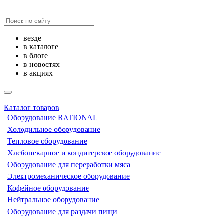
везде
в каталоге
в блоге
в новостях
в акциях
Каталог товаров
Оборудование RATIONAL
Холодильное оборудование
Тепловое оборудование
Хлебопекарное и кондитерское оборудование
Оборудование для переработки мяса
Электромеханическое оборудование
Кофейное оборудование
Нейтральное оборудование
Оборудование для раздачи пищи