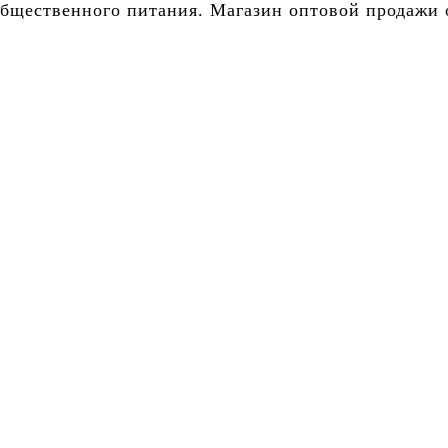
бщественного питания. Магазин оптовой продажи о