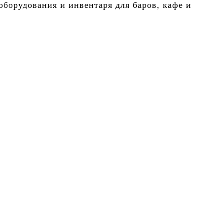
борудования и инвентаря для баров, кафе и