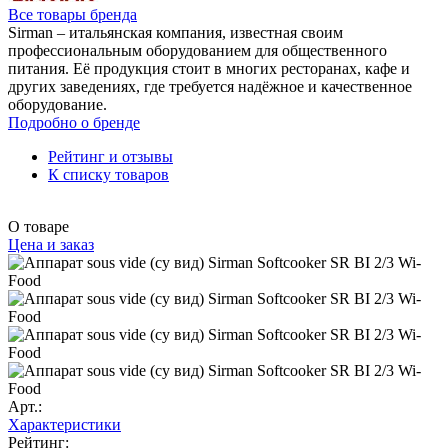
Все товары бренда
Sirman – итальянская компания, известная своим
профессиональным оборудованием для общественного
питания. Её продукция стоит в многих ресторанах, кафе и
других заведениях, где требуется надёжное и качественное
оборудование.
Подробно о бренде
Рейтинг и отзывы
К списку товаров
О товаре
Цена и заказ
Арт.:
Характеристики
Рейтинг: