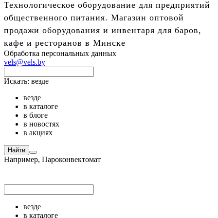
Технологическое оборудование для предприятий
общественного питания. Магазин оптовой
продажи оборудования и инвентаря для баров,
кафе и ресторанов в Минске
Обработка персональных данных
vels@vels.by
Искать:
везде
везде
в каталоге
в блоге
в новостях
в акциях
Найти
Например,
Пароконвектомат
везде
в каталоге