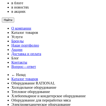
в блоге
в новостях
в акциях
Найти
О компании
Каталог товаров
Услуги
Бренды
Наше портфолио
Акции
Доставка и оплата
Блог
Контакты
Вопрос—ответ
← Назад
Каталог товаров
Оборудование RATIONAL
Холодильное оборудование
Тепловое оборудование
Хлебопекарное и кондитерское оборудование
Оборудование для переработки мяса
Электромеханическое оборудование