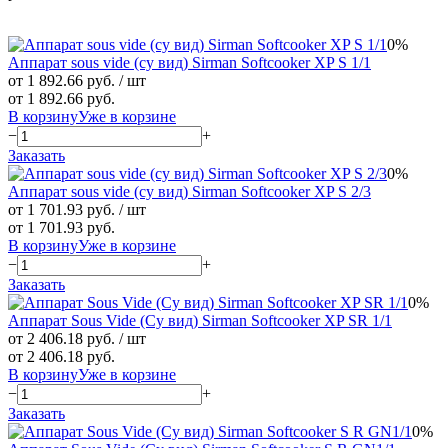
0%
Аппарат sous vide (су вид) Sirman Softcooker XP S 1/1
от 1 892.66 руб.
/ шт
от 1 892.66 руб.
В корзину
Уже в корзине
−
+
Заказать
0%
Аппарат sous vide (су вид) Sirman Softcooker XP S 2/3
от 1 701.93 руб.
/ шт
от 1 701.93 руб.
В корзину
Уже в корзине
−
+
Заказать
0%
Аппарат Sous Vide (Су вид) Sirman Softcooker XP SR 1/1
от 2 406.18 руб.
/ шт
от 2 406.18 руб.
В корзину
Уже в корзине
−
+
Заказать
0%