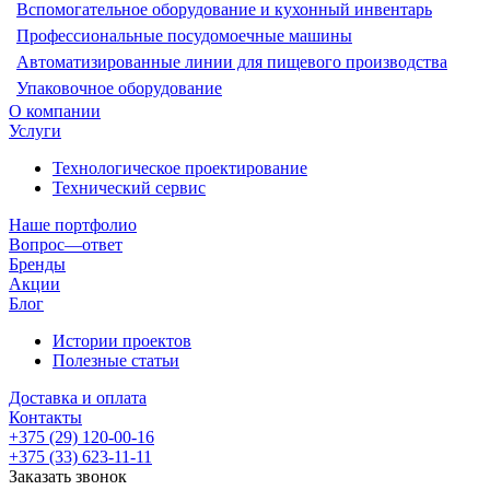
Вспомогательное оборудование и кухонный инвентарь
Профессиональные посудомоечные машины
Автоматизированные линии для пищевого производства
Упаковочное оборудование
О компании
Услуги
Технологическое проектирование
Технический сервис
Наше портфолио
Вопрос—ответ
Бренды
Акции
Блог
Истории проектов
Полезные статьи
Доставка и оплата
Контакты
+375 (29) 120-00-16
+375 (33) 623-11-11
Заказать звонок