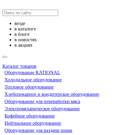
везде
в каталоге
в блоге
в новостях
в акциях
Каталог товаров
Оборудование RATIONAL
Холодильное оборудование
Тепловое оборудование
Хлебопекарное и кондитерское оборудование
Оборудование для переработки мяса
Электромеханическое оборудование
Кофейное оборудование
Нейтральное оборудование
Оборудование для раздачи пищи