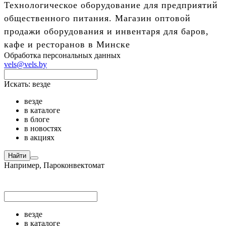
Технологическое оборудование для предприятий
общественного питания. Магазин оптовой
продажи оборудования и инвентаря для баров,
кафе и ресторанов в Минске
Обработка персональных данных
vels@vels.by
Искать:
везде
везде
в каталоге
в блоге
в новостях
в акциях
Найти
Например,
Пароконвектомат
везде
в каталоге