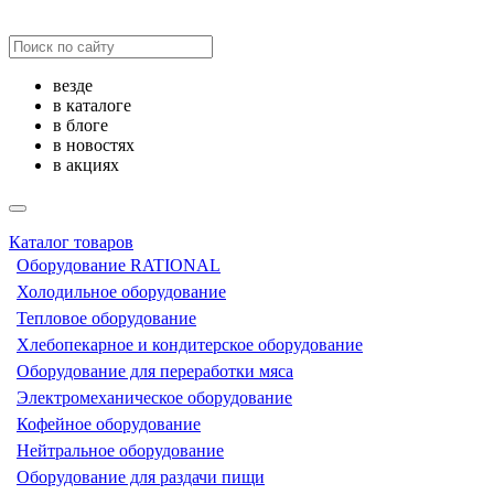
везде
в каталоге
в блоге
в новостях
в акциях
Каталог товаров
Оборудование RATIONAL
Холодильное оборудование
Тепловое оборудование
Хлебопекарное и кондитерское оборудование
Оборудование для переработки мяса
Электромеханическое оборудование
Кофейное оборудование
Нейтральное оборудование
Оборудование для раздачи пищи