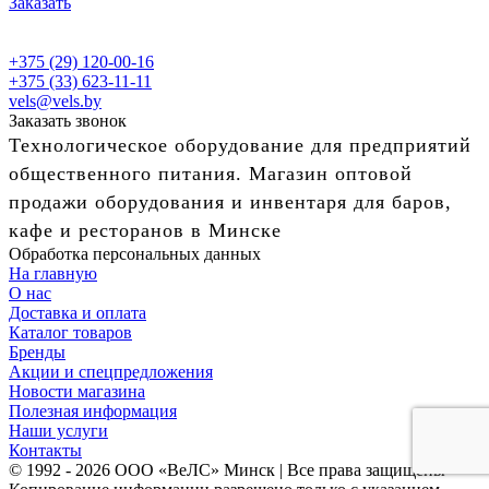
Заказать
+375 (29) 120-00-16
+375 (33) 623-11-11
vels@vels.by
Заказать звонок
Технологическое оборудование для предприятий
общественного питания. Магазин оптовой
продажи оборудования и инвентаря для баров,
кафе и ресторанов в Минске
Обработка персональных данных
На главную
О нас
Доставка и оплата
Каталог товаров
Бренды
Акции и спецпредложения
Новости магазина
Полезная информация
Наши услуги
Контакты
© 1992 - 2026 ООО «ВеЛС» Минск | Все права защищены