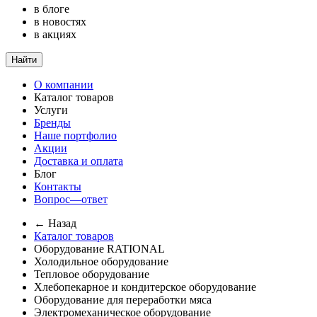
в блоге
в новостях
в акциях
Найти
О компании
Каталог товаров
Услуги
Бренды
Наше портфолио
Акции
Доставка и оплата
Блог
Контакты
Вопрос—ответ
← Назад
Каталог товаров
Оборудование RATIONAL
Холодильное оборудование
Тепловое оборудование
Хлебопекарное и кондитерское оборудование
Оборудование для переработки мяса
Электромеханическое оборудование