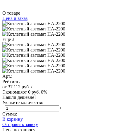
О товаре
Цена и заказ
Ещё 3
Арт.:
Рейтинг:
от 37 112 руб.
/ .
Экономия
от 0 руб.
0%
Нашли дешевле?
Укажите количество
−
+
Сумма:
В корзину
Отправить заявку
Цена по запросу