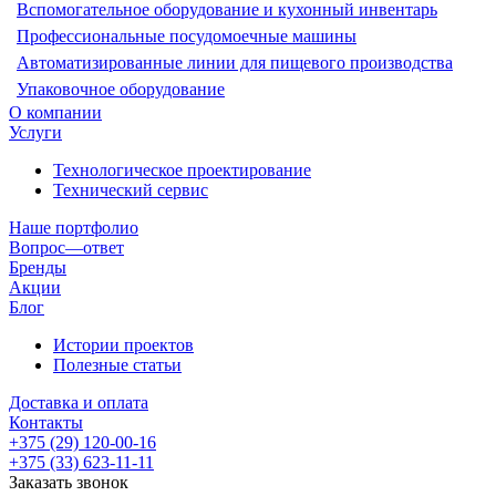
Вспомогательное оборудование и кухонный инвентарь
Профессиональные посудомоечные машины
Автоматизированные линии для пищевого производства
Упаковочное оборудование
О компании
Услуги
Технологическое проектирование
Технический сервис
Наше портфолио
Вопрос—ответ
Бренды
Акции
Блог
Истории проектов
Полезные статьи
Доставка и оплата
Контакты
+375 (29) 120-00-16
+375 (33) 623-11-11
Заказать звонок