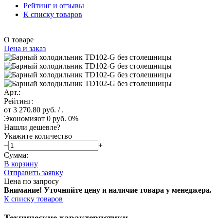
Рейтинг и отзывы
К списку товаров
О товаре
Цена и заказ
Арт.:
Рейтинг:
от 3 270.80 руб.
/ .
Экономия
от 0 руб.
0%
Нашли дешевле?
Укажите количество
−
+
Сумма:
В корзину
Отправить заявку
Цена по запросу
Внимание! Уточняйте цену и наличие тов
ара у менеджера.
К списку товаров
Технические характеристики