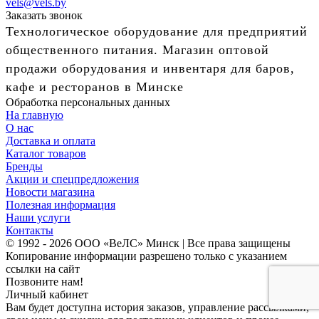
vels@vels.by
Заказать звонок
Технологическое оборудование для предприятий
общественного питания. Магазин оптовой
продажи оборудования и инвентаря для баров,
кафе и ресторанов в Минске
Обработка персональных данных
На главную
О нас
Доставка и оплата
Каталог товаров
Бренды
Акции и спецпредложения
Новости магазина
Полезная информация
Наши услуги
Контакты
© 1992 - 2026 ООО «ВеЛС» Минск | Все права защищены
Копирование информации разрешено только с указанием
ссылки на сайт
Позвоните нам!
Личный кабинет
Вам будет доступна история заказов, управление рассылками,