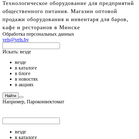
Технологическое оборудование для предприятий
общественного питания. Магазин оптовой
продажи оборудования и инвентаря для баров,
кафе и ресторанов в Минске
Обработка персональных данных
vels@vels.by
Искать:
везде
везде
в каталоге
в блоге
в новостях
в акциях
Найти
Например,
Пароконвектомат
везде
в каталоге