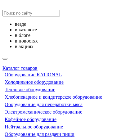
везде
в каталоге
в блоге
в новостях
в акциях
Каталог товаров
Оборудование RATIONAL
Холодильное оборудование
Тепловое оборудование
Хлебопекарное и кондитерское оборудование
Оборудование для переработки мяса
Электромеханическое оборудование
Кофейное оборудование
Нейтральное оборудование
Оборудование для раздачи пищи