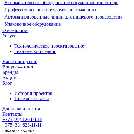
Вспомогательное оборудование и кухонный инвентарь
Профессиональные посудомоечные машины
Автоматизированные линии для пищевого производства
Упаковочное оборудование
О компании
Услуги
Технологическое проектирование
Технический сервис
Наше портфолио
Вопрос—ответ
Бренды
Акции
Блог
Истории проектов
Полезные статьи
Доставка и оплата
Контакты
+375 (29) 120-00-16
+375 (33) 623-11-11
Заказать звонок