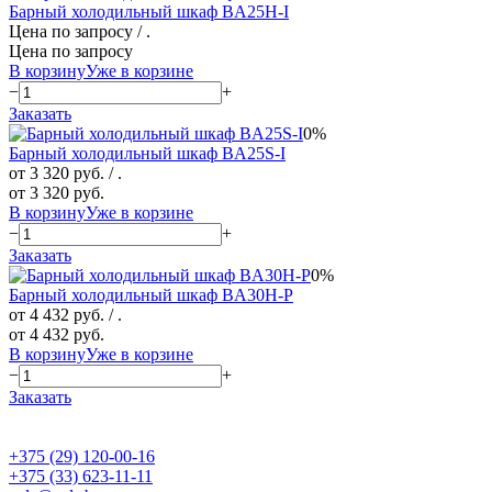
Барный холодильный шкаф BA25H-I
Цена по запросу
/ .
Цена по запросу
В корзину
Уже в корзине
−
+
Заказать
0%
Барный холодильный шкаф BA25S-I
от 3 320 руб.
/ .
от 3 320 руб.
В корзину
Уже в корзине
−
+
Заказать
0%
Барный холодильный шкаф BA30H-P
от 4 432 руб.
/ .
от 4 432 руб.
В корзину
Уже в корзине
−
+
Заказать
+375 (29) 120-00-16
+375 (33) 623-11-11