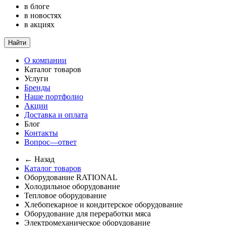
в блоге
в новостях
в акциях
Найти
О компании
Каталог товаров
Услуги
Бренды
Наше портфолио
Акции
Доставка и оплата
Блог
Контакты
Вопрос—ответ
← Назад
Каталог товаров
Оборудование RATIONAL
Холодильное оборудование
Тепловое оборудование
Хлебопекарное и кондитерское оборудование
Оборудование для переработки мяса
Электромеханическое оборудование