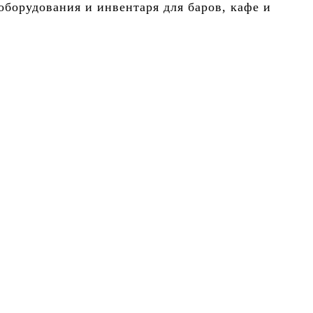
борудования и инвентаря для баров, кафе и