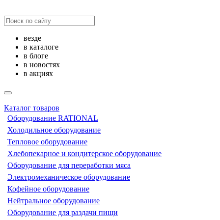
везде
в каталоге
в блоге
в новостях
в акциях
Каталог товаров
Оборудование RATIONAL
Холодильное оборудование
Тепловое оборудование
Хлебопекарное и кондитерское оборудование
Оборудование для переработки мяса
Электромеханическое оборудование
Кофейное оборудование
Нейтральное оборудование
Оборудование для раздачи пищи