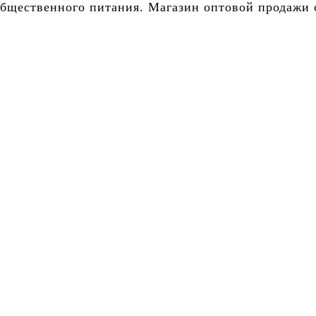
бщественного питания. Магазин оптовой продажи о