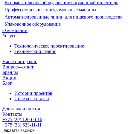
Вспомогательное оборудование и кухонный инвентарь
Профессиональные посудомоечные машины
Автоматизированные линии для пищевого производства
Упаковочное оборудование
О компании
Услуги
Технологическое проектирование
Технический сервис
Наше портфолио
Вопрос—ответ
Бренды
Акции
Блог
Истории проектов
Полезные статьи
Доставка и оплата
Контакты
+375 (29) 120-00-16
+375 (33) 623-11-11
Заказать звонок