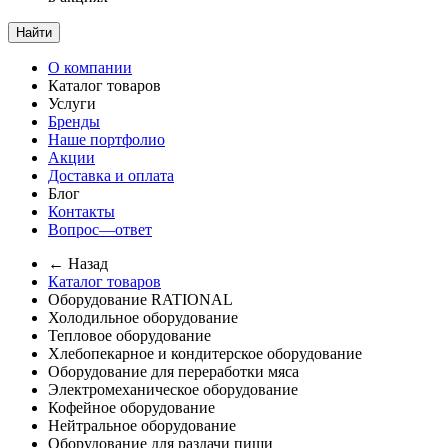
Найти
О компании
Каталог товаров
Услуги
Бренды
Наше портфолио
Акции
Доставка и оплата
Блог
Контакты
Вопрос—ответ
← Назад
Каталог товаров
Оборудование RATIONAL
Холодильное оборудование
Тепловое оборудование
Хлебопекарное и кондитерское оборудование
Оборудование для переработки мяса
Электромеханическое оборудование
Кофейное оборудование
Нейтральное оборудование
Оборудование для раздачи пищи