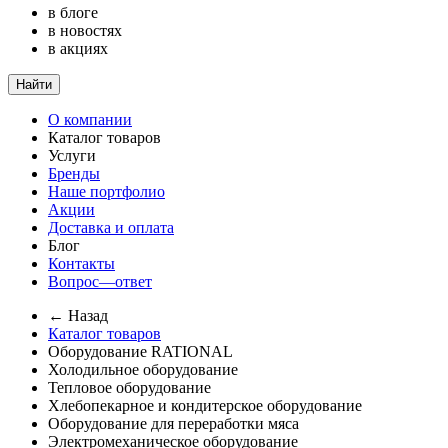
в блоге
в новостях
в акциях
Найти
О компании
Каталог товаров
Услуги
Бренды
Наше портфолио
Акции
Доставка и оплата
Блог
Контакты
Вопрос—ответ
← Назад
Каталог товаров
Оборудование RATIONAL
Холодильное оборудование
Тепловое оборудование
Хлебопекарное и кондитерское оборудование
Оборудование для переработки мяса
Электромеханическое оборудование