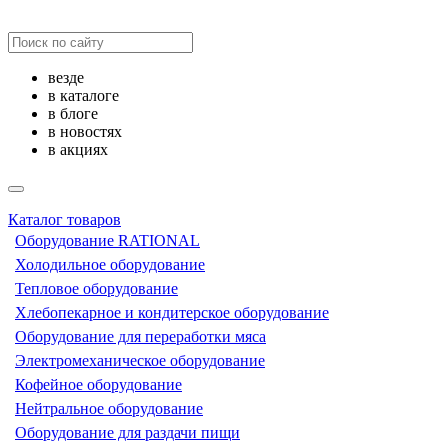
везде
в каталоге
в блоге
в новостях
в акциях
Каталог товаров
Оборудование RATIONAL
Холодильное оборудование
Тепловое оборудование
Хлебопекарное и кондитерское оборудование
Оборудование для переработки мяса
Электромеханическое оборудование
Кофейное оборудование
Нейтральное оборудование
Оборудование для раздачи пищи