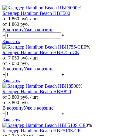
0%
Блендер Hamilton Beach HBF500
от 1 860 руб.
/ шт
от 1 860 руб.
В корзину
Уже в корзине
−
+
Заказать
0%
Блендер Hamilton Beach HBH755-CE
от 7 050 руб.
/ шт
от 7 050 руб.
В корзину
Уже в корзине
−
+
Заказать
0%
Блендер Hamilton Beach HBH850
от 3 800 руб.
/ шт
от 3 800 руб.
В корзину
Уже в корзине
−
+
Заказать
0%
Блендер Hamilton Beach HBF510S-CE