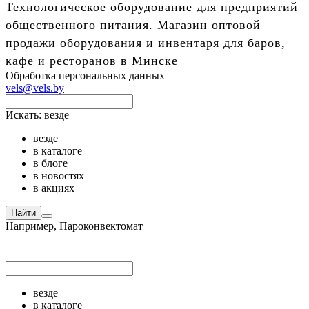
Технологическое оборудование для предприятий
общественного питания. Магазин оптовой
продажи оборудования и инвентаря для баров,
кафе и ресторанов в Минске
Обработка персональных данных
vels@vels.by
Искать:
везде
везде
в каталоге
в блоге
в новостях
в акциях
Найти
Например,
Пароконвектомат
везде
в каталоге