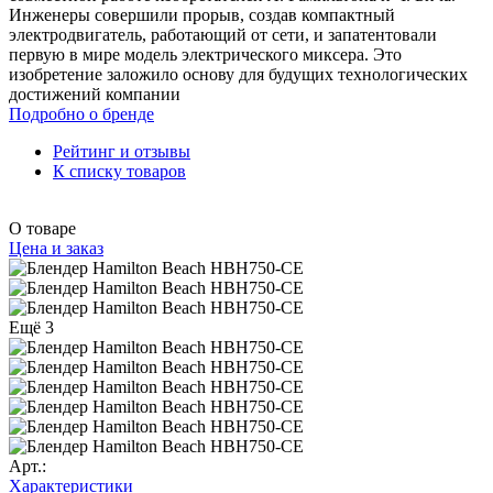
Инженеры совершили прорыв, создав компактный
электродвигатель, работающий от сети, и запатентовали
первую в мире модель электрического миксера. Это
изобретение заложило основу для будущих технологических
достижений компании
Подробно о бренде
Рейтинг и отзывы
К списку товаров
О товаре
Цена и заказ
Ещё 3
Арт.:
Характеристики