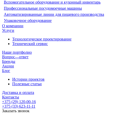
Вспомогательное оборудование и кухонный инвентарь
Профессиональные посудомоечные машины
Автоматизированные линии для пищевого производства
Упаковочное оборудование
О компании
Услуги
Технологическое проектирование
Технический сервис
Наше портфолио
Вопрос—ответ
Бренды
Акции
Блог
Истории проектов
Полезные статьи
Доставка и оплата
Контакты
+375 (29) 120-00-16
+375 (33) 623-11-11
Заказать звонок