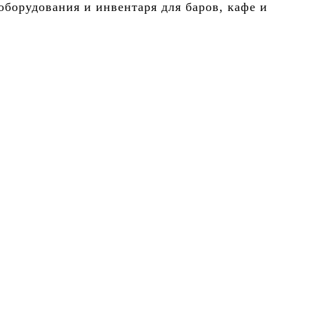
борудования и инвентаря для баров, кафе и