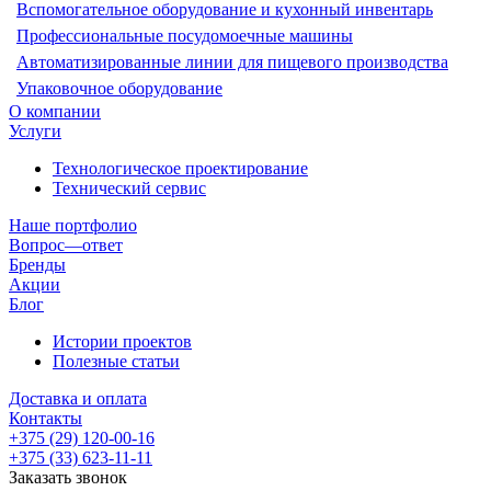
Вспомогательное оборудование и кухонный инвентарь
Профессиональные посудомоечные машины
Автоматизированные линии для пищевого производства
Упаковочное оборудование
О компании
Услуги
Технологическое проектирование
Технический сервис
Наше портфолио
Вопрос—ответ
Бренды
Акции
Блог
Истории проектов
Полезные статьи
Доставка и оплата
Контакты
+375 (29) 120-00-16
+375 (33) 623-11-11
Заказать звонок