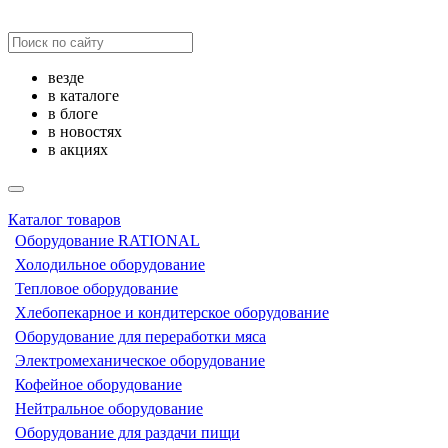
везде
в каталоге
в блоге
в новостях
в акциях
Каталог товаров
Оборудование RATIONAL
Холодильное оборудование
Тепловое оборудование
Хлебопекарное и кондитерское оборудование
Оборудование для переработки мяса
Электромеханическое оборудование
Кофейное оборудование
Нейтральное оборудование
Оборудование для раздачи пищи