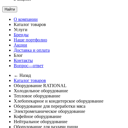
Найти
О компании
Каталог товаров
Услуги
Бренды
Наше портфолио
Акции
Доставка и оплата
Блог
Контакты
Вопрос—ответ
← Назад
Каталог товаров
Оборудование RATIONAL
Холодильное оборудование
Тепловое оборудование
Хлебопекарное и кондитерское оборудование
Оборудование для переработки мяса
Электромеханическое оборудование
Кофейное оборудование
Нейтральное оборудование
Оборудование для раздачи пищи