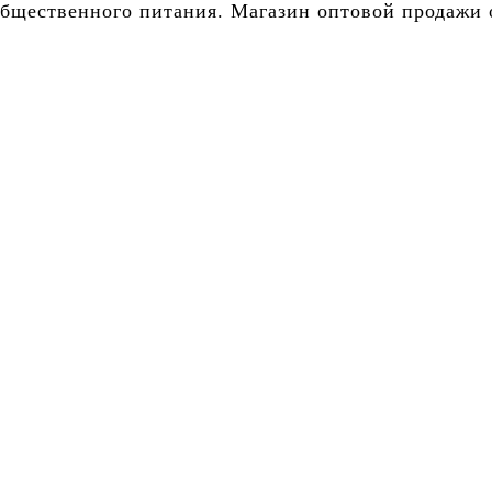
бщественного питания. Магазин оптовой продажи о