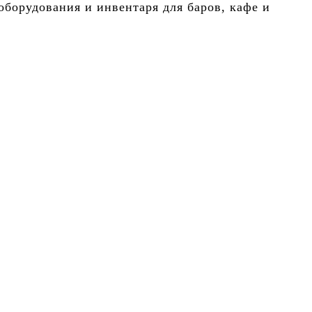
борудования и инвентаря для баров, кафе и