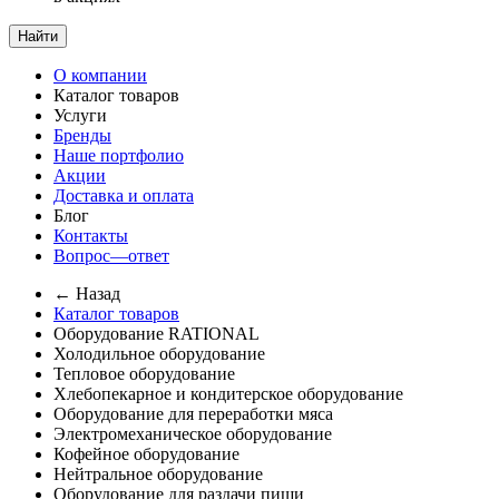
Найти
О компании
Каталог товаров
Услуги
Бренды
Наше портфолио
Акции
Доставка и оплата
Блог
Контакты
Вопрос—ответ
← Назад
Каталог товаров
Оборудование RATIONAL
Холодильное оборудование
Тепловое оборудование
Хлебопекарное и кондитерское оборудование
Оборудование для переработки мяса
Электромеханическое оборудование
Кофейное оборудование
Нейтральное оборудование
Оборудование для раздачи пищи