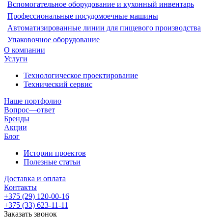
Вспомогательное оборудование и кухонный инвентарь
Профессиональные посудомоечные машины
Автоматизированные линии для пищевого производства
Упаковочное оборудование
О компании
Услуги
Технологическое проектирование
Технический сервис
Наше портфолио
Вопрос—ответ
Бренды
Акции
Блог
Истории проектов
Полезные статьи
Доставка и оплата
Контакты
+375 (29) 120-00-16
+375 (33) 623-11-11
Заказать звонок