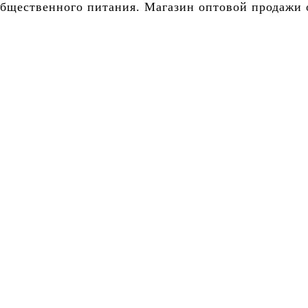
бщественного питания. Магазин оптовой продажи о