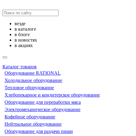
везде
в каталоге
в блоге
в новостях
в акциях
Каталог товаров
Оборудование RATIONAL
Холодильное оборудование
Тепловое оборудование
Хлебопекарное и кондитерское оборудование
Оборудование для переработки мяса
Электромеханическое оборудование
Кофейное оборудование
Нейтральное оборудование
Оборудование для раздачи пищи