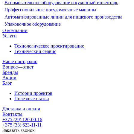
Вспомогательное оборудование и кухонный инвентарь
Профессиональные посудомоечные машины
Автоматизированные линии для пищевого производства
Упаковочное оборудование
О компании
Услуги
Технологическое проектирование
Технический сервис
Наше портфолио
Вопрос—ответ
Бренды
Акции
Блог
Истории проектов
Полезные статьи
Доставка и оплата
Контакты
+375 (29) 120-00-16
+375 (33) 623-11-11
Заказать звонок