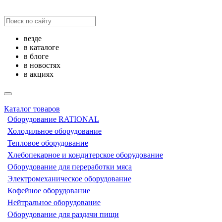
везде
в каталоге
в блоге
в новостях
в акциях
Каталог товаров
Оборудование RATIONAL
Холодильное оборудование
Тепловое оборудование
Хлебопекарное и кондитерское оборудование
Оборудование для переработки мяса
Электромеханическое оборудование
Кофейное оборудование
Нейтральное оборудование
Оборудование для раздачи пищи