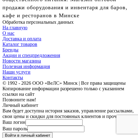
продажи оборудования и инвентаря для баров,
кафе и ресторанов в Минске
Обработка персональных данных
На главную
О нас
Доставка и оплата
Каталог товаров
Бренды
Акции и спецпредложения
Новости магазина
Полезная информация
Наши услуги
Контакты
© 1992 - 2026 ООО «ВеЛС» Минск | Все права защищены
Копирование информации разрешено только с указанием
ссылки на сайт
Позвоните нам!
Личный кабинет
Вам будет доступна история заказов, управление рассылками,
свои цены и скидки для постоянных клиентов и прочее.
Ваш логин
Ваш пароль
Войти в личный кабинет