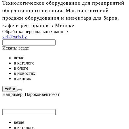
Технологическое оборудование для предприятий
общественного питания. Магазин оптовой
продажи оборудования и инвентаря для баров,
кафе и ресторанов в Минске
Обработка персональных данных
vels@vels.by
Искать:
везде
везде
в каталоге
в блоге
в новостях
в акциях
Найти
Например,
Пароконвектомат
везде
в каталоге