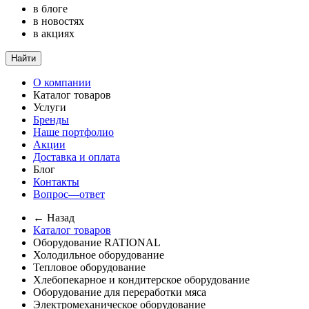
в блоге
в новостях
в акциях
Найти
О компании
Каталог товаров
Услуги
Бренды
Наше портфолио
Акции
Доставка и оплата
Блог
Контакты
Вопрос—ответ
← Назад
Каталог товаров
Оборудование RATIONAL
Холодильное оборудование
Тепловое оборудование
Хлебопекарное и кондитерское оборудование
Оборудование для переработки мяса
Электромеханическое оборудование