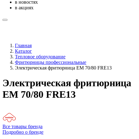
в новостях
в акциях
Главная
Каталог
Тепловое оборудование
Фритюрницы профессиональные
Электрическая фритюрница EM 70/80 FRE13
Электрическая фритюрница
EM 70/80 FRE13
Все товары бренда
Подробно о бренде