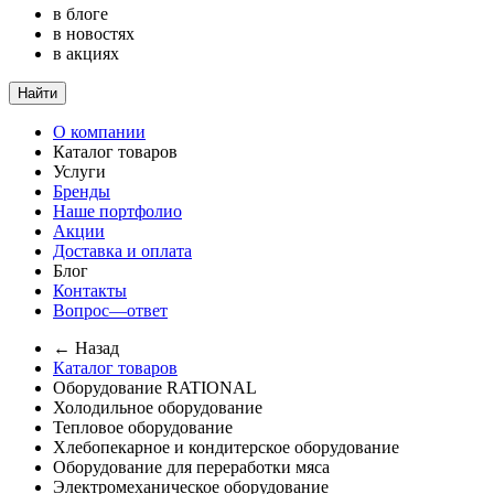
в блоге
в новостях
в акциях
Найти
О компании
Каталог товаров
Услуги
Бренды
Наше портфолио
Акции
Доставка и оплата
Блог
Контакты
Вопрос—ответ
← Назад
Каталог товаров
Оборудование RATIONAL
Холодильное оборудование
Тепловое оборудование
Хлебопекарное и кондитерское оборудование
Оборудование для переработки мяса
Электромеханическое оборудование