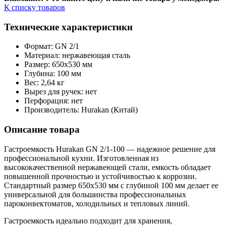
К списку товаров
Технические характеристики
Формат: GN 2/1
Материал: нержавеющая сталь
Размер: 650x530 мм
Глубина: 100 мм
Вес: 2,64 кг
Вырез для ручек: нет
Перфорация: нет
Производитель: Hurakan (Китай)
Описание товара
Гастроемкость Hurakan GN 2/1-100 — надежное решение для
профессиональной кухни. Изготовленная из
высококачественной нержавеющей стали, емкость обладает
повышенной прочностью и устойчивостью к коррозии.
Стандартный размер 650x530 мм с глубиной 100 мм делает ее
универсальной для большинства профессиональных
пароконвектоматов, холодильных и тепловых линий.
Гастроемкость идеально подходит для хранения,