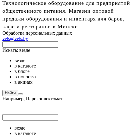
Технологическое оборудование для предприятий
общественного питания. Магазин оптовой
продажи оборудования и инвентаря для баров,
кафе и ресторанов в Минске
Обработка персональных данных
vels@vels.by
Искать:
везде
везде
в каталоге
в блоге
в новостях
в акциях
Найти
Например,
Пароконвектомат
везде
в каталоге