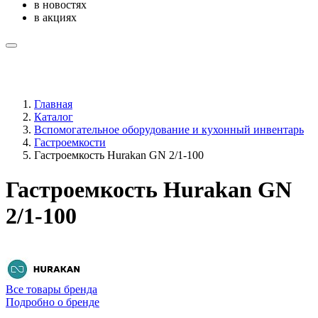
в новостях
в акциях
Главная
Каталог
Вспомогательное оборудование и кухонный инвентарь
Гастроемкости
Гастроемкость Hurakan GN 2/1-100
Гастроемкость Hurakan GN
2/1-100
Все товары бренда
Подробно о бренде