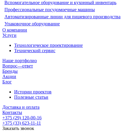
Вспомогательное оборудование и кухонный инвентарь
Профессиональные посудомоечные машины
Автоматизированные линии для пищевого производства
Упаковочное оборудование
О компании
Услуги
Технологическое проектирование
Технический сервис
Наше портфолио
Вопрос—ответ
Бренды
Акции
Блог
Истории проектов
Полезные статьи
Доставка и оплата
Контакты
+375 (29) 120-00-16
+375 (33) 623-11-11
Заказать звонок