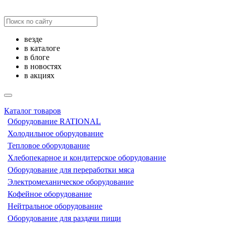
везде
в каталоге
в блоге
в новостях
в акциях
Каталог товаров
Оборудование RATIONAL
Холодильное оборудование
Тепловое оборудование
Хлебопекарное и кондитерское оборудование
Оборудование для переработки мяса
Электромеханическое оборудование
Кофейное оборудование
Нейтральное оборудование
Оборудование для раздачи пищи