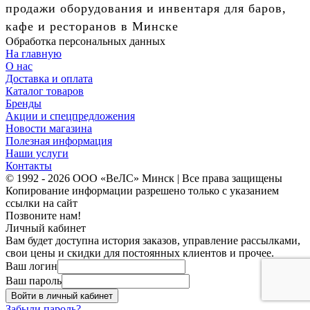
продажи оборудования и инвентаря для баров,
кафе и ресторанов в Минске
Обработка персональных данных
На главную
О нас
Доставка и оплата
Каталог товаров
Бренды
Акции и спецпредложения
Новости магазина
Полезная информация
Наши услуги
Контакты
© 1992 - 2026 ООО «ВеЛС» Минск | Все права защищены
Копирование информации разрешено только с указанием
ссылки на сайт
Позвоните нам!
Личный кабинет
Вам будет доступна история заказов, управление рассылками,
свои цены и скидки для постоянных клиентов и прочее.
Ваш логин
Ваш пароль
Войти в личный кабинет
Забыли пароль?