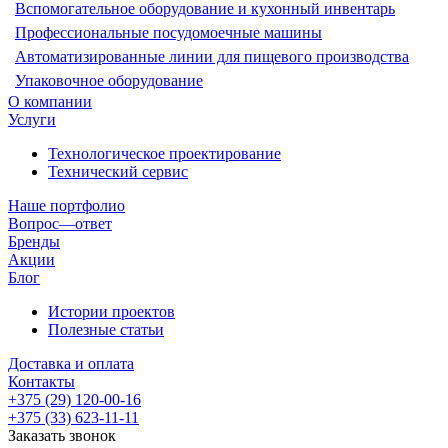
Вспомогательное оборудование и кухонный инвентарь
Профессиональные посудомоечные машины
Автоматизированные линии для пищевого производства
Упаковочное оборудование
О компании
Услуги
Технологическое проектирование
Технический сервис
Наше портфолио
Вопрос—ответ
Бренды
Акции
Блог
Истории проектов
Полезные статьи
Доставка и оплата
Контакты
+375 (29) 120-00-16
+375 (33) 623-11-11
Заказать звонок