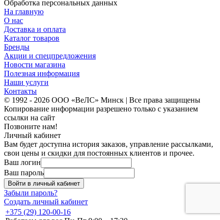
Обработка персональных данных
На главную
О нас
Доставка и оплата
Каталог товаров
Бренды
Акции и спецпредложения
Новости магазина
Полезная информация
Наши услуги
Контакты
© 1992 - 2026 ООО «ВеЛС» Минск | Все права защищены
Копирование информации разрешено только с указанием
ссылки на сайт
Позвоните нам!
Личный кабинет
Вам будет доступна история заказов, управление рассылками,
свои цены и скидки для постоянных клиентов и прочее.
Ваш логин
Ваш пароль
Войти в личный кабинет
Забыли пароль?
Создать личный кабинет
+375 (29) 120-00-16