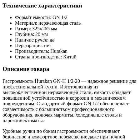
Технические характеристики
Формат емкости: GN 1/2
Материал: нержавеющая сталь
Размер: 325x265 мм
Глубина: 20 мм
Наличие ручек: да
Перфорация: нет
Производитель: Hurakan
Страна производства: Китай
Описание товара
Гастроемкость Hurakan GN-H 1/2-20 — надежное решение для
профессиональной кухни. Изготовленная из
высококачественной нержавеющей стали, емкость обладает
повышенной устойчивостью к коррозии и механическим
повреждениям. Стандартный формат GN 1/2 обеспечивает
совместимость с большинством профессионального
оборудования, включая мармиты, холодильные столы и
пароконвектоматы.
Удобные ручки по бокам гастроемкости обеспечивают
безопасное и комфортное перемещение даже при полной