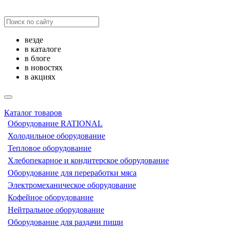
везде
в каталоге
в блоге
в новостях
в акциях
Каталог товаров
Оборудование RATIONAL
Холодильное оборудование
Тепловое оборудование
Хлебопекарное и кондитерское оборудование
Оборудование для переработки мяса
Электромеханическое оборудование
Кофейное оборудование
Нейтральное оборудование
Оборудование для раздачи пищи