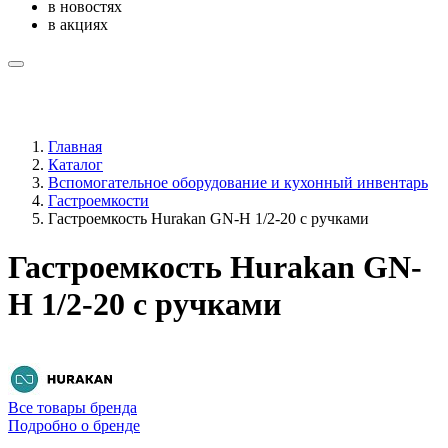
в новостях
в акциях
Главная
Каталог
Вспомогательное оборудование и кухонный инвентарь
Гастроемкости
Гастроемкость Hurakan GN-H 1/2-20 с ручками
Гастроемкость Hurakan GN-
H 1/2-20 с ручками
Все товары бренда
Подробно о бренде