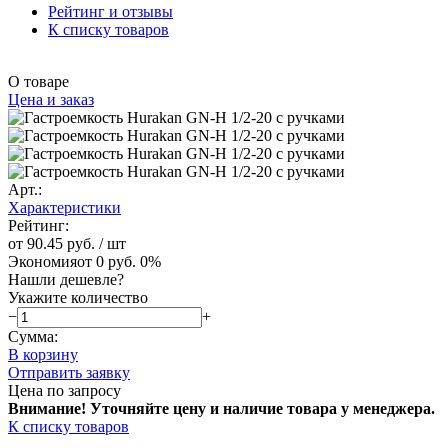
Рейтинг и отзывы
К списку товаров
О товаре
Цена и заказ
Арт.:
Характеристики
Рейтинг:
от 90.45 руб.
/ шт
Экономия
от 0 руб.
0%
Нашли дешевле?
Укажите количество
−
+
Сумма:
В корзину
Отправить заявку
Цена по запросу
Внимание! Уточняйте цену и наличие тов
ара у менеджера.
К списку товаров