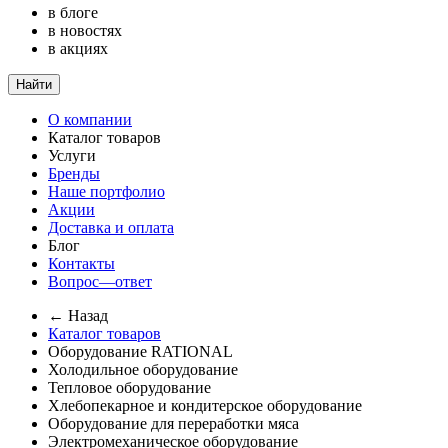
в блоге
в новостях
в акциях
Найти
О компании
Каталог товаров
Услуги
Бренды
Наше портфолио
Акции
Доставка и оплата
Блог
Контакты
Вопрос—ответ
← Назад
Каталог товаров
Оборудование RATIONAL
Холодильное оборудование
Тепловое оборудование
Хлебопекарное и кондитерское оборудование
Оборудование для переработки мяса
Электромеханическое оборудование