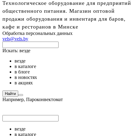
Технологическое оборудование для предприятий
общественного питания. Магазин оптовой
продажи оборудования и инвентаря для баров,
кафе и ресторанов в Минске
Обработка персональных данных
vels@vels.by
Искать:
везде
везде
в каталоге
в блоге
в новостях
в акциях
Найти
Например,
Пароконвектомат
везде
в каталоге