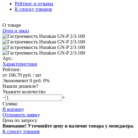
Рейтинг и отзывы
К списку товаров
О товаре
Цена и заказ
Арт.:
Характеристики
Рейтинг:
от 106.70 руб.
/ шт
Экономия
от 0 руб.
0%
Нашли дешевле?
Укажите количество
−
+
Сумма:
В корзину
Отправить заявку
Цена по запросу
Внимание! Уточняйте цену и наличие тов
ара у менеджера.
К списку товаров