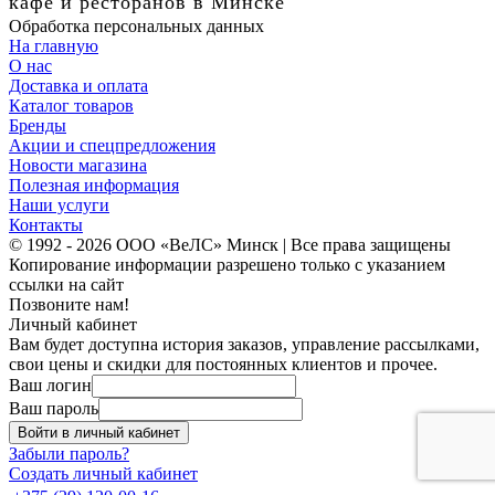
кафе и ресторанов в Минске
Обработка персональных данных
На главную
О нас
Доставка и оплата
Каталог товаров
Бренды
Акции и спецпредложения
Новости магазина
Полезная информация
Наши услуги
Контакты
© 1992 - 2026 ООО «ВеЛС» Минск | Все права защищены
Копирование информации разрешено только с указанием
ссылки на сайт
Позвоните нам!
Личный кабинет
Вам будет доступна история заказов, управление рассылками,
свои цены и скидки для постоянных клиентов и прочее.
Ваш логин
Ваш пароль
Войти в личный кабинет
Забыли пароль?
Создать личный кабинет