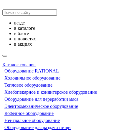
везде
в каталоге
в блоге
в новостях
в акциях
Каталог товаров
Оборудование RATIONAL
Холодильное оборудование
Тепловое оборудование
Хлебопекарное и кондитерское оборудование
Оборудование для переработки мяса
Электромеханическое оборудование
Кофейное оборудование
Нейтральное оборудование
Оборудование для раздачи пищи