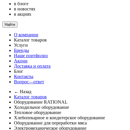
в блоге
в новостях
в акциях
Найти
О компании
Каталог товаров
Услуги
Бренды
Наше портфолио
Акции
Доставка и оплата
Блог
Контакты
Вопрос—ответ
← Назад
Каталог товаров
Оборудование RATIONAL
Холодильное оборудование
Тепловое оборудование
Хлебопекарное и кондитерское оборудование
Оборудование для переработки мяса
Электромеханическое оборудование