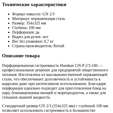
Технические характеристики
Формат емкости: GN 2/3
Материал: нержавеющая сталь
Размер: 354x325 мм
Глубина: 100 мм
Перфорация: да
Вырез для ручек: нет
Вес без упаковки: 0,7 кг
Страна-производитель: Китай
Описание товара
Перфорированная гастроемкость Hurakan GN-P 2/3-100 —
профессиональное решение для предприятий общественного
питания. Изготовлена из высококачественной нержавеющей
стали, что обеспечивает долговечность и устойчивость к
коррозии даже при интенсивном использовании. Благодаря
перфорации идеально подходит для приготовления блюд на
пару, бланширования овощей и морепродуктов, а также для
стекания лишней жидкости.
Стандартный размер GN 2/3 (354x325 мм) с глубиной 100 мм
позволяет использовать гастроемкость в большинстве