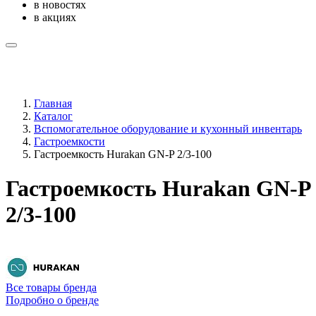
в новостях
в акциях
Главная
Каталог
Вспомогательное оборудование и кухонный инвентарь
Гастроемкости
Гастроемкость Hurakan GN-P 2/3-100
Гастроемкость Hurakan GN-P
2/3-100
Все товары бренда
Подробно о бренде