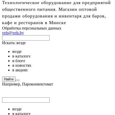
Технологическое оборудование для предприятий
общественного питания. Магазин оптовой
продажи оборудования и инвентаря для баров,
кафе и ресторанов в Минске
Обработка персональных данных
vels@vels.by
Искать:
везде
везде
в каталоге
в блоге
в новостях
в акциях
Найти
Например,
Пароконвектомат
везде
в каталоге