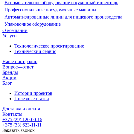
Вспомогательное оборудование и кухонный инвентарь
Профессиональные посудомоечные машины
Автоматизированные линии для пищевого производства
Упаковочное оборудование
О компании
Услуги
Технологическое проектирование
Технический сервис
Наше портфолио
Вопрос—ответ
Бренды
Акции
Блог
Истории проектов
Полезные статьи
Доставка и оплата
Контакты
+375 (29) 120-00-16
+375 (33) 623-11-11
Заказать звонок