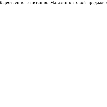
бщественного питания. Магазин оптовой продажи о