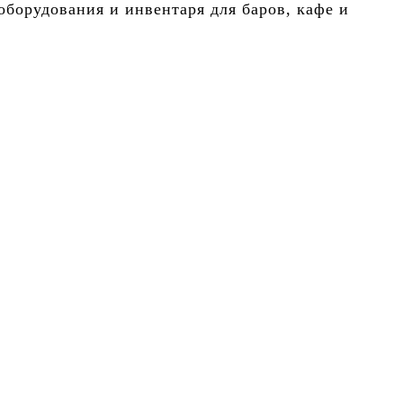
борудования и инвентаря для баров, кафе и