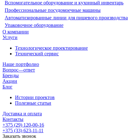
Вспомогательное оборудование и кухонный инвентарь
Профессиональные посудомоечные машины
Автоматизированные линии для пищевого производства
Упаковочное оборудование
О компании
Услуги
Технологическое проектирование
Технический сервис
Наше портфолио
Вопрос—ответ
Бренды
Акции
Блог
Истории проектов
Полезные статьи
Доставка и оплата
Контакты
+375 (29) 120-00-16
+375 (33) 623-11-11
Заказать звонок