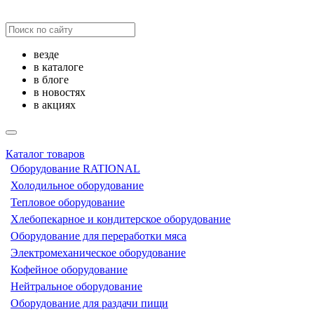
везде
в каталоге
в блоге
в новостях
в акциях
Каталог товаров
Оборудование RATIONAL
Холодильное оборудование
Тепловое оборудование
Хлебопекарное и кондитерское оборудование
Оборудование для переработки мяса
Электромеханическое оборудование
Кофейное оборудование
Нейтральное оборудование
Оборудование для раздачи пищи