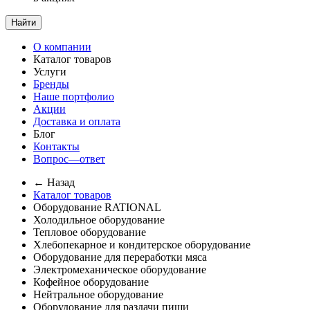
Найти
О компании
Каталог товаров
Услуги
Бренды
Наше портфолио
Акции
Доставка и оплата
Блог
Контакты
Вопрос—ответ
← Назад
Каталог товаров
Оборудование RATIONAL
Холодильное оборудование
Тепловое оборудование
Хлебопекарное и кондитерское оборудование
Оборудование для переработки мяса
Электромеханическое оборудование
Кофейное оборудование
Нейтральное оборудование
Оборудование для раздачи пищи