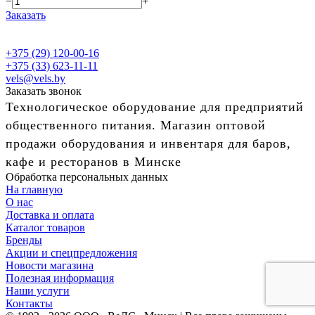
−
+
Заказать
+375 (29) 120-00-16
+375 (33) 623-11-11
vels@vels.by
Заказать звонок
Технологическое оборудование для предприятий
общественного питания. Магазин оптовой
продажи оборудования и инвентаря для баров,
кафе и ресторанов в Минске
Обработка персональных данных
На главную
О нас
Доставка и оплата
Каталог товаров
Бренды
Акции и спецпредложения
Новости магазина
Полезная информация
Наши услуги
Контакты