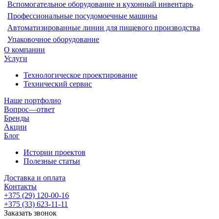
Вспомогательное оборудование и кухонный инвентарь
Профессиональные посудомоечные машины
Автоматизированные линии для пищевого производства
Упаковочное оборудование
О компании
Услуги
Технологическое проектирование
Технический сервис
Наше портфолио
Вопрос—ответ
Бренды
Акции
Блог
Истории проектов
Полезные статьи
Доставка и оплата
Контакты
+375 (29) 120-00-16
+375 (33) 623-11-11
Заказать звонок