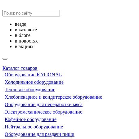
везде
в каталоге
в блоге
в новостях
в акциях
Каталог товаров
Оборудование RATIONAL
Холодильное оборудование
Тепловое оборудование
Хлебопекарное и кондитерское оборудование
Оборудование для переработки мяса
Электромеханическое оборудование
Кофейное оборудование
Нейтральное оборудование
Оборудование для раздачи пищи