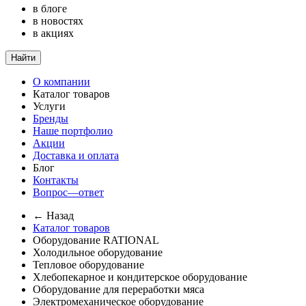
в блоге
в новостях
в акциях
Найти
О компании
Каталог товаров
Услуги
Бренды
Наше портфолио
Акции
Доставка и оплата
Блог
Контакты
Вопрос—ответ
← Назад
Каталог товаров
Оборудование RATIONAL
Холодильное оборудование
Тепловое оборудование
Хлебопекарное и кондитерское оборудование
Оборудование для переработки мяса
Электромеханическое оборудование