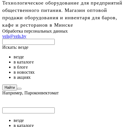
Технологическое оборудование для предприятий
общественного питания. Магазин оптовой
продажи оборудования и инвентаря для баров,
кафе и ресторанов в Минске
Обработка персональных данных
vels@vels.by
Искать:
везде
везде
в каталоге
в блоге
в новостях
в акциях
Найти
Например,
Пароконвектомат
везде
в каталоге