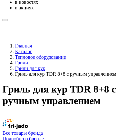
в новостях
в акциях
Главная
Каталог
Тепловое оборудование
Грили
Грили для кур
Гриль для кур TDR 8+8 с ручным управлением
Гриль для кур TDR 8+8 с
ручным управлением
Все товары бренда
Подробно о бренде