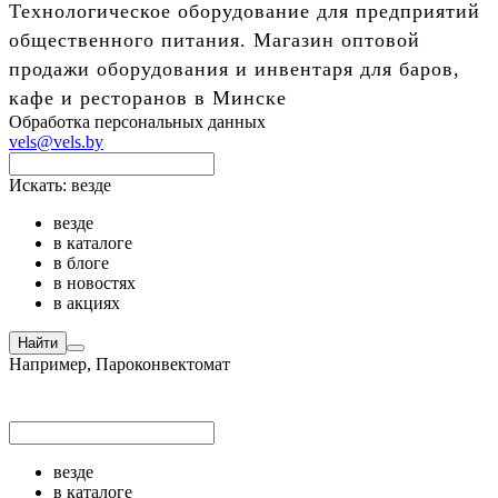
Технологическое оборудование для предприятий
общественного питания. Магазин оптовой
продажи оборудования и инвентаря для баров,
кафе и ресторанов в Минске
Обработка персональных данных
vels@vels.by
Искать:
везде
везде
в каталоге
в блоге
в новостях
в акциях
Найти
Например,
Пароконвектомат
везде
в каталоге