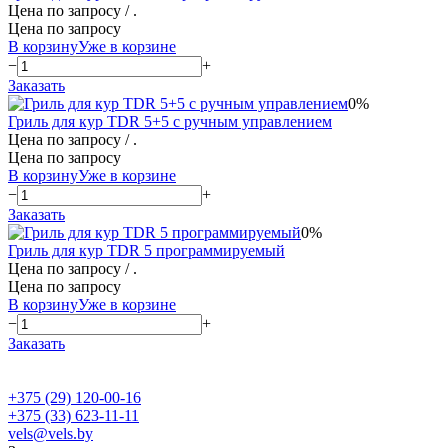
Цена по запросу
/ .
Цена по запросу
В корзину
Уже в корзине
−
+
Заказать
0%
Гриль для кур TDR 5+5 с ручным управлением
Цена по запросу
/ .
Цена по запросу
В корзину
Уже в корзине
−
+
Заказать
0%
Гриль для кур TDR 5 программируемый
Цена по запросу
/ .
Цена по запросу
В корзину
Уже в корзине
−
+
Заказать
+375 (29) 120-00-16
+375 (33) 623-11-11
vels@vels.by