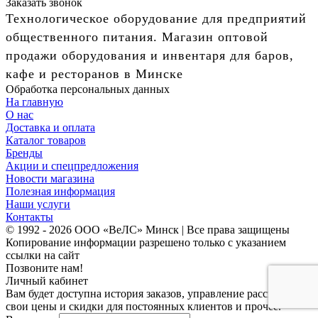
Заказать звонок
Технологическое оборудование для предприятий
общественного питания. Магазин оптовой
продажи оборудования и инвентаря для баров,
кафе и ресторанов в Минске
Обработка персональных данных
На главную
О нас
Доставка и оплата
Каталог товаров
Бренды
Акции и спецпредложения
Новости магазина
Полезная информация
Наши услуги
Контакты
© 1992 - 2026 ООО «ВеЛС» Минск | Все права защищены
Копирование информации разрешено только с указанием
ссылки на сайт
Позвоните нам!
Личный кабинет
Вам будет доступна история заказов, управление рассылками,
свои цены и скидки для постоянных клиентов и прочее.