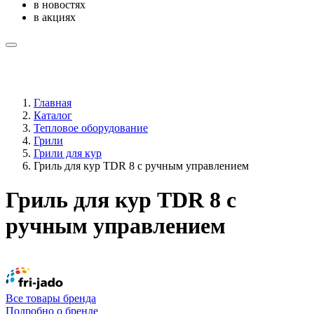
в новостях
в акциях
Главная
Каталог
Тепловое оборудование
Грили
Грили для кур
Гриль для кур TDR 8 с ручным управлением
Гриль для кур TDR 8 с
ручным управлением
Все товары бренда
Подробно о бренде