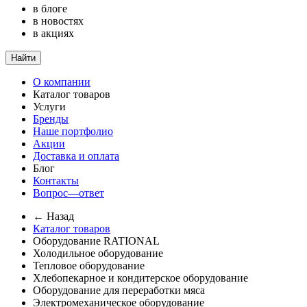
в блоге
в новостях
в акциях
Найти
О компании
Каталог товаров
Услуги
Бренды
Наше портфолио
Акции
Доставка и оплата
Блог
Контакты
Вопрос—ответ
← Назад
Каталог товаров
Оборудование RATIONAL
Холодильное оборудование
Тепловое оборудование
Хлебопекарное и кондитерское оборудование
Оборудование для переработки мяса
Электромеханическое оборудование