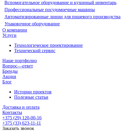
Вспомогательное оборудование и кухонный инвентарь
Профессиональные посудомоечные машины
Автоматизированные линии для пищевого производства
Упаковочное оборудование
О компании
Услуги
Технологическое проектирование
Технический сервис
Наше портфолио
Вопрос—ответ
Бренды
Акции
Блог
Истории проектов
Полезные статьи
Доставка и оплата
Контакты
+375 (29) 120-00-16
+375 (33) 623-11-11
Заказать звонок