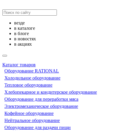
везде
в каталоге
в блоге
в новостях
в акциях
Каталог товаров
Оборудование RATIONAL
Холодильное оборудование
Тепловое оборудование
Хлебопекарное и кондитерское оборудование
Оборудование для переработки мяса
Электромеханическое оборудование
Кофейное оборудование
Нейтральное оборудование
Оборудование для раздачи пищи