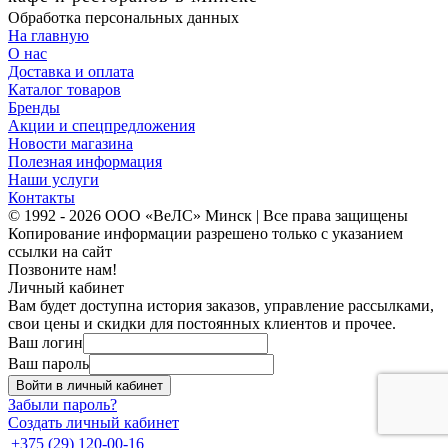
Обработка персональных данных
На главную
О нас
Доставка и оплата
Каталог товаров
Бренды
Акции и спецпредложения
Новости магазина
Полезная информация
Наши услуги
Контакты
© 1992 - 2026 ООО «ВеЛС» Минск | Все права защищены
Копирование информации разрешено только с указанием
ссылки на сайт
Позвоните нам!
Личный кабинет
Вам будет доступна история заказов, управление рассылками,
свои цены и скидки для постоянных клиентов и прочее.
Ваш логин
Ваш пароль
Войти в личный кабинет
Забыли пароль?
Создать личный кабинет
+375 (29) 120-00-16