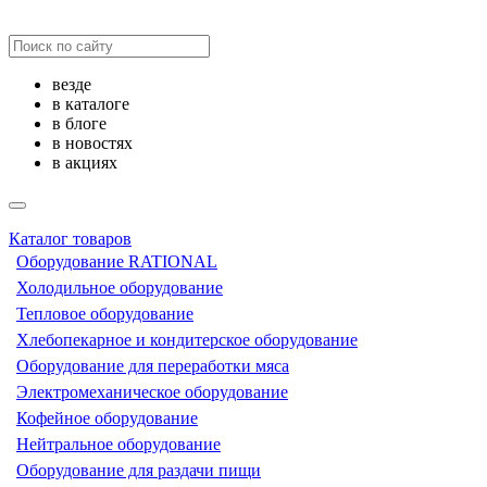
везде
в каталоге
в блоге
в новостях
в акциях
Каталог товаров
Оборудование RATIONAL
Холодильное оборудование
Тепловое оборудование
Хлебопекарное и кондитерское оборудование
Оборудование для переработки мяса
Электромеханическое оборудование
Кофейное оборудование
Нейтральное оборудование
Оборудование для раздачи пищи