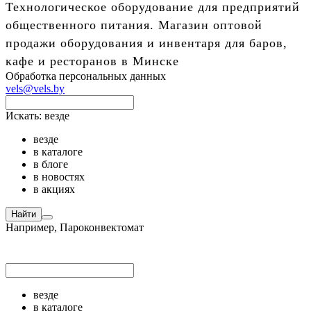
Технологическое оборудование для предприятий
общественного питания. Магазин оптовой
продажи оборудования и инвентаря для баров,
кафе и ресторанов в Минске
Обработка персональных данных
vels@vels.by
Искать:
везде
везде
в каталоге
в блоге
в новостях
в акциях
Найти
Например,
Пароконвектомат
везде
в каталоге