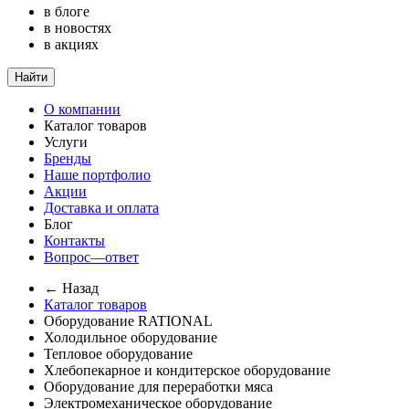
в блоге
в новостях
в акциях
Найти
О компании
Каталог товаров
Услуги
Бренды
Наше портфолио
Акции
Доставка и оплата
Блог
Контакты
Вопрос—ответ
← Назад
Каталог товаров
Оборудование RATIONAL
Холодильное оборудование
Тепловое оборудование
Хлебопекарное и кондитерское оборудование
Оборудование для переработки мяса
Электромеханическое оборудование