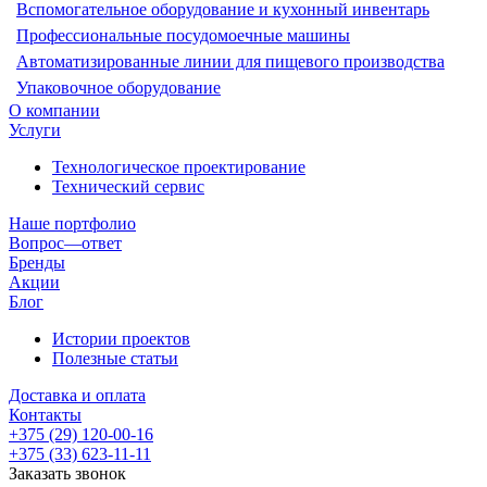
Вспомогательное оборудование и кухонный инвентарь
Профессиональные посудомоечные машины
Автоматизированные линии для пищевого производства
Упаковочное оборудование
О компании
Услуги
Технологическое проектирование
Технический сервис
Наше портфолио
Вопрос—ответ
Бренды
Акции
Блог
Истории проектов
Полезные статьи
Доставка и оплата
Контакты
+375 (29) 120-00-16
+375 (33) 623-11-11
Заказать звонок