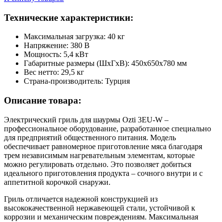
Технические характеристики:
Максимальная загрузка: 40 кг
Напряжение: 380 В
Мощность: 5,4 кВт
Габаритные размеры (ШхГхВ): 450х650х780 мм
Вес нетто: 29,5 кг
Страна-производитель: Турция
Описание товара:
Электрический гриль для шаурмы Ozti 3EU-W –
профессиональное оборудование, разработанное специально
для предприятий общественного питания. Модель
обеспечивает равномерное приготовление мяса благодаря
трем независимым нагревательным элементам, которые
можно регулировать отдельно. Это позволяет добиться
идеального приготовления продукта – сочного внутри и с
аппетитной корочкой снаружи.
Гриль отличается надежной конструкцией из
высококачественной нержавеющей стали, устойчивой к
коррозии и механическим повреждениям. Максимальная