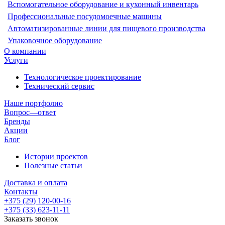
Вспомогательное оборудование и кухонный инвентарь
Профессиональные посудомоечные машины
Автоматизированные линии для пищевого производства
Упаковочное оборудование
О компании
Услуги
Технологическое проектирование
Технический сервис
Наше портфолио
Вопрос—ответ
Бренды
Акции
Блог
Истории проектов
Полезные статьи
Доставка и оплата
Контакты
+375 (29) 120-00-16
+375 (33) 623-11-11
Заказать звонок