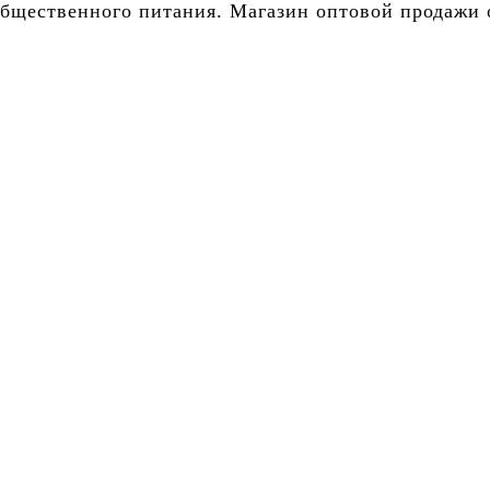
бщественного питания. Магазин оптовой продажи о