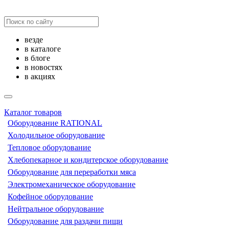
везде
в каталоге
в блоге
в новостях
в акциях
Каталог товаров
Оборудование RATIONAL
Холодильное оборудование
Тепловое оборудование
Хлебопекарное и кондитерское оборудование
Оборудование для переработки мяса
Электромеханическое оборудование
Кофейное оборудование
Нейтральное оборудование
Оборудование для раздачи пищи