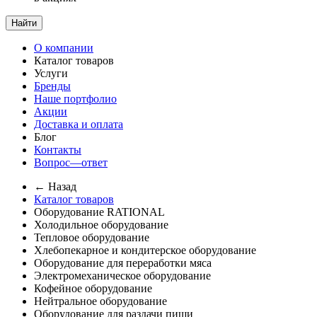
Найти
О компании
Каталог товаров
Услуги
Бренды
Наше портфолио
Акции
Доставка и оплата
Блог
Контакты
Вопрос—ответ
← Назад
Каталог товаров
Оборудование RATIONAL
Холодильное оборудование
Тепловое оборудование
Хлебопекарное и кондитерское оборудование
Оборудование для переработки мяса
Электромеханическое оборудование
Кофейное оборудование
Нейтральное оборудование
Оборудование для раздачи пищи