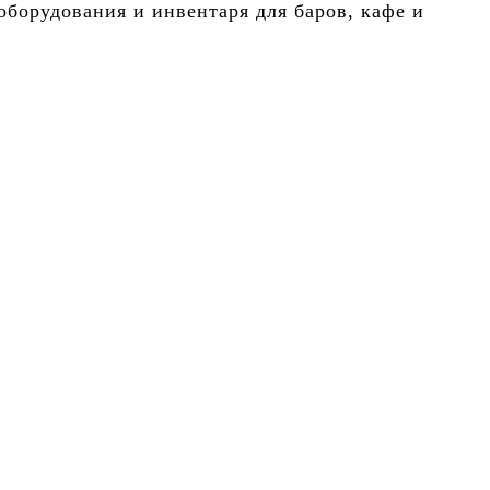
борудования и инвентаря для баров, кафе и