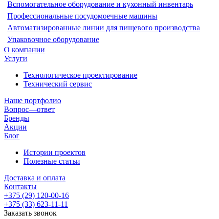
Вспомогательное оборудование и кухонный инвентарь
Профессиональные посудомоечные машины
Автоматизированные линии для пищевого производства
Упаковочное оборудование
О компании
Услуги
Технологическое проектирование
Технический сервис
Наше портфолио
Вопрос—ответ
Бренды
Акции
Блог
Истории проектов
Полезные статьи
Доставка и оплата
Контакты
+375 (29) 120-00-16
+375 (33) 623-11-11
Заказать звонок