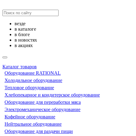
везде
в каталоге
в блоге
в новостях
в акциях
Каталог товаров
Оборудование RATIONAL
Холодильное оборудование
Тепловое оборудование
Хлебопекарное и кондитерское оборудование
Оборудование для переработки мяса
Электромеханическое оборудование
Кофейное оборудование
Нейтральное оборудование
Оборудование для раздачи пищи