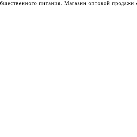
бщественного питания. Магазин оптовой продажи о