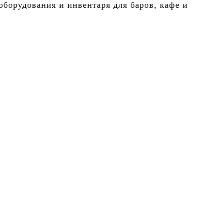
борудования и инвентаря для баров, кафе и