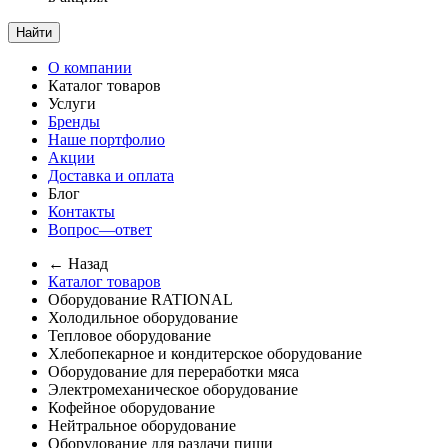
Найти
О компании
Каталог товаров
Услуги
Бренды
Наше портфолио
Акции
Доставка и оплата
Блог
Контакты
Вопрос—ответ
← Назад
Каталог товаров
Оборудование RATIONAL
Холодильное оборудование
Тепловое оборудование
Хлебопекарное и кондитерское оборудование
Оборудование для переработки мяса
Электромеханическое оборудование
Кофейное оборудование
Нейтральное оборудование
Оборудование для раздачи пищи