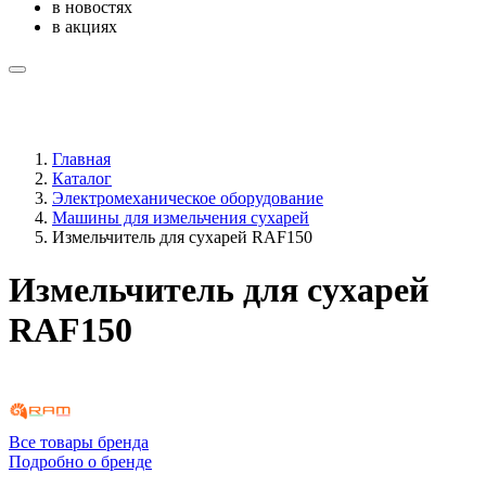
в новостях
в акциях
Главная
Каталог
Электромеханическое оборудование
Машины для измельчения сухарей
Измельчитель для сухарей RAF150
Измельчитель для сухарей
RAF150
Все товары бренда
Подробно о бренде