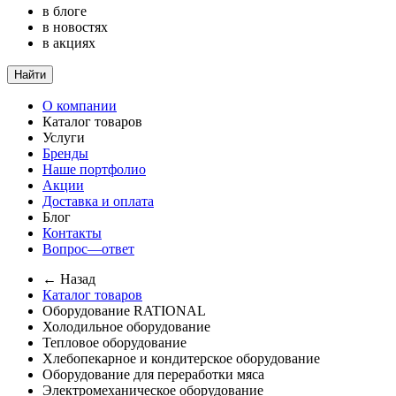
в блоге
в новостях
в акциях
Найти
О компании
Каталог товаров
Услуги
Бренды
Наше портфолио
Акции
Доставка и оплата
Блог
Контакты
Вопрос—ответ
← Назад
Каталог товаров
Оборудование RATIONAL
Холодильное оборудование
Тепловое оборудование
Хлебопекарное и кондитерское оборудование
Оборудование для переработки мяса
Электромеханическое оборудование