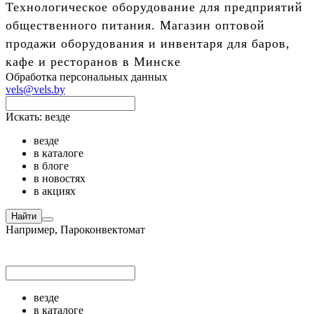
Технологическое оборудование для предприятий
общественного питания. Магазин оптовой
продажи оборудования и инвентаря для баров,
кафе и ресторанов в Минске
Обработка персональных данных
vels@vels.by
Искать:
везде
везде
в каталоге
в блоге
в новостях
в акциях
Найти
Например,
Пароконвектомат
везде
в каталоге