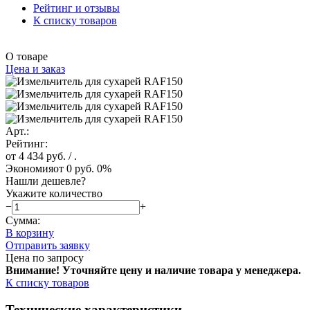
Рейтинг и отзывы
К списку товаров
О товаре
Цена и заказ
Арт.:
Рейтинг:
от 4 434 руб.
/ .
Экономия
от 0 руб.
0%
Нашли дешевле?
Укажите количество
−
+
Сумма:
В корзину
Отправить заявку
Цена по запросу
Внимание! Уточняйте цену и наличие тов
ара у менеджера.
К списку товаров
Технические характеристики