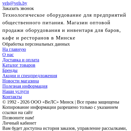
vels@vels.by
Заказать звонок
Технологическое оборудование для предприятий
общественного питания. Магазин оптовой
продажи оборудования и инвентаря для баров,
кафе и ресторанов в Минске
Обработка персональных данных
На главную
О нас
Доставка и оплата
Каталог товаров
Бренды
Акции и спецпредложения
Новости магазина
Полезная информация
Наши услуги
Контакты
© 1992 - 2026 ООО «ВеЛС» Минск | Все права защищены
Копирование информации разрешено только с указанием
ссылки на сайт
Позвоните нам!
Личный кабинет
Вам будет доступна история заказов, управление рассылками,