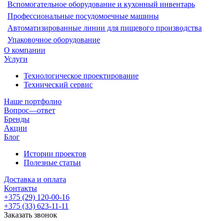
Вспомогательное оборудование и кухонный инвентарь
Профессиональные посудомоечные машины
Автоматизированные линии для пищевого производства
Упаковочное оборудование
О компании
Услуги
Технологическое проектирование
Технический сервис
Наше портфолио
Вопрос—ответ
Бренды
Акции
Блог
Истории проектов
Полезные статьи
Доставка и оплата
Контакты
+375 (29) 120-00-16
+375 (33) 623-11-11
Заказать звонок