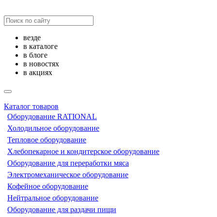
везде
в каталоге
в блоге
в новостях
в акциях
Каталог товаров
Оборудование RATIONAL
Холодильное оборудование
Тепловое оборудование
Хлебопекарное и кондитерское оборудование
Оборудование для переработки мяса
Электромеханическое оборудование
Кофейное оборудование
Нейтральное оборудование
Оборудование для раздачи пищи