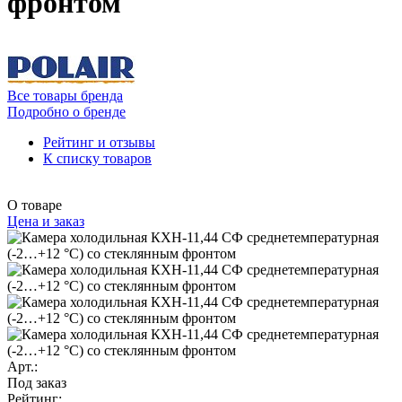
фронтом
Все товары бренда
Подробно о бренде
Рейтинг и отзывы
К списку товаров
О товаре
Цена и заказ
Арт.:
Под заказ
Рейтинг: