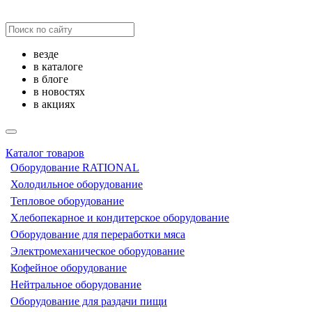
везде
в каталоге
в блоге
в новостях
в акциях
Каталог товаров
Оборудование RATIONAL
Холодильное оборудование
Тепловое оборудование
Хлебопекарное и кондитерское оборудование
Оборудование для переработки мяса
Электромеханическое оборудование
Кофейное оборудование
Нейтральное оборудование
Оборудование для раздачи пищи