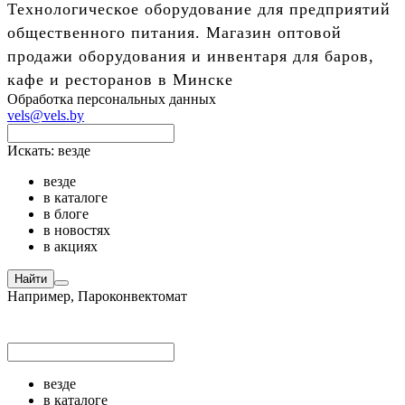
Технологическое оборудование для предприятий
общественного питания. Магазин оптовой
продажи оборудования и инвентаря для баров,
кафе и ресторанов в Минске
Обработка персональных данных
vels@vels.by
Искать:
везде
везде
в каталоге
в блоге
в новостях
в акциях
Найти
Например,
Пароконвектомат
везде
в каталоге