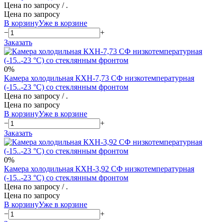
Цена по запросу
/ .
Цена по запросу
В корзину
Уже в корзине
−
+
Заказать
0%
Камера холодильная КХН-7,73 СФ низкотемпературная
(-15..-23 °C) со стеклянным фронтом
Цена по запросу
/ .
Цена по запросу
В корзину
Уже в корзине
−
+
Заказать
0%
Камера холодильная КХН-3,92 СФ низкотемпературная
(-15..-23 °C) со стеклянным фронтом
Цена по запросу
/ .
Цена по запросу
В корзину
Уже в корзине
−
+