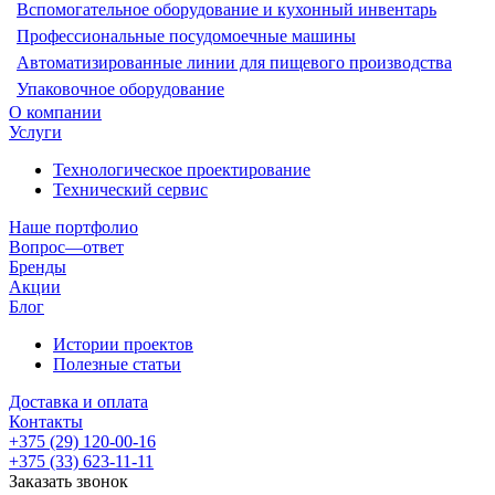
Вспомогательное оборудование и кухонный инвентарь
Профессиональные посудомоечные машины
Автоматизированные линии для пищевого производства
Упаковочное оборудование
О компании
Услуги
Технологическое проектирование
Технический сервис
Наше портфолио
Вопрос—ответ
Бренды
Акции
Блог
Истории проектов
Полезные статьи
Доставка и оплата
Контакты
+375 (29) 120-00-16
+375 (33) 623-11-11
Заказать звонок