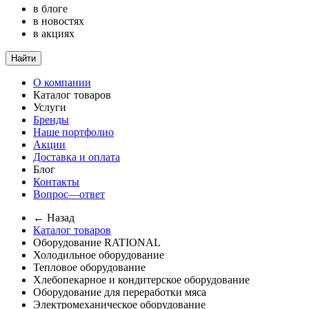
в блоге
в новостях
в акциях
Найти
О компании
Каталог товаров
Услуги
Бренды
Наше портфолио
Акции
Доставка и оплата
Блог
Контакты
Вопрос—ответ
← Назад
Каталог товаров
Оборудование RATIONAL
Холодильное оборудование
Тепловое оборудование
Хлебопекарное и кондитерское оборудование
Оборудование для переработки мяса
Электромеханическое оборудование