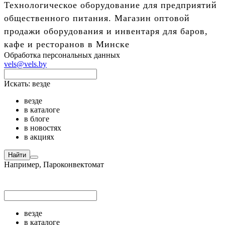
Технологическое оборудование для предприятий
общественного питания. Магазин оптовой
продажи оборудования и инвентаря для баров,
кафе и ресторанов в Минске
Обработка персональных данных
vels@vels.by
Искать:
везде
везде
в каталоге
в блоге
в новостях
в акциях
Найти
Например,
Пароконвектомат
везде
в каталоге