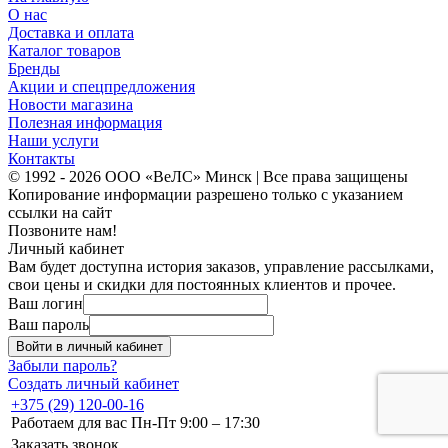
О нас
Доставка и оплата
Каталог товаров
Бренды
Акции и спецпредложения
Новости магазина
Полезная информация
Наши услуги
Контакты
© 1992 - 2026 ООО «ВеЛС» Минск | Все права защищены
Копирование информации разрешено только с указанием
ссылки на сайт
Позвоните нам!
Личный кабинет
Вам будет доступна история заказов, управление рассылками,
свои цены и скидки для постоянных клиентов и прочее.
Ваш логин
Ваш пароль
Войти в личный кабинет
Забыли пароль?
Создать личный кабинет
+375 (29) 120-00-16
Работаем для вас Пн-Пт 9:00 – 17:30
Заказать звонок