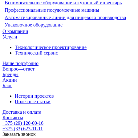
Вспомогательное оборудование и кухонный инвентарь
Профессиональные посудомоечные машины
Автоматизированные линии для пищевого производства
Упаковочное оборудование
О компании
Услуги
Технологическое проектирование
Технический сервис
Наше портфолио
Вопрос—ответ
Бренды
Акции
Блог
Истории проектов
Полезные статьи
Доставка и оплата
Контакты
+375 (29) 120-00-16
+375 (33) 623-11-11
Заказать звонок