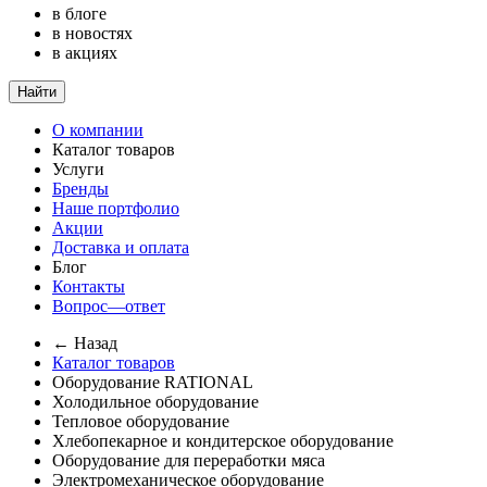
в блоге
в новостях
в акциях
Найти
О компании
Каталог товаров
Услуги
Бренды
Наше портфолио
Акции
Доставка и оплата
Блог
Контакты
Вопрос—ответ
← Назад
Каталог товаров
Оборудование RATIONAL
Холодильное оборудование
Тепловое оборудование
Хлебопекарное и кондитерское оборудование
Оборудование для переработки мяса
Электромеханическое оборудование