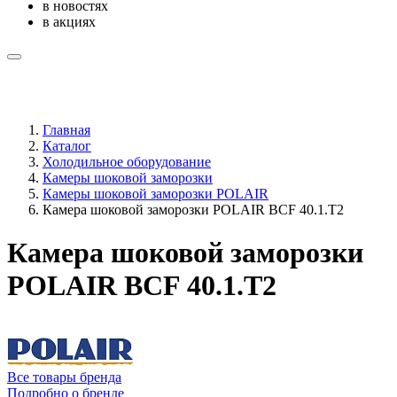
в новостях
в акциях
Главная
Каталог
Холодильное оборудование
Камеры шоковой заморозки
Камеры шоковой заморозки POLAIR
Камера шоковой заморозки POLAIR ВСF 40.1.T2
Камера шоковой заморозки
POLAIR ВСF 40.1.T2
Все товары бренда
Подробно о бренде