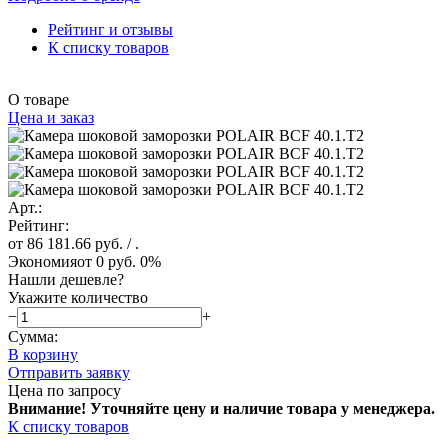
Рейтинг и отзывы
К списку товаров
О товаре
Цена и заказ
Арт.:
Рейтинг:
от 86 181.66 руб.
/ .
Экономия
от 0 руб.
0%
Нашли дешевле?
Укажите количество
−
+
Сумма:
В корзину
Отправить заявку
Цена по запросу
Внимание! Уточняйте цену и наличие тов
ара у менеджера.
К списку товаров