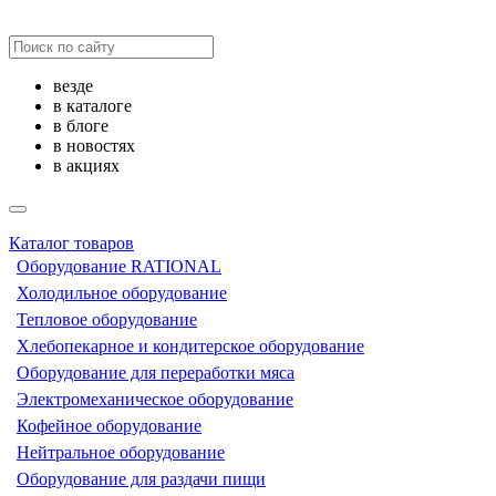
везде
в каталоге
в блоге
в новостях
в акциях
Каталог товаров
Оборудование RATIONAL
Холодильное оборудование
Тепловое оборудование
Хлебопекарное и кондитерское оборудование
Оборудование для переработки мяса
Электромеханическое оборудование
Кофейное оборудование
Нейтральное оборудование
Оборудование для раздачи пищи