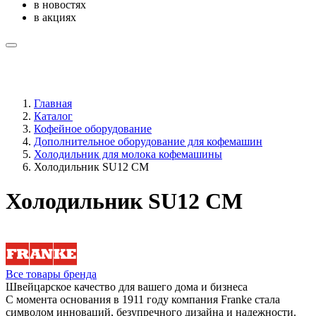
в новостях
в акциях
Главная
Каталог
Кофейное оборудование
Дополнительное оборудование для кофемашин
Холодильник для молока кофемашины
Холодильник SU12 CM
Холодильник SU12 CM
Все товары бренда
Швейцарское качество для вашего дома и бизнеса
С момента основания в 1911 году компания Franke стала
символом инноваций, безупречного дизайна и надежности.