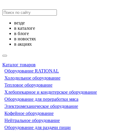
везде
в каталоге
в блоге
в новостях
в акциях
Каталог товаров
Оборудование RATIONAL
Холодильное оборудование
Тепловое оборудование
Хлебопекарное и кондитерское оборудование
Оборудование для переработки мяса
Электромеханическое оборудование
Кофейное оборудование
Нейтральное оборудование
Оборудование для раздачи пищи