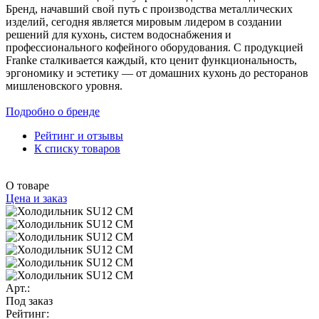
Бренд, начавший свой путь с производства металлических
изделий, сегодня является мировым лидером в создании
решений для кухонь, систем водоснабжения и
профессионального кофейного оборудования. С продукцией
Franke сталкивается каждый, кто ценит функциональность,
эргономику и эстетику — от домашних кухонь до ресторанов
мишленовского уровня.
Подробно о бренде
Рейтинг и отзывы
К списку товаров
О товаре
Цена и заказ
Арт.:
Под заказ
Рейтинг: