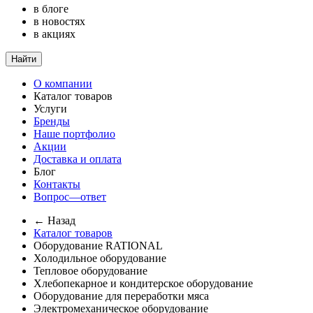
в блоге
в новостях
в акциях
Найти
О компании
Каталог товаров
Услуги
Бренды
Наше портфолио
Акции
Доставка и оплата
Блог
Контакты
Вопрос—ответ
← Назад
Каталог товаров
Оборудование RATIONAL
Холодильное оборудование
Тепловое оборудование
Хлебопекарное и кондитерское оборудование
Оборудование для переработки мяса
Электромеханическое оборудование