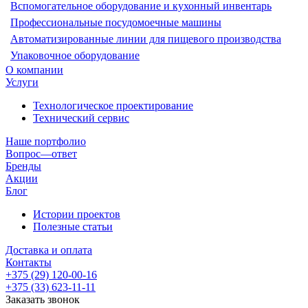
Вспомогательное оборудование и кухонный инвентарь
Профессиональные посудомоечные машины
Автоматизированные линии для пищевого производства
Упаковочное оборудование
О компании
Услуги
Технологическое проектирование
Технический сервис
Наше портфолио
Вопрос—ответ
Бренды
Акции
Блог
Истории проектов
Полезные статьи
Доставка и оплата
Контакты
+375 (29) 120-00-16
+375 (33) 623-11-11
Заказать звонок