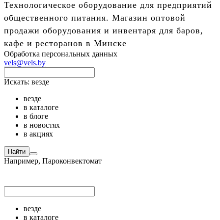
Технологическое оборудование для предприятий
общественного питания. Магазин оптовой
продажи оборудования и инвентаря для баров,
кафе и ресторанов в Минске
Обработка персональных данных
vels@vels.by
Искать:
везде
везде
в каталоге
в блоге
в новостях
в акциях
Найти
Например,
Пароконвектомат
везде
в каталоге