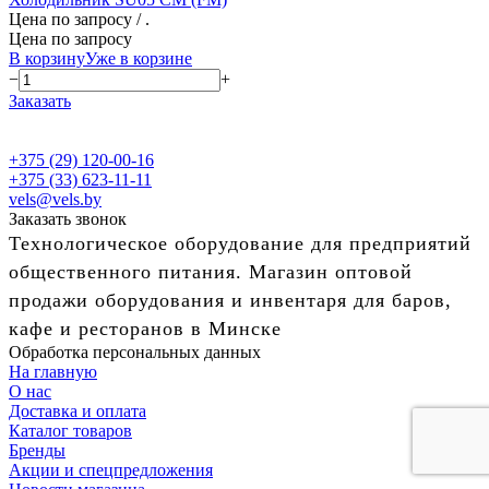
Цена по запросу
/ .
Цена по запросу
В корзину
Уже в корзине
−
+
Заказать
+375 (29) 120-00-16
+375 (33) 623-11-11
vels@vels.by
Заказать звонок
Технологическое оборудование для предприятий
общественного питания. Магазин оптовой
продажи оборудования и инвентаря для баров,
кафе и ресторанов в Минске
Обработка персональных данных
На главную
О нас
Доставка и оплата
Каталог товаров
Бренды
Акции и спецпредложения