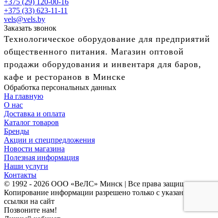
+375 (29) 120-00-16
+375 (33) 623-11-11
vels@vels.by
Заказать звонок
Технологическое оборудование для предприятий
общественного питания. Магазин оптовой
продажи оборудования и инвентаря для баров,
кафе и ресторанов в Минске
Обработка персональных данных
На главную
О нас
Доставка и оплата
Каталог товаров
Бренды
Акции и спецпредложения
Новости магазина
Полезная информация
Наши услуги
Контакты
© 1992 - 2026 ООО «ВеЛС» Минск | Все права защищены
Копирование информации разрешено только с указанием
ссылки на сайт
Позвоните нам!