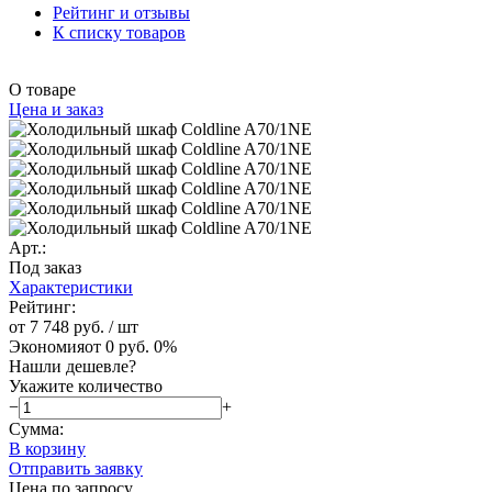
Рейтинг и отзывы
К списку товаров
О товаре
Цена и заказ
Арт.:
Под заказ
Характеристики
Рейтинг:
от 7 748 руб.
/ шт
Экономия
от 0 руб.
0%
Нашли дешевле?
Укажите количество
−
+
Сумма:
В корзину
Отправить заявку
Цена по запросу