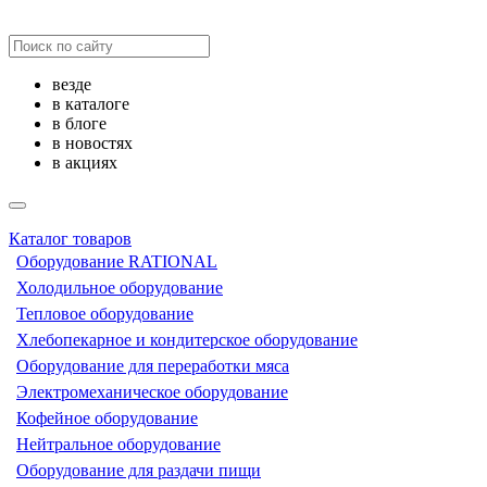
везде
в каталоге
в блоге
в новостях
в акциях
Каталог товаров
Оборудование RATIONAL
Холодильное оборудование
Тепловое оборудование
Хлебопекарное и кондитерское оборудование
Оборудование для переработки мяса
Электромеханическое оборудование
Кофейное оборудование
Нейтральное оборудование
Оборудование для раздачи пищи