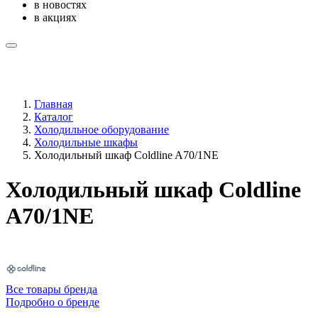
в новостях
в акциях
Главная
Каталог
Холодильное оборудование
Холодильные шкафы
Холодильный шкаф Coldline A70/1NE
Холодильный шкаф Coldline
A70/1NE
Все товары бренда
Подробно о бренде