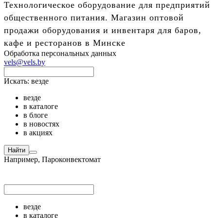
Технологическое оборудование для предприятий
общественного питания. Магазин оптовой
продажи оборудования и инвентаря для баров,
кафе и ресторанов в Минске
Обработка персональных данных
vels@vels.by
Искать:
везде
везде
в каталоге
в блоге
в новостях
в акциях
Найти
Например,
Пароконвектомат
везде
в каталоге