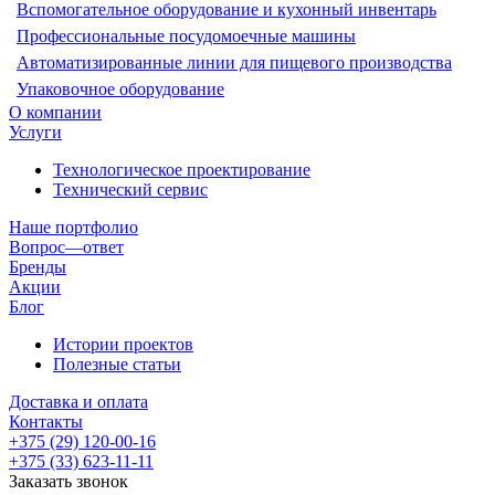
Вспомогательное оборудование и кухонный инвентарь
Профессиональные посудомоечные машины
Автоматизированные линии для пищевого производства
Упаковочное оборудование
О компании
Услуги
Технологическое проектирование
Технический сервис
Наше портфолио
Вопрос—ответ
Бренды
Акции
Блог
Истории проектов
Полезные статьи
Доставка и оплата
Контакты
+375 (29) 120-00-16
+375 (33) 623-11-11
Заказать звонок