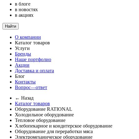
в блоге
в новостях
в акциях
Найти
О компании
Каталог товаров
Услуги
Бренды
Наше портфолио
Акции
Доставка и оплата
Блог
Контакты
Вопрос—ответ
← Назад
Каталог товаров
Оборудование RATIONAL
Холодильное оборудование
Тепловое оборудование
Хлебопекарное и кондитерское оборудование
Оборудование для переработки мяса
Электромеханическое оборудование