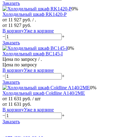
Заказать
0%
Холодильный шкаф RK1420-P
от 11 927 руб.
/ .
от 11 927 руб.
В корзину
Уже в корзине
−
+
Заказать
0%
Холодильный шкаф BC145-I
Цена по запросу
/ .
Цена по запросу
В корзину
Уже в корзине
−
+
Заказать
0%
Холодильный шкаф Coldline A140/2ME
от 11 631 руб.
/ шт
от 11 631 руб.
В корзину
Уже в корзине
−
+
Заказать