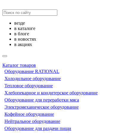
везде
в каталоге
в блоге
в новостях
в акциях
Каталог товаров
Оборудование RATIONAL
Холодильное оборудование
Тепловое оборудование
Хлебопекарное и кондитерское оборудование
Оборудование для переработки мяса
Электромеханическое оборудование
Кофейное оборудование
Нейтральное оборудование
Оборудование для раздачи пищи