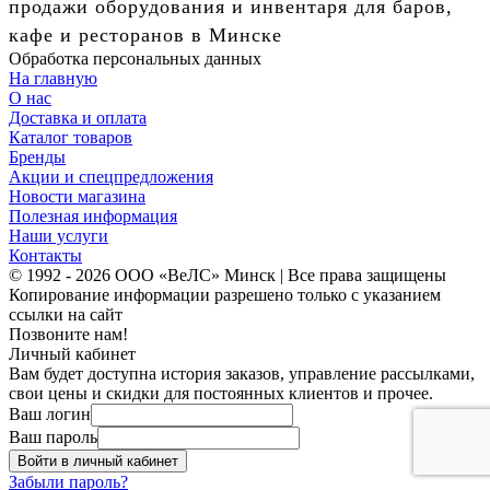
продажи оборудования и инвентаря для баров,
кафе и ресторанов в Минске
Обработка персональных данных
На главную
О нас
Доставка и оплата
Каталог товаров
Бренды
Акции и спецпредложения
Новости магазина
Полезная информация
Наши услуги
Контакты
© 1992 - 2026 ООО «ВеЛС» Минск | Все права защищены
Копирование информации разрешено только с указанием
ссылки на сайт
Позвоните нам!
Личный кабинет
Вам будет доступна история заказов, управление рассылками,
свои цены и скидки для постоянных клиентов и прочее.
Ваш логин
Ваш пароль
Войти в личный кабинет
Забыли пароль?