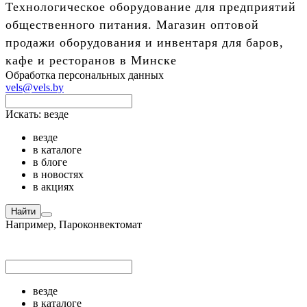
Технологическое оборудование для предприятий
общественного питания. Магазин оптовой
продажи оборудования и инвентаря для баров,
кафе и ресторанов в Минске
Обработка персональных данных
vels@vels.by
Искать:
везде
везде
в каталоге
в блоге
в новостях
в акциях
Найти
Например,
Пароконвектомат
везде
в каталоге