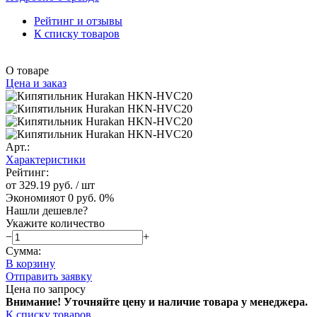
Рейтинг и отзывы
К списку товаров
О товаре
Цена и заказ
Арт.:
Характеристики
Рейтинг:
от 329.19 руб.
/ шт
Экономия
от 0 руб.
0%
Нашли дешевле?
Укажите количество
−
+
Сумма:
В корзину
Отправить заявку
Цена по запросу
Внимание! Уточняйте цену и наличие тов
ара у менеджера.
К списку товаров