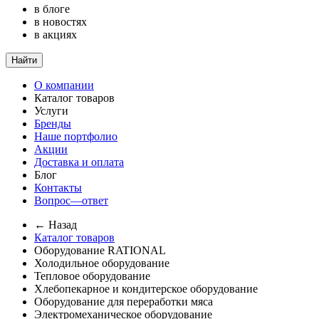
в блоге
в новостях
в акциях
Найти
О компании
Каталог товаров
Услуги
Бренды
Наше портфолио
Акции
Доставка и оплата
Блог
Контакты
Вопрос—ответ
← Назад
Каталог товаров
Оборудование RATIONAL
Холодильное оборудование
Тепловое оборудование
Хлебопекарное и кондитерское оборудование
Оборудование для переработки мяса
Электромеханическое оборудование