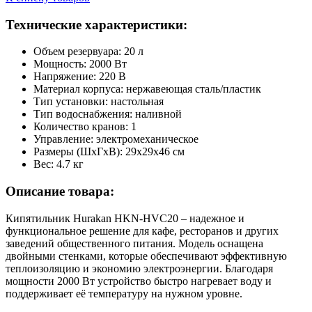
Технические характеристики:
Объем резервуара: 20 л
Мощность: 2000 Вт
Напряжение: 220 В
Материал корпуса: нержавеющая сталь/пластик
Тип установки: настольная
Тип водоснабжения: наливной
Количество кранов: 1
Управление: электромеханическое
Размеры (ШxГxВ): 29x29x46 см
Вес: 4.7 кг
Описание товара:
Кипятильник Hurakan HKN-HVC20 – надежное и
функциональное решение для кафе, ресторанов и других
заведений общественного питания. Модель оснащена
двойными стенками, которые обеспечивают эффективную
теплоизоляцию и экономию электроэнергии. Благодаря
мощности 2000 Вт устройство быстро нагревает воду и
поддерживает её температуру на нужном уровне.