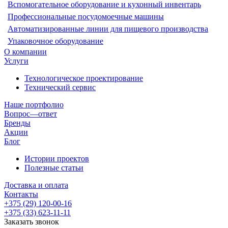
Вспомогательное оборудование и кухонный инвентарь
Профессиональные посудомоечные машины
Автоматизированные линии для пищевого производства
Упаковочное оборудование
О компании
Услуги
Технологическое проектирование
Технический сервис
Наше портфолио
Вопрос—ответ
Бренды
Акции
Блог
Истории проектов
Полезные статьи
Доставка и оплата
Контакты
+375 (29) 120-00-16
+375 (33) 623-11-11
Заказать звонок